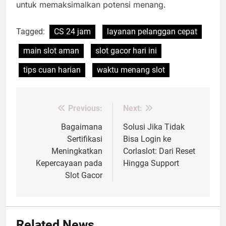
untuk memaksimalkan potensi menang.
Tagged:
CS 24 jam
layanan pelanggan cepat
main slot aman
slot gacor hari ini
tips cuan harian
waktu menang slot
Previous:
Next:
Post
navigation
Bagaimana
Solusi Jika Tidak
Sertifikasi
Bisa Login ke
Meningkatkan
Corlaslot: Dari Reset
Kepercayaan pada
Hingga Support
Slot Gacor
Related News