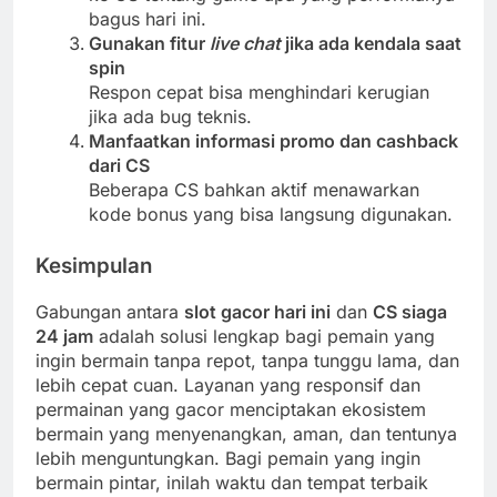
bagus hari ini.
Gunakan fitur
live chat
jika ada kendala saat
spin
Respon cepat bisa menghindari kerugian
jika ada bug teknis.
Manfaatkan informasi promo dan cashback
dari CS
Beberapa CS bahkan aktif menawarkan
kode bonus yang bisa langsung digunakan.
Kesimpulan
Gabungan antara
slot gacor hari ini
dan
CS siaga
24 jam
adalah solusi lengkap bagi pemain yang
ingin bermain tanpa repot, tanpa tunggu lama, dan
lebih cepat cuan. Layanan yang responsif dan
permainan yang gacor menciptakan ekosistem
bermain yang menyenangkan, aman, dan tentunya
lebih menguntungkan. Bagi pemain yang ingin
bermain pintar, inilah waktu dan tempat terbaik