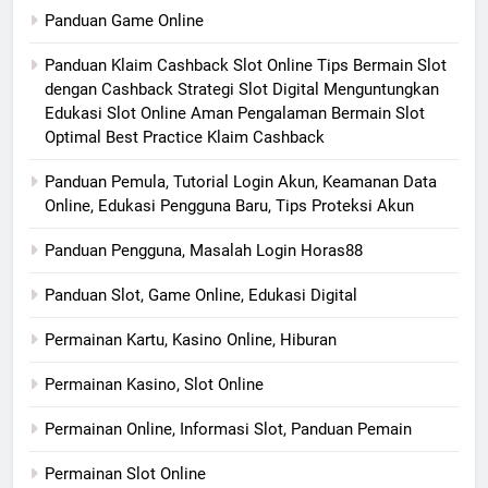
Panduan Game Online
Panduan Klaim Cashback Slot Online Tips Bermain Slot
dengan Cashback Strategi Slot Digital Menguntungkan
Edukasi Slot Online Aman Pengalaman Bermain Slot
Optimal Best Practice Klaim Cashback
Panduan Pemula, Tutorial Login Akun, Keamanan Data
Online, Edukasi Pengguna Baru, Tips Proteksi Akun
Panduan Pengguna, Masalah Login Horas88
Panduan Slot, Game Online, Edukasi Digital
Permainan Kartu, Kasino Online, Hiburan
Permainan Kasino, Slot Online
Permainan Online, Informasi Slot, Panduan Pemain
Permainan Slot Online