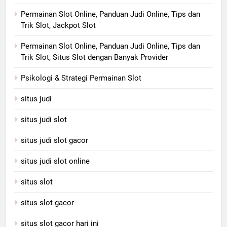
Permainan Slot Online, Panduan Judi Online, Tips dan
Trik Slot, Jackpot Slot
Permainan Slot Online, Panduan Judi Online, Tips dan
Trik Slot, Situs Slot dengan Banyak Provider
Psikologi & Strategi Permainan Slot
situs judi
situs judi slot
situs judi slot gacor
situs judi slot online
situs slot
situs slot gacor
situs slot gacor hari ini