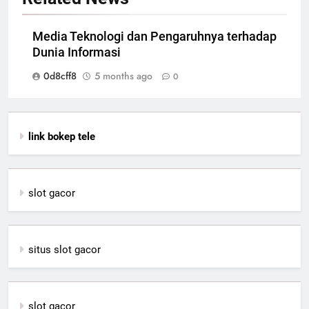
Media Teknologi dan Pengaruhnya terhadap
Dunia Informasi
0d8cff8
5 months ago
0
link bokep tele
slot gacor
situs slot gacor
slot gacor