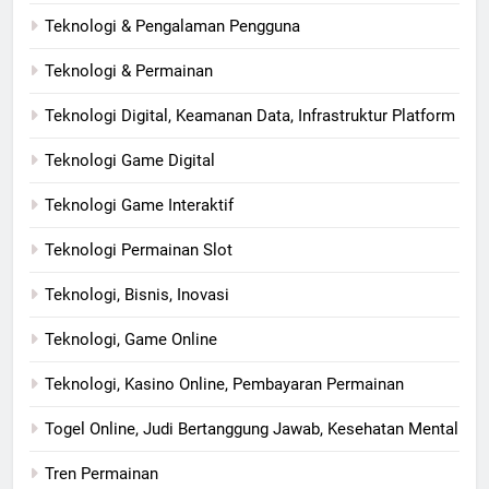
Teknologi & Pengalaman Pengguna
Teknologi & Permainan
Teknologi Digital, Keamanan Data, Infrastruktur Platform
Teknologi Game Digital
Teknologi Game Interaktif
Teknologi Permainan Slot
Teknologi, Bisnis, Inovasi
Teknologi, Game Online
Teknologi, Kasino Online, Pembayaran Permainan
Togel Online, Judi Bertanggung Jawab, Kesehatan Mental
Tren Permainan