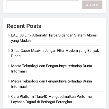
SEARCH
Recent Posts
LAE138 Link Alternatif Terbaru dengan Sistem Akses
yang Mudah
Situs Gacor Maxwin dengan Fitur Modern yang Banyak
Dicari
Media Teknologi dan Pengaruhnya terhadap Dunia
Informasi
Media Teknologi dan Pengaruhnya terhadap Dunia
Informasi
Cara Platform Tiara4D Mengoptimalkan Performa
Layanan Digital di Berbagai Perangkat