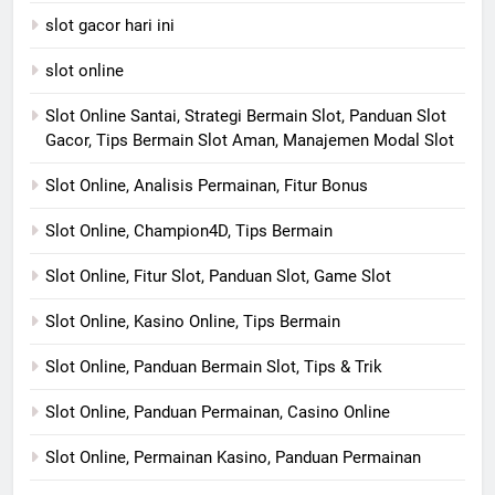
slot gacor hari ini
slot online
Slot Online Santai, Strategi Bermain Slot, Panduan Slot
Gacor, Tips Bermain Slot Aman, Manajemen Modal Slot
Slot Online, Analisis Permainan, Fitur Bonus
Slot Online, Champion4D, Tips Bermain
Slot Online, Fitur Slot, Panduan Slot, Game Slot
Slot Online, Kasino Online, Tips Bermain
Slot Online, Panduan Bermain Slot, Tips & Trik
Slot Online, Panduan Permainan, Casino Online
Slot Online, Permainan Kasino, Panduan Permainan