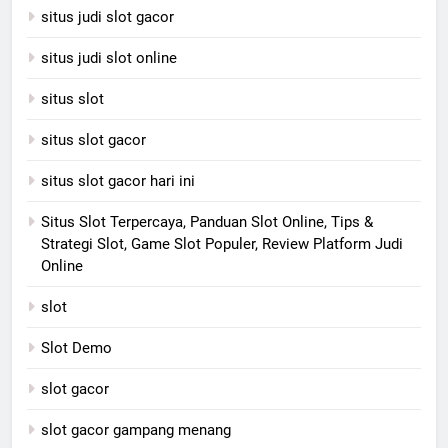
situs judi slot gacor
situs judi slot online
situs slot
situs slot gacor
situs slot gacor hari ini
Situs Slot Terpercaya, Panduan Slot Online, Tips &
Strategi Slot, Game Slot Populer, Review Platform Judi
Online
slot
Slot Demo
slot gacor
slot gacor gampang menang