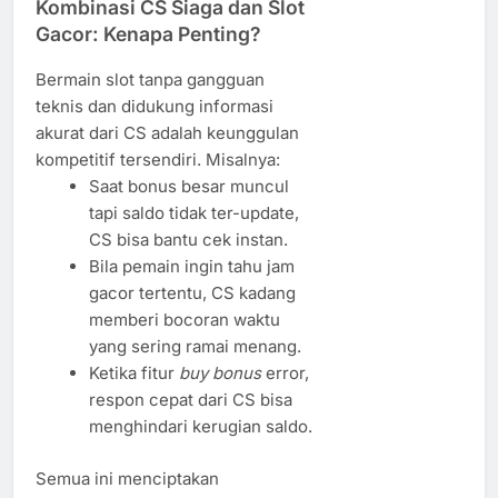
Kombinasi CS Siaga dan Slot
Gacor: Kenapa Penting?
Bermain slot tanpa gangguan
teknis dan didukung informasi
akurat dari CS adalah keunggulan
kompetitif tersendiri. Misalnya:
Saat bonus besar muncul
tapi saldo tidak ter-update,
CS bisa bantu cek instan.
Bila pemain ingin tahu jam
gacor tertentu, CS kadang
memberi bocoran waktu
yang sering ramai menang.
Ketika fitur
buy bonus
error,
respon cepat dari CS bisa
menghindari kerugian saldo.
Semua ini menciptakan