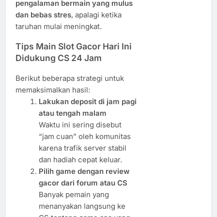
pengalaman bermain yang mulus
dan bebas stres
, apalagi ketika
taruhan mulai meningkat.
Tips Main Slot Gacor Hari Ini
Didukung CS 24 Jam
Berikut beberapa strategi untuk
memaksimalkan hasil:
Lakukan deposit di jam pagi
atau tengah malam
Waktu ini sering disebut
“jam cuan” oleh komunitas
karena trafik server stabil
dan hadiah cepat keluar.
Pilih game dengan review
gacor dari forum atau CS
Banyak pemain yang
menanyakan langsung ke