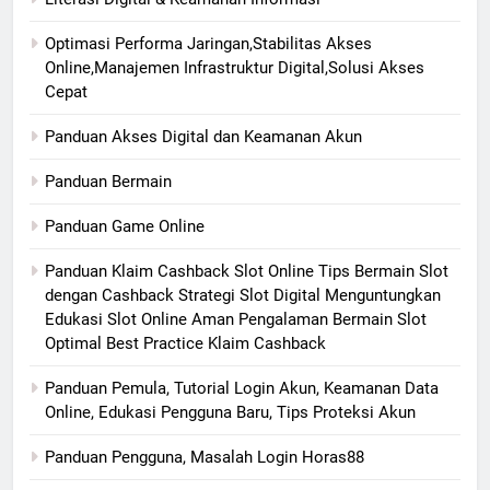
Optimasi Performa Jaringan,Stabilitas Akses
Online,Manajemen Infrastruktur Digital,Solusi Akses
Cepat
Panduan Akses Digital dan Keamanan Akun
Panduan Bermain
Panduan Game Online
Panduan Klaim Cashback Slot Online Tips Bermain Slot
dengan Cashback Strategi Slot Digital Menguntungkan
Edukasi Slot Online Aman Pengalaman Bermain Slot
Optimal Best Practice Klaim Cashback
Panduan Pemula, Tutorial Login Akun, Keamanan Data
Online, Edukasi Pengguna Baru, Tips Proteksi Akun
Panduan Pengguna, Masalah Login Horas88