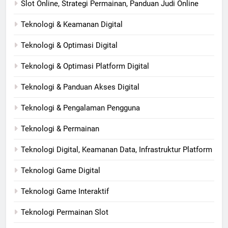
Slot Online, Strategi Permainan, Panduan Judi Online
Teknologi & Keamanan Digital
Teknologi & Optimasi Digital
Teknologi & Optimasi Platform Digital
Teknologi & Panduan Akses Digital
Teknologi & Pengalaman Pengguna
Teknologi & Permainan
Teknologi Digital, Keamanan Data, Infrastruktur Platform
Teknologi Game Digital
Teknologi Game Interaktif
Teknologi Permainan Slot