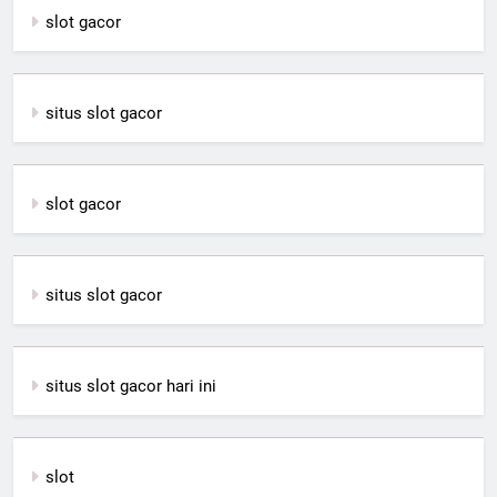
slot gacor
situs slot gacor
slot gacor
situs slot gacor
situs slot gacor hari ini
slot