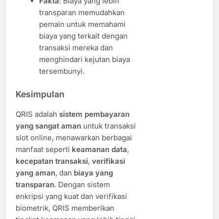
Fakta
: Biaya yang lebih
transparan memudahkan
pemain untuk memahami
biaya yang terkait dengan
transaksi mereka dan
menghindari kejutan biaya
tersembunyi.
Kesimpulan
QRIS adalah
sistem pembayaran
yang sangat aman
untuk transaksi
slot online, menawarkan berbagai
manfaat seperti
keamanan data
,
kecepatan transaksi
,
verifikasi
yang aman
, dan
biaya yang
transparan
. Dengan sistem
enkripsi yang kuat dan verifikasi
biometrik, QRIS memberikan