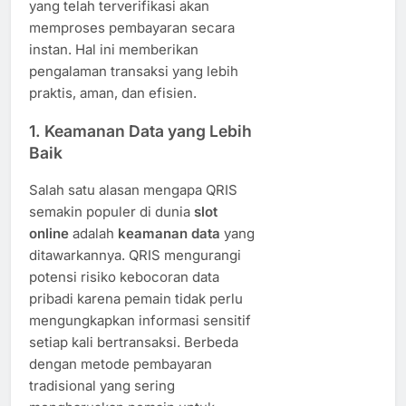
yang telah terverifikasi akan
memproses pembayaran secara
instan. Hal ini memberikan
pengalaman transaksi yang lebih
praktis, aman, dan efisien.
1.
Keamanan Data yang Lebih
Baik
Salah satu alasan mengapa QRIS
semakin populer di dunia
slot
online
adalah
keamanan data
yang
ditawarkannya. QRIS mengurangi
potensi risiko kebocoran data
pribadi karena pemain tidak perlu
mengungkapkan informasi sensitif
setiap kali bertransaksi. Berbeda
dengan metode pembayaran
tradisional yang sering