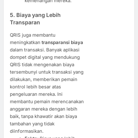
kemenangan mereka.
5.
Biaya yang Lebih
Transparan
QRIS juga membantu
meningkatkan
transparansi biaya
dalam transaksi. Banyak aplikasi
dompet digital yang mendukung
QRIS tidak mengenakan biaya
tersembunyi untuk transaksi yang
dilakukan, memberikan pemain
kontrol lebih besar atas
pengeluaran mereka. Ini
membantu pemain merencanakan
anggaran mereka dengan lebih
baik, tanpa khawatir akan biaya
tambahan yang tidak
diinformasikan.