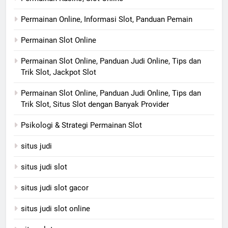
Permainan Online, Informasi Slot, Panduan Pemain
Permainan Slot Online
Permainan Slot Online, Panduan Judi Online, Tips dan
Trik Slot, Jackpot Slot
Permainan Slot Online, Panduan Judi Online, Tips dan
Trik Slot, Situs Slot dengan Banyak Provider
Psikologi & Strategi Permainan Slot
situs judi
situs judi slot
situs judi slot gacor
situs judi slot online