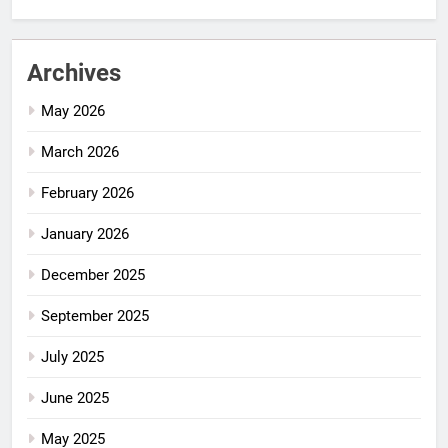
Archives
May 2026
March 2026
February 2026
January 2026
December 2025
September 2025
July 2025
June 2025
May 2025