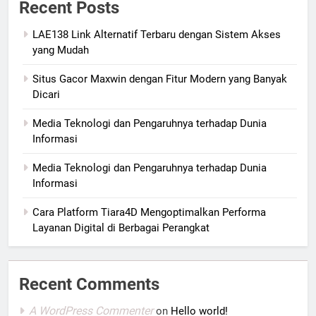
Recent Posts
LAE138 Link Alternatif Terbaru dengan Sistem Akses
yang Mudah
Situs Gacor Maxwin dengan Fitur Modern yang Banyak
Dicari
Media Teknologi dan Pengaruhnya terhadap Dunia
Informasi
Media Teknologi dan Pengaruhnya terhadap Dunia
Informasi
Cara Platform Tiara4D Mengoptimalkan Performa
Layanan Digital di Berbagai Perangkat
Recent Comments
A WordPress Commenter
on
Hello world!