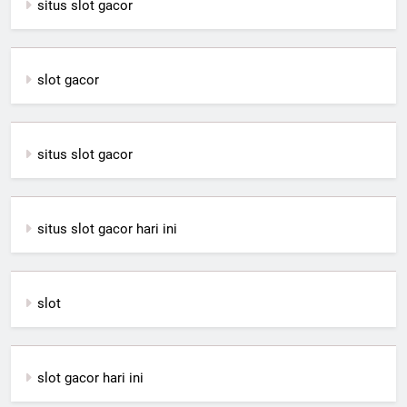
situs slot gacor
slot gacor
situs slot gacor
situs slot gacor hari ini
slot
slot gacor hari ini