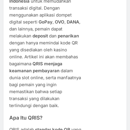
Indonesia
untuk memudahkan
transaksi digital. Dengan
menggunakan aplikasi dompet
digital seperti
GoPay
,
OVO
,
DANA
,
dan lainnya, pemain dapat
melakukan
deposit
dan
penarikan
dengan hanya memindai kode QR
yang disediakan oleh kasino
online. Artikel ini akan membahas
bagaimana
QRIS menjaga
keamanan pembayaran
dalam
dunia slot online, serta manfaatnya
bagi pemain yang ingin
memastikan bahwa setiap
transaksi yang dilakukan
terlindungi dengan baik.
Apa Itu QRIS?
QRIS adalah
standar kode QR
yang