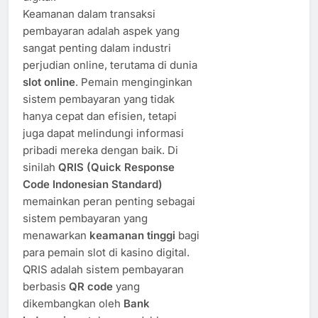
Keamanan dalam transaksi
pembayaran adalah aspek yang
sangat penting dalam industri
perjudian online, terutama di dunia
slot online
. Pemain menginginkan
sistem pembayaran yang tidak
hanya cepat dan efisien, tetapi
juga dapat melindungi informasi
pribadi mereka dengan baik. Di
sinilah
QRIS (Quick Response
Code Indonesian Standard)
memainkan peran penting sebagai
sistem pembayaran yang
menawarkan
keamanan tinggi
bagi
para pemain slot di kasino digital.
QRIS adalah sistem pembayaran
berbasis
QR code
yang
dikembangkan oleh
Bank