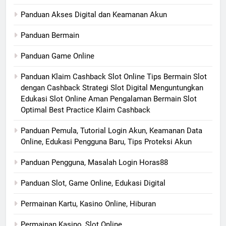
Panduan Akses Digital dan Keamanan Akun
Panduan Bermain
Panduan Game Online
Panduan Klaim Cashback Slot Online Tips Bermain Slot
dengan Cashback Strategi Slot Digital Menguntungkan
Edukasi Slot Online Aman Pengalaman Bermain Slot
Optimal Best Practice Klaim Cashback
Panduan Pemula, Tutorial Login Akun, Keamanan Data
Online, Edukasi Pengguna Baru, Tips Proteksi Akun
Panduan Pengguna, Masalah Login Horas88
Panduan Slot, Game Online, Edukasi Digital
Permainan Kartu, Kasino Online, Hiburan
Permainan Kasino, Slot Online