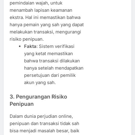
pemindaian wajah, untuk
menambah lapisan keamanan
ekstra. Hal ini memastikan bahwa
hanya pemain yang sah yang dapat
melakukan transaksi, mengurangi
risiko penipuan.
Fakta
: Sistem verifikasi
yang ketat memastikan
bahwa transaksi dilakukan
hanya setelah mendapatkan
persetujuan dari pemilik
akun yang sah.
3.
Pengurangan Risiko
Penipuan
Dalam dunia perjudian online,
penipuan dan transaksi tidak sah
bisa menjadi masalah besar, baik