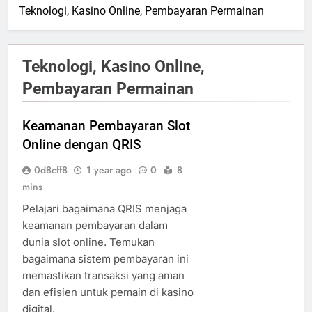
Teknologi, Kasino Online, Pembayaran Permainan
Teknologi, Kasino Online,
Pembayaran Permainan
Keamanan Pembayaran Slot
Online dengan QRIS
0d8cff8
1 year ago
0
8
mins
Pelajari bagaimana QRIS menjaga
keamanan pembayaran dalam
dunia slot online. Temukan
bagaimana sistem pembayaran ini
memastikan transaksi yang aman
dan efisien untuk pemain di kasino
digital.