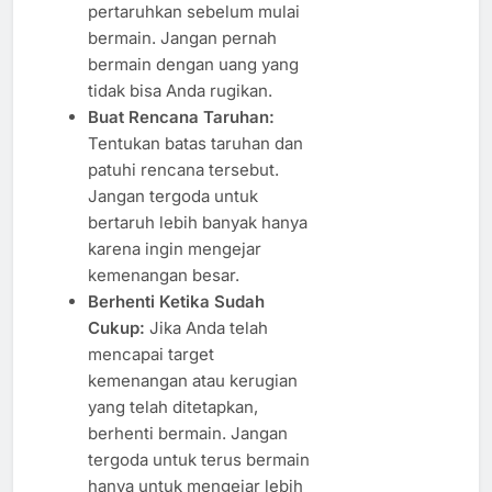
pertaruhkan sebelum mulai
bermain. Jangan pernah
bermain dengan uang yang
tidak bisa Anda rugikan.
Buat Rencana Taruhan:
Tentukan batas taruhan dan
patuhi rencana tersebut.
Jangan tergoda untuk
bertaruh lebih banyak hanya
karena ingin mengejar
kemenangan besar.
Berhenti Ketika Sudah
Cukup:
Jika Anda telah
mencapai target
kemenangan atau kerugian
yang telah ditetapkan,
berhenti bermain. Jangan
tergoda untuk terus bermain
hanya untuk mengejar lebih