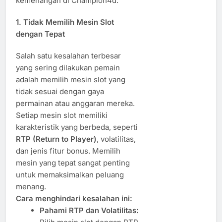
kemenangan di Champion4d.
1.
Tidak Memilih Mesin Slot
dengan Tepat
Salah satu kesalahan terbesar
yang sering dilakukan pemain
adalah memilih mesin slot yang
tidak sesuai dengan gaya
permainan atau anggaran mereka.
Setiap mesin slot memiliki
karakteristik yang berbeda, seperti
RTP (Return to Player)
, volatilitas,
dan jenis fitur bonus. Memilih
mesin yang tepat sangat penting
untuk memaksimalkan peluang
menang.
Cara menghindari kesalahan ini:
Pahami RTP dan Volatilitas: