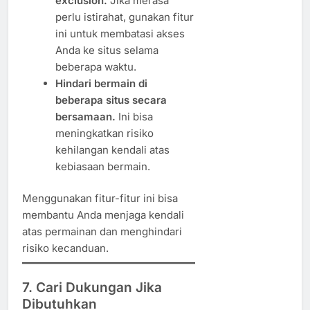
exclusion.
Jika merasa
perlu istirahat, gunakan fitur
ini untuk membatasi akses
Anda ke situs selama
beberapa waktu.
Hindari bermain di
beberapa situs secara
bersamaan.
Ini bisa
meningkatkan risiko
kehilangan kendali atas
kebiasaan bermain.
Menggunakan fitur-fitur ini bisa
membantu Anda menjaga kendali
atas permainan dan menghindari
risiko kecanduan.
7. Cari Dukungan Jika
Dibutuhkan