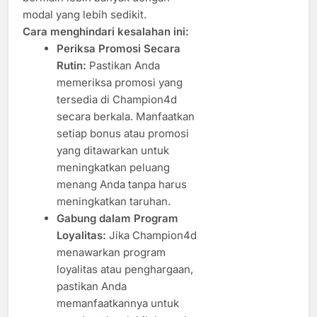
modal yang lebih sedikit.
Cara menghindari kesalahan ini:
Periksa Promosi Secara
Rutin:
Pastikan Anda
memeriksa promosi yang
tersedia di Champion4d
secara berkala. Manfaatkan
setiap bonus atau promosi
yang ditawarkan untuk
meningkatkan peluang
menang Anda tanpa harus
meningkatkan taruhan.
Gabung dalam Program
Loyalitas:
Jika Champion4d
menawarkan program
loyalitas atau penghargaan,
pastikan Anda
memanfaatkannya untuk