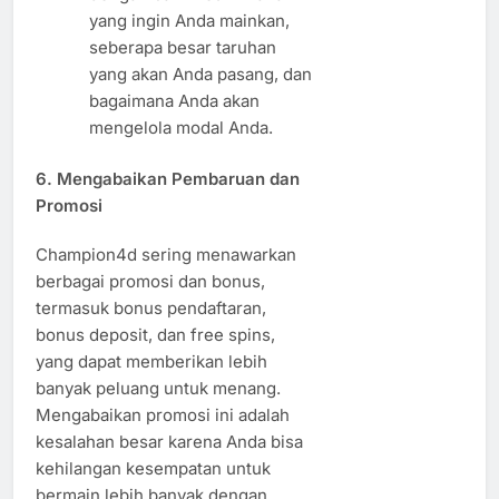
yang ingin Anda mainkan,
seberapa besar taruhan
yang akan Anda pasang, dan
bagaimana Anda akan
mengelola modal Anda.
6.
Mengabaikan Pembaruan dan
Promosi
Champion4d sering menawarkan
berbagai promosi dan bonus,
termasuk bonus pendaftaran,
bonus deposit, dan free spins,
yang dapat memberikan lebih
banyak peluang untuk menang.
Mengabaikan promosi ini adalah
kesalahan besar karena Anda bisa
kehilangan kesempatan untuk
bermain lebih banyak dengan