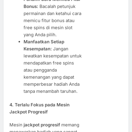
Bonus:
Bacalah petunjuk
permainan dan ketahui cara
memicu fitur bonus atau
free spins di mesin slot
yang Anda pilih.
Manfaatkan Setiap
Kesempatan:
Jangan
lewatkan kesempatan untuk
mendapatkan free spins
atau pengganda
kemenangan yang dapat
memperbesar hadiah Anda
tanpa menambah taruhan.
4.
Terlalu Fokus pada Mesin
Jackpot Progresif
Mesin
jackpot progresif
memang
menawarkan hadiah yang sangat