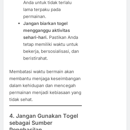
Anda untuk tidak terlalu
lama terpaku pada
permainan.
Jangan biarkan togel
mengganggu aktivitas
sehari-hari.
Pastikan Anda
tetap memiliki waktu untuk
bekerja, bersosialisasi, dan
beristirahat.
Membatasi waktu bermain akan
membantu menjaga keseimbangan
dalam kehidupan dan mencegah
permainan menjadi kebiasaan yang
tidak sehat.
4. Jangan Gunakan Togel
sebagai Sumber
Penghasilan