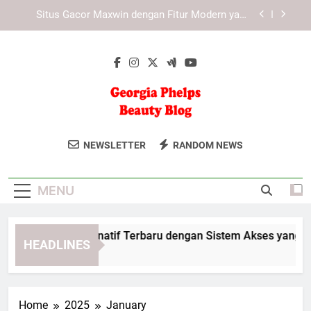
Skip
Media Teknologi dan Pengaruhnya terhadap Dunia
to
Informasi
content
Media Teknologi dan Pengaruhnya terhadap Dunia
Informasi
LAE138 Link Alternatif Terbaru dengan Sistem
Akses yang Mudah
Situs Gacor Maxwin dengan Fitur Modern yang
Banyak Dicari
Georgia Phelps
Georgia Phelps Beauty Blog Memberikan
Media Teknologi dan Pengaruhnya terhadap Dunia
NEWSLETTER
RANDOM NEWS
Informasi
Beauty Blog
Tips Kecantikan, Produk Rekomendasi,
Media Teknologi dan Pengaruhnya terhadap Dunia
Dan Panduan Makeup Untuk Pembaca.
Informasi
MENU
E138 Link Alternatif Terbaru dengan Sistem Akses yang Mud
HEADLINES
Months Ago
Home
2025
January