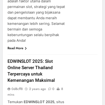
adalah faktor utama dalam
permainan slot, strategi yang tepat
dan pengelolaan yang bijaksana
dapat membantu Anda meraih
kemenangan lebih sering. Selamat
bermain dan semoga
keberuntungan selalu berpihak
pada Anda!
Read More
EDWINSLOT 2025: Slot
Online Server Thailand
Terpercaya untuk
Kemenangan Maksimal
0d8cff8
2 years ago
0
8
mins
Temukan
EDWINSLOT 2025
, situs