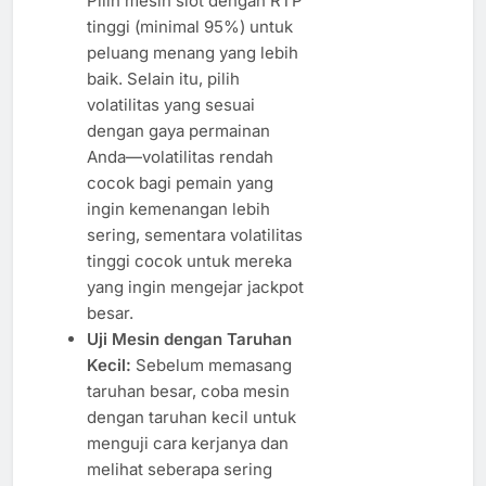
Pilih mesin slot dengan RTP
tinggi (minimal 95%) untuk
peluang menang yang lebih
baik. Selain itu, pilih
volatilitas yang sesuai
dengan gaya permainan
Anda—volatilitas rendah
cocok bagi pemain yang
ingin kemenangan lebih
sering, sementara volatilitas
tinggi cocok untuk mereka
yang ingin mengejar jackpot
besar.
Uji Mesin dengan Taruhan
Kecil:
Sebelum memasang
taruhan besar, coba mesin
dengan taruhan kecil untuk
menguji cara kerjanya dan
melihat seberapa sering