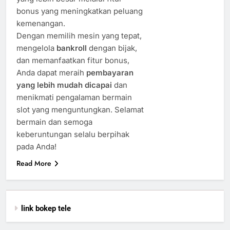
bonus yang meningkatkan peluang
kemenangan.
Dengan memilih mesin yang tepat,
mengelola
bankroll
dengan bijak,
dan memanfaatkan fitur bonus,
Anda dapat meraih
pembayaran
yang lebih mudah dicapai
dan
menikmati pengalaman bermain
slot yang menguntungkan. Selamat
bermain dan semoga
keberuntungan selalu berpihak
pada Anda!
Read More
link bokep tele