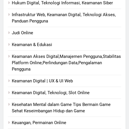
Hukum Digital, Teknologi Informasi, Keamanan Siber
Infrastruktur Web, Keamanan Digital, Teknologi Akses,
Panduan Pengguna
Judi Online
Keamanan & Edukasi
Keamanan Akses Digital,Manajemen Pengguna,Stabilitas
Platform Online,Perlindungan Data,Pengalaman
Pengguna
Keamanan Digital | UX & UI Web
Keamanan Digital, Teknologi, Slot Online
Kesehatan Mental dalam Game Tips Bermain Game
Sehat Keseimbangan Hidup dan Game
Keuangan, Permainan Online