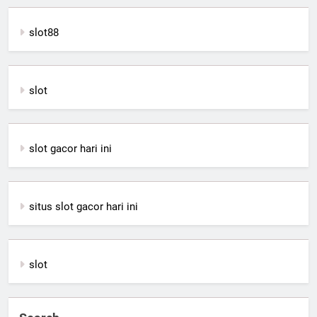
slot88
slot
slot gacor hari ini
situs slot gacor hari ini
slot