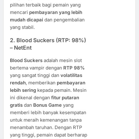
pilihan terbaik bagi pemain yang
mencari
pembayaran yang lebih
mudah dicapai
dan pengembalian
yang stabil.
2.
Blood Suckers (RTP: 98%)
– NetEnt
Blood Suckers
adalah mesin slot
bertema vampir dengan
RTP 98%
yang sangat tinggi dan
volatilitas
rendah
, memberikan
pembayaran
lebih sering
kepada pemain. Mesin
ini dikenal dengan
fitur putaran
gratis
dan
Bonus Game
yang
memberi lebih banyak kesempatan
untuk meraih kemenangan tanpa
menambah taruhan. Dengan RTP
yang tinggi, pemain dapat berharap