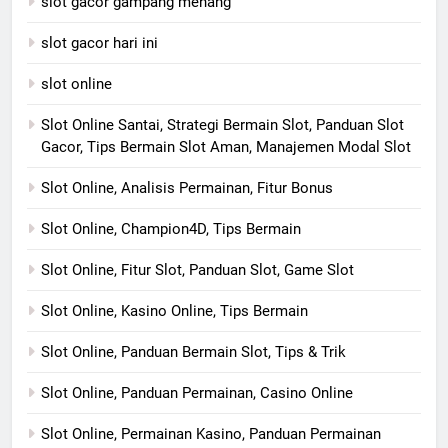
slot gacor gampang menang
slot gacor hari ini
slot online
Slot Online Santai, Strategi Bermain Slot, Panduan Slot
Gacor, Tips Bermain Slot Aman, Manajemen Modal Slot
Slot Online, Analisis Permainan, Fitur Bonus
Slot Online, Champion4D, Tips Bermain
Slot Online, Fitur Slot, Panduan Slot, Game Slot
Slot Online, Kasino Online, Tips Bermain
Slot Online, Panduan Bermain Slot, Tips & Trik
Slot Online, Panduan Permainan, Casino Online
Slot Online, Permainan Kasino, Panduan Permainan