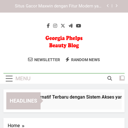
Skip
Media Teknologi dan Pengaruhnya terhadap Dunia
to
Informasi
content
Media Teknologi dan Pengaruhnya terhadap Dunia
Informasi
LAE138 Link Alternatif Terbaru dengan Sistem
Akses yang Mudah
Situs Gacor Maxwin dengan Fitur Modern yang
Banyak Dicari
Georgia Phelps
Georgia Phelps Beauty Blog Memberikan
Media Teknologi dan Pengaruhnya terhadap Dunia
NEWSLETTER
RANDOM NEWS
Informasi
Beauty Blog
Tips Kecantikan, Produk Rekomendasi,
Media Teknologi dan Pengaruhnya terhadap Dunia
Dan Panduan Makeup Untuk Pembaca.
Informasi
MENU
AE138 Link Alternatif Terbaru dengan Sistem Akses yang Mu
HEADLINES
 Months Ago
Home