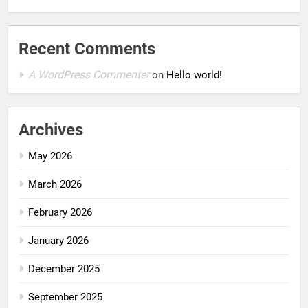
Recent Comments
A WordPress Commenter
on
Hello world!
Archives
May 2026
March 2026
February 2026
January 2026
December 2025
September 2025