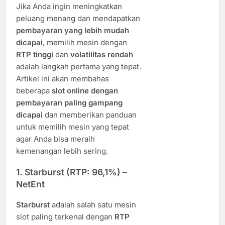
Jika Anda ingin meningkatkan
peluang menang dan mendapatkan
pembayaran yang lebih mudah
dicapai
, memilih mesin dengan
RTP tinggi
dan
volatilitas rendah
adalah langkah pertama yang tepat.
Artikel ini akan membahas
beberapa
slot online dengan
pembayaran paling gampang
dicapai
dan memberikan panduan
untuk memilih mesin yang tepat
agar Anda bisa meraih
kemenangan lebih sering.
1.
Starburst (RTP: 96,1%) –
NetEnt
Starburst
adalah salah satu mesin
slot paling terkenal dengan
RTP