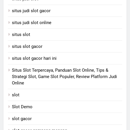
situs judi slot gacor
situs judi slot online
situs slot
situs slot gacor
situs slot gacor hari ini
Situs Slot Terpercaya, Panduan Slot Online, Tips &
Strategi Slot, Game Slot Populer, Review Platform Judi
Online
slot
Slot Demo
slot gacor