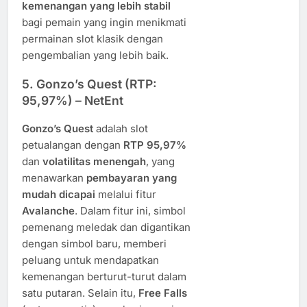
kemenangan yang lebih stabil
bagi pemain yang ingin menikmati
permainan slot klasik dengan
pengembalian yang lebih baik.
5.
Gonzo’s Quest (RTP:
95,97%) – NetEnt
Gonzo’s Quest
adalah slot
petualangan dengan
RTP 95,97%
dan
volatilitas menengah
, yang
menawarkan
pembayaran yang
mudah dicapai
melalui fitur
Avalanche
. Dalam fitur ini, simbol
pemenang meledak dan digantikan
dengan simbol baru, memberi
peluang untuk mendapatkan
kemenangan berturut-turut dalam
satu putaran. Selain itu,
Free Falls