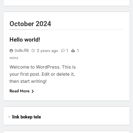
October 2024
Hello world!
0d8cff8
2 years ago
1
1
mins
Welcome to WordPress. This is
your first post. Edit or delete it,
then start writing!
Read More
link bokep tele