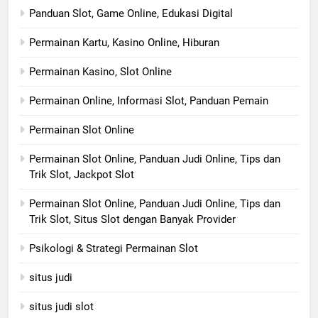
Panduan Slot, Game Online, Edukasi Digital
Permainan Kartu, Kasino Online, Hiburan
Permainan Kasino, Slot Online
Permainan Online, Informasi Slot, Panduan Pemain
Permainan Slot Online
Permainan Slot Online, Panduan Judi Online, Tips dan
Trik Slot, Jackpot Slot
Permainan Slot Online, Panduan Judi Online, Tips dan
Trik Slot, Situs Slot dengan Banyak Provider
Psikologi & Strategi Permainan Slot
situs judi
situs judi slot