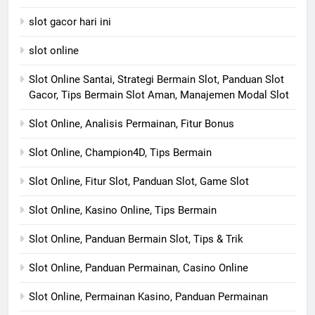
slot gacor hari ini
slot online
Slot Online Santai, Strategi Bermain Slot, Panduan Slot
Gacor, Tips Bermain Slot Aman, Manajemen Modal Slot
Slot Online, Analisis Permainan, Fitur Bonus
Slot Online, Champion4D, Tips Bermain
Slot Online, Fitur Slot, Panduan Slot, Game Slot
Slot Online, Kasino Online, Tips Bermain
Slot Online, Panduan Bermain Slot, Tips & Trik
Slot Online, Panduan Permainan, Casino Online
Slot Online, Permainan Kasino, Panduan Permainan