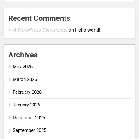
Recent Comments
A WordPress Commenter
on
Hello world!
Archives
May 2026
March 2026
February 2026
January 2026
December 2025
September 2025