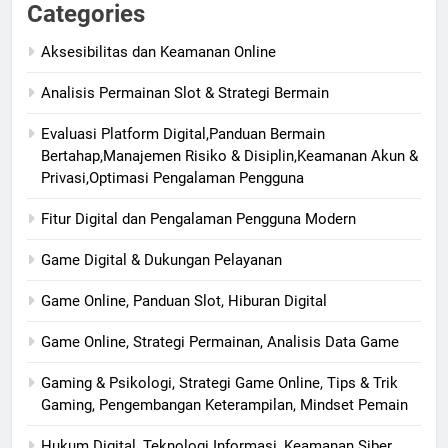
Categories
Aksesibilitas dan Keamanan Online
Analisis Permainan Slot & Strategi Bermain
Evaluasi Platform Digital,Panduan Bermain
Bertahap,Manajemen Risiko & Disiplin,Keamanan Akun &
Privasi,Optimasi Pengalaman Pengguna
Fitur Digital dan Pengalaman Pengguna Modern
Game Digital & Dukungan Pelayanan
Game Online, Panduan Slot, Hiburan Digital
Game Online, Strategi Permainan, Analisis Data Game
Gaming & Psikologi, Strategi Game Online, Tips & Trik
Gaming, Pengembangan Keterampilan, Mindset Pemain
Hukum Digital, Teknologi Informasi, Keamanan Siber