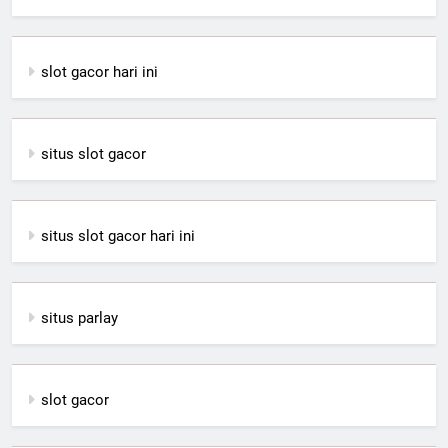
slot gacor hari ini
situs slot gacor
situs slot gacor hari ini
situs parlay
slot gacor