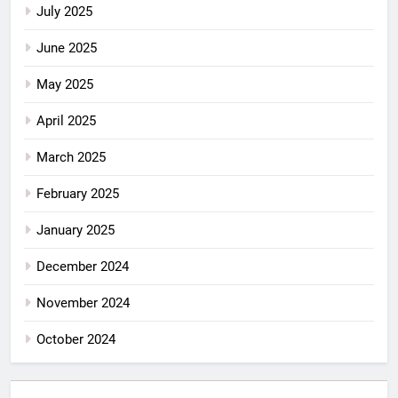
July 2025
June 2025
May 2025
April 2025
March 2025
February 2025
January 2025
December 2024
November 2024
October 2024