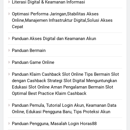
Literasi Digital & Keamanan Informasi
Optimasi Performa Jaringan,Stabilitas Akses
Online,Manajemen Infrastruktur Digital,Solusi Akses
Cepat
Panduan Akses Digital dan Keamanan Akun
Panduan Bermain
Panduan Game Online
Panduan Klaim Cashback Slot Online Tips Bermain Slot
dengan Cashback Strategi Slot Digital Menguntungkan
Edukasi Slot Online Aman Pengalaman Bermain Slot
Optimal Best Practice Klaim Cashback
Panduan Pemula, Tutorial Login Akun, Keamanan Data
Online, Edukasi Pengguna Baru, Tips Proteksi Akun
Panduan Pengguna, Masalah Login Horas88