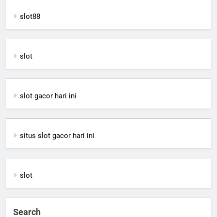
slot88
slot
slot gacor hari ini
situs slot gacor hari ini
slot
Search