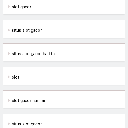
slot gacor
situs slot gacor
situs slot gacor hari ini
slot
slot gacor hari ini
situs slot gacor