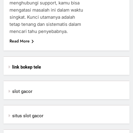
menghubungi support, kamu bisa
mengatasi masalah ini dalam waktu
singkat. Kunci utamanya adalah
tetap tenang dan sistematis dalam
mencari tahu penyebabnya.
Read More
link bokep tele
slot gacor
situs slot gacor