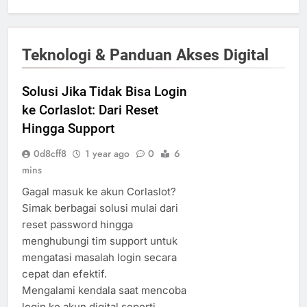
Teknologi & Panduan Akses Digital
Solusi Jika Tidak Bisa Login
ke Corlaslot: Dari Reset
Hingga Support
0d8cff8
1 year ago
0
6
mins
Gagal masuk ke akun Corlaslot?
Simak berbagai solusi mulai dari
reset password hingga
menghubungi tim support untuk
mengatasi masalah login secara
cepat dan efektif.
Mengalami kendala saat mencoba
login ke akun digital seperti