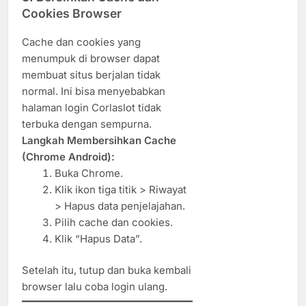
Cookies Browser
Cache dan cookies yang
menumpuk di browser dapat
membuat situs berjalan tidak
normal. Ini bisa menyebabkan
halaman login Corlaslot tidak
terbuka dengan sempurna.
Langkah Membersihkan Cache
(Chrome Android):
Buka Chrome.
Klik ikon tiga titik > Riwayat
> Hapus data penjelajahan.
Pilih cache dan cookies.
Klik “Hapus Data”.
Setelah itu, tutup dan buka kembali
browser lalu coba login ulang.