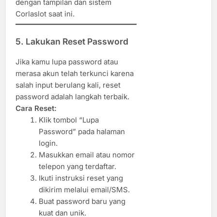
dengan tampilan dan sistem
Corlaslot saat ini.
5. Lakukan Reset Password
Jika kamu lupa password atau
merasa akun telah terkunci karena
salah input berulang kali, reset
password adalah langkah terbaik.
Cara Reset:
Klik tombol “Lupa
Password” pada halaman
login.
Masukkan email atau nomor
telepon yang terdaftar.
Ikuti instruksi reset yang
dikirim melalui email/SMS.
Buat password baru yang
kuat dan unik.