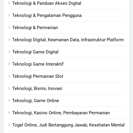
Teknologi & Panduan Akses Digital
Teknologi & Pengalaman Pengguna
Teknologi & Permainan
Teknologi Digital, Keamanan Data, Infrastruktur Platform
Teknologi Game Digital
Teknologi Game Interaktif
Teknologi Permainan Slot
Teknologi, Bisnis, Inovasi
Teknologi, Game Online
Teknologi, Kasino Online, Pembayaran Permainan
Togel Online, Judi Bertanggung Jawab, Kesehatan Mental