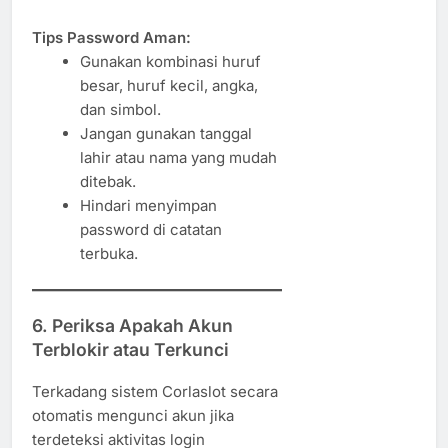
Tips Password Aman:
Gunakan kombinasi huruf
besar, huruf kecil, angka,
dan simbol.
Jangan gunakan tanggal
lahir atau nama yang mudah
ditebak.
Hindari menyimpan
password di catatan
terbuka.
6. Periksa Apakah Akun
Terblokir atau Terkunci
Terkadang sistem Corlaslot secara
otomatis mengunci akun jika
terdeteksi aktivitas login