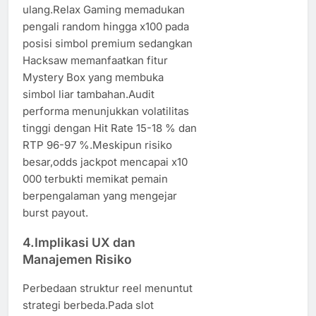
ulang.Relax Gaming memadukan
pengali random hingga x100 pada
posisi simbol premium sedangkan
Hacksaw memanfaatkan fitur
Mystery Box yang membuka
simbol liar tambahan.Audit
performa menunjukkan volatilitas
tinggi dengan Hit Rate 15-18 % dan
RTP 96-97 %.Meskipun risiko
besar,odds jackpot mencapai x10
000 terbukti memikat pemain
berpengalaman yang mengejar
burst payout.
4.Implikasi UX dan
Manajemen Risiko
Perbedaan struktur reel menuntut
strategi berbeda.Pada slot