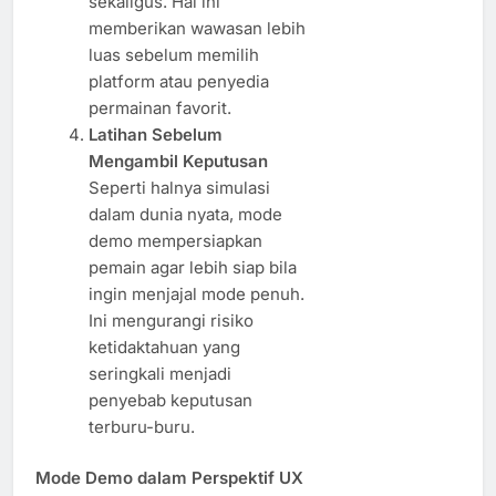
sekaligus. Hal ini
memberikan wawasan lebih
luas sebelum memilih
platform atau penyedia
permainan favorit.
Latihan Sebelum
Mengambil Keputusan
Seperti halnya simulasi
dalam dunia nyata, mode
demo mempersiapkan
pemain agar lebih siap bila
ingin menjajal mode penuh.
Ini mengurangi risiko
ketidaktahuan yang
seringkali menjadi
penyebab keputusan
terburu-buru.
Mode Demo dalam Perspektif UX