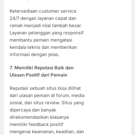
Ketersediaan customer service
24/7 dengan layanan cepat dan
ramah menjadi nilai tambah besar.
Layanan pelanggan yang responsif
membantu pemain mengatasi
kendala teknis dan memberikan
informasi dengan jelas.
7. Memiliki Reputasi Baik dan
Ulasan Positif dari Pemain
Reputasi sebuah situs bisa dilihat
dari ulasan pemain di forum, media
sosial, dan situs review. Situs yang
dipercaya dan banyak
direkomendasikan biasanya
memiliki feedback positif
mengenai keamanan, keadilan, dan