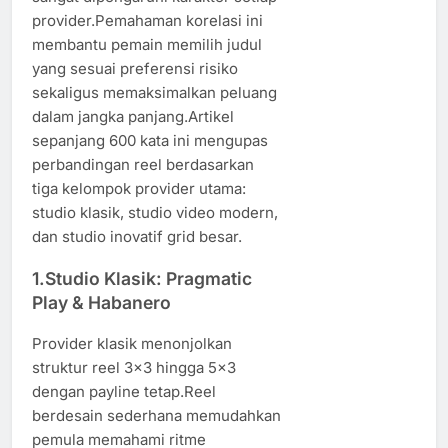
provider.Pemahaman korelasi ini
membantu pemain memilih judul
yang sesuai preferensi risiko
sekaligus memaksimalkan peluang
dalam jangka panjang.Artikel
sepanjang 600 kata ini mengupas
perbandingan reel berdasarkan
tiga kelompok provider utama:
studio klasik, studio video modern,
dan studio inovatif grid besar.
1.Studio Klasik: Pragmatic
Play & Habanero
Provider klasik menonjolkan
struktur reel 3×3 hingga 5×3
dengan payline tetap.Reel
berdesain sederhana memudahkan
pemula memahami ritme