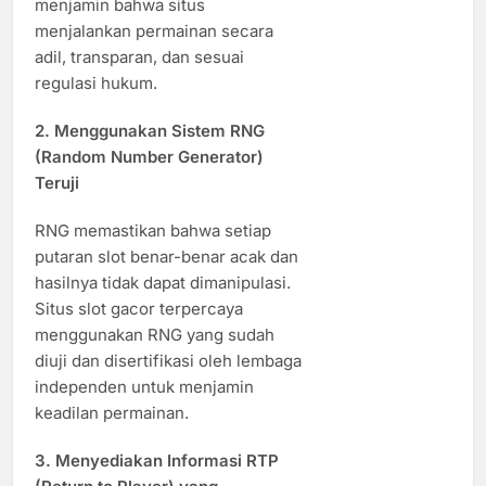
menjamin bahwa situs
menjalankan permainan secara
adil, transparan, dan sesuai
regulasi hukum.
2. Menggunakan Sistem RNG
(Random Number Generator)
Teruji
RNG memastikan bahwa setiap
putaran slot benar-benar acak dan
hasilnya tidak dapat dimanipulasi.
Situs slot gacor terpercaya
menggunakan RNG yang sudah
diuji dan disertifikasi oleh lembaga
independen untuk menjamin
keadilan permainan.
3. Menyediakan Informasi RTP