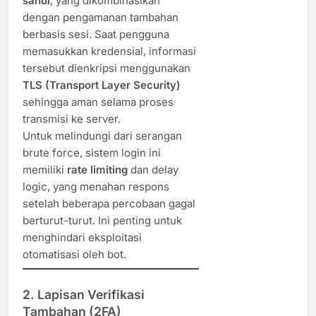
sandi
, yang dikombinasikan
dengan pengamanan tambahan
berbasis sesi. Saat pengguna
memasukkan kredensial, informasi
tersebut dienkripsi menggunakan
TLS (Transport Layer Security)
sehingga aman selama proses
transmisi ke server.
Untuk melindungi dari serangan
brute force, sistem login ini
memiliki
rate limiting
dan delay
logic, yang menahan respons
setelah beberapa percobaan gagal
berturut-turut. Ini penting untuk
menghindari eksploitasi
otomatisasi oleh bot.
2.
Lapisan Verifikasi
Tambahan (2FA)