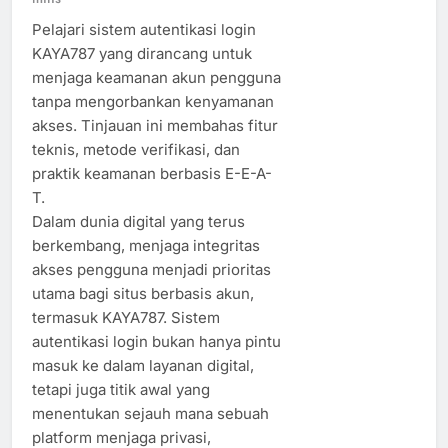
Pelajari sistem autentikasi login
KAYA787 yang dirancang untuk
menjaga keamanan akun pengguna
tanpa mengorbankan kenyamanan
akses. Tinjauan ini membahas fitur
teknis, metode verifikasi, dan
praktik keamanan berbasis E-E-A-
T.
Dalam dunia digital yang terus
berkembang, menjaga integritas
akses pengguna menjadi prioritas
utama bagi situs berbasis akun,
termasuk KAYA787. Sistem
autentikasi login bukan hanya pintu
masuk ke dalam layanan digital,
tetapi juga titik awal yang
menentukan sejauh mana sebuah
platform menjaga privasi,