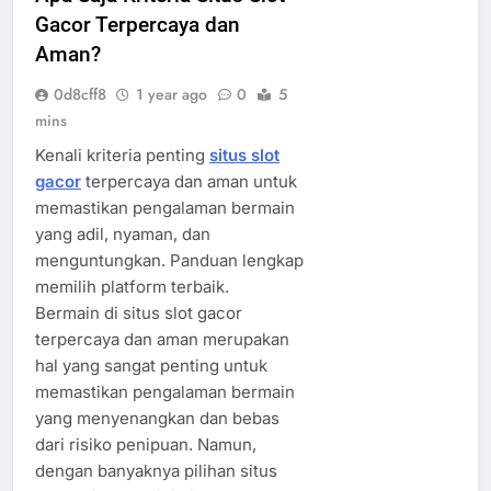
Gacor Terpercaya dan
Aman?
0d8cff8
1 year ago
0
5
mins
Kenali kriteria penting
situs slot
gacor
terpercaya dan aman untuk
memastikan pengalaman bermain
yang adil, nyaman, dan
menguntungkan. Panduan lengkap
memilih platform terbaik.
Bermain di situs slot gacor
terpercaya dan aman merupakan
hal yang sangat penting untuk
memastikan pengalaman bermain
yang menyenangkan dan bebas
dari risiko penipuan. Namun,
dengan banyaknya pilihan situs