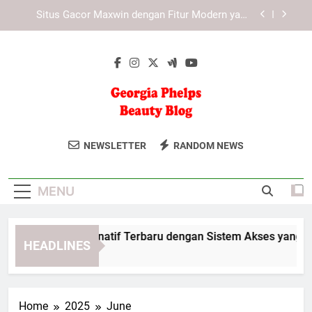
Skip
Media Teknologi dan Pengaruhnya terhadap Dunia
to
Informasi
content
Media Teknologi dan Pengaruhnya terhadap Dunia
Informasi
LAE138 Link Alternatif Terbaru dengan Sistem
Akses yang Mudah
Situs Gacor Maxwin dengan Fitur Modern yang
Banyak Dicari
Georgia Phelps
Georgia Phelps Beauty Blog Memberikan
Media Teknologi dan Pengaruhnya terhadap Dunia
NEWSLETTER
RANDOM NEWS
Informasi
Beauty Blog
Tips Kecantikan, Produk Rekomendasi,
Media Teknologi dan Pengaruhnya terhadap Dunia
Dan Panduan Makeup Untuk Pembaca.
Informasi
MENU
E138 Link Alternatif Terbaru dengan Sistem Akses yang Mud
HEADLINES
Months Ago
Home
2025
June