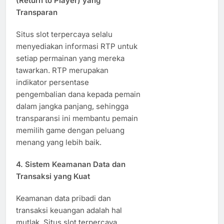
(Return to Player) yang
Transparan
Situs slot terpercaya selalu
menyediakan informasi RTP untuk
setiap permainan yang mereka
tawarkan. RTP merupakan
indikator persentase
pengembalian dana kepada pemain
dalam jangka panjang, sehingga
transparansi ini membantu pemain
memilih game dengan peluang
menang yang lebih baik.
4. Sistem Keamanan Data dan
Transaksi yang Kuat
Keamanan data pribadi dan
transaksi keuangan adalah hal
mutlak. Situs slot terpercaya