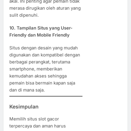
akal. Ini penting agar pemain tidak
merasa dirugikan oleh aturan yang
sulit dipenuhi.
10. Tampilan Situs yang User-
Friendly dan Mobile Friendly
Situs dengan desain yang mudah
digunakan dan kompatibel dengan
berbagai perangkat, terutama
smartphone, memberikan
kemudahan akses sehingga
pemain bisa bermain kapan saja
dan di mana saja.
Kesimpulan
Memilih situs slot gacor
terpercaya dan aman harus