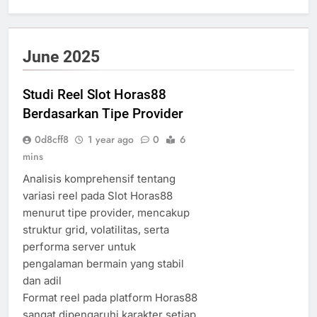
June 2025
Studi Reel Slot Horas88
Berdasarkan Tipe Provider
0d8cff8
1 year ago
0
6
mins
Analisis komprehensif tentang
variasi reel pada Slot Horas88
menurut tipe provider, mencakup
struktur grid, volatilitas, serta
performa server untuk
pengalaman bermain yang stabil
dan adil
Format reel pada platform Horas88
sangat dipengaruhi karakter setiap