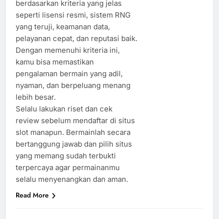
berdasarkan kriteria yang jelas
seperti lisensi resmi, sistem RNG
yang teruji, keamanan data,
pelayanan cepat, dan reputasi baik.
Dengan memenuhi kriteria ini,
kamu bisa memastikan
pengalaman bermain yang adil,
nyaman, dan berpeluang menang
lebih besar.
Selalu lakukan riset dan cek
review sebelum mendaftar di situs
slot manapun. Bermainlah secara
bertanggung jawab dan pilih situs
yang memang sudah terbukti
terpercaya agar permainanmu
selalu menyenangkan dan aman.
Read More