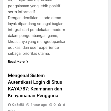
pengalaman yang lebih positif
serta informatif.
Dengan demikian, mode demo
layak dipandang sebagai bagian
integral dari pendekatan modern
dalam pengembangan game,
khususnya yang mengedepankan
edukasi dan user experience
sebagai prioritas utama.
Read More
Mengenal Sistem
Autentikasi Login di Situs
KAYA787: Keamanan dan
Kenyamanan Pengguna
0d8cff8
1 year ago
0
6
mins