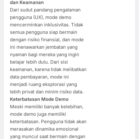
dan Keamanan
Dari sudut pandang pengalaman
pengguna (UX), mode demo
mencerminkan inklusivitas. Tidak
semua pengguna siap bermain
dengan risiko finansial, dan mode
ini menawarkan jembatan yang
nyaman bagi mereka yang ingin
belajar lebih dulu. Dari sisi
keamanan, karena tidak melibatkan
data pembayaran, mode ini
menjadi ruang eksplorasi yang
lebih privat dan minim risiko data.
Keterbatasan Mode Demo
Meski memiliki banyak kelebihan,
mode demo juga memiliki
keterbatasan. Pengguna tidak akan
merasakan dinamika emosional
yang muncul saat bermain dengan