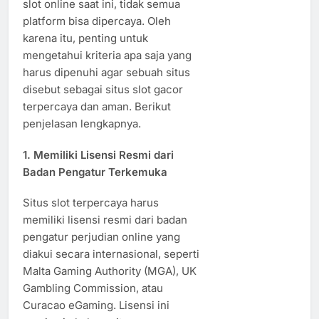
slot online saat ini, tidak semua
platform bisa dipercaya. Oleh
karena itu, penting untuk
mengetahui kriteria apa saja yang
harus dipenuhi agar sebuah situs
disebut sebagai situs slot gacor
terpercaya dan aman. Berikut
penjelasan lengkapnya.
1. Memiliki Lisensi Resmi dari
Badan Pengatur Terkemuka
Situs slot terpercaya harus
memiliki lisensi resmi dari badan
pengatur perjudian online yang
diakui secara internasional, seperti
Malta Gaming Authority (MGA), UK
Gambling Commission, atau
Curacao eGaming. Lisensi ini