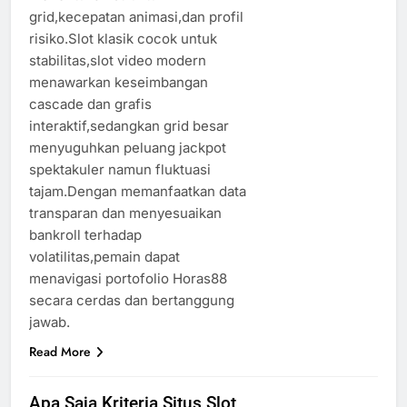
grid,kecepatan animasi,dan profil
risiko.Slot klasik cocok untuk
stabilitas,slot video modern
menawarkan keseimbangan
cascade dan grafis
interaktif,sedangkan grid besar
menyuguhkan peluang jackpot
spektakuler namun fluktuasi
tajam.Dengan memanfaatkan data
transparan dan menyesuaikan
bankroll terhadap
volatilitas,pemain dapat
menavigasi portofolio Horas88
secara cerdas dan bertanggung
jawab.
Read More
Apa Saja Kriteria Situs Slot