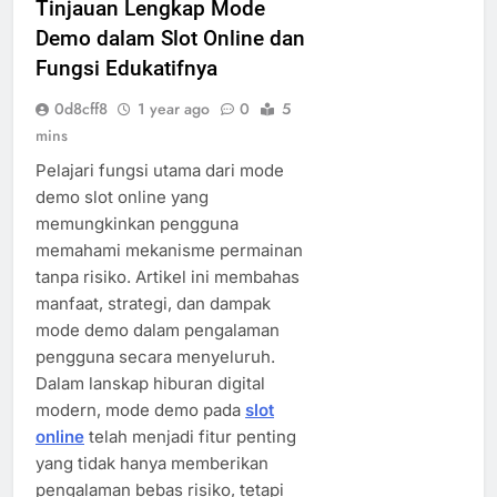
Tinjauan Lengkap Mode
Demo dalam Slot Online dan
Fungsi Edukatifnya
0d8cff8
1 year ago
0
5
mins
Pelajari fungsi utama dari mode
demo slot online yang
memungkinkan pengguna
memahami mekanisme permainan
tanpa risiko. Artikel ini membahas
manfaat, strategi, dan dampak
mode demo dalam pengalaman
pengguna secara menyeluruh.
Dalam lanskap hiburan digital
modern, mode demo pada
slot
online
telah menjadi fitur penting
yang tidak hanya memberikan
pengalaman bebas risiko, tetapi