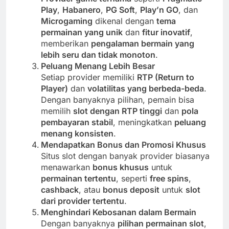
Play
,
Habanero
,
PG Soft
,
Play’n GO
, dan
Microgaming
dikenal dengan
tema
permainan yang unik
dan
fitur inovatif
,
memberikan
pengalaman bermain yang
lebih seru dan tidak monoton
.
Peluang Menang Lebih Besar
Setiap provider memiliki
RTP (Return to
Player)
dan
volatilitas yang berbeda-beda
.
Dengan banyaknya pilihan, pemain bisa
memilih
slot dengan RTP tinggi
dan
pola
pembayaran stabil
, meningkatkan
peluang
menang konsisten
.
Mendapatkan Bonus dan Promosi Khusus
Situs slot dengan banyak provider biasanya
menawarkan
bonus khusus
untuk
permainan tertentu
, seperti
free spins
,
cashback
, atau
bonus deposit
untuk
slot
dari provider tertentu
.
Menghindari Kebosanan dalam Bermain
Dengan banyaknya
pilihan permainan slot
,