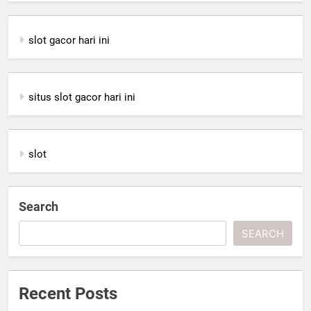
slot gacor hari ini
situs slot gacor hari ini
slot
Search
SEARCH
Recent Posts