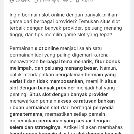
0
0d8cff8
1 Year Ago
8 Mins
Ingin bermain slot online dengan banyak pilihan
game dari berbagai provider? Temukan situs slot
terbaik dengan banyak provider, peluang menang
tinggi, dan tips memilih game slot yang tepat!
Permainan
slot online
menjadi salah satu
permainan judi yang paling digemari karena
menawarkan
berbagai tema menarik
,
fitur bonus
melimpah
, dan
peluang menang besar
. Namun,
untuk mendapatkan
pengalaman bermain yang
variatif
dan
tidak membosankan
, memilih
situs
slot dengan banyak provider
menjadi hal yang
penting.
Situs slot dengan banyak provider
menawarkan pemain
akses ke ratusan bahkan
ribuan permainan slot
dari berbagai
penyedia
game ternama
, memastikan setiap pemain
menemukan
permainan yang sesuai dengan
selera dan strateginya
. Artikel ini akan membahas
keuntungan bermain di situs slot dengan banyak