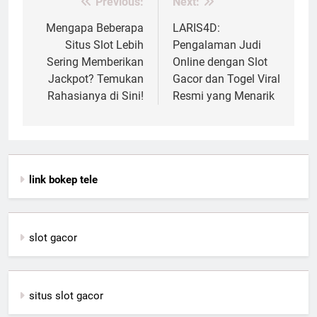
Previous:
Next:
Post
navigation
Mengapa Beberapa
LARIS4D:
Situs Slot Lebih
Pengalaman Judi
Sering Memberikan
Online dengan Slot
Jackpot? Temukan
Gacor dan Togel Viral
Rahasianya di Sini!
Resmi yang Menarik
link bokep tele
slot gacor
situs slot gacor