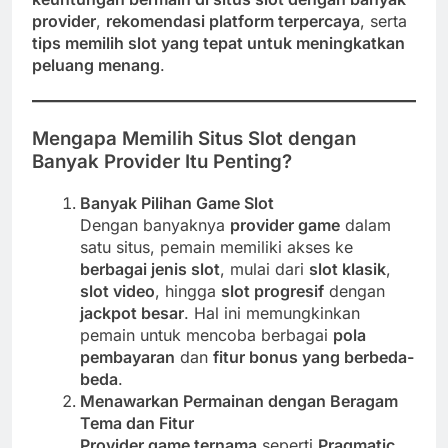
provider
,
rekomendasi platform terpercaya
, serta
tips memilih slot yang tepat untuk meningkatkan
peluang menang
.
Mengapa Memilih Situs Slot dengan
Banyak Provider Itu Penting?
Banyak Pilihan Game Slot
Dengan banyaknya
provider game
dalam
satu situs, pemain memiliki akses ke
berbagai jenis slot
, mulai dari
slot klasik
,
slot video
, hingga
slot progresif
dengan
jackpot besar
. Hal ini memungkinkan
pemain untuk mencoba berbagai
pola
pembayaran
dan
fitur bonus yang berbeda-
beda
.
Menawarkan Permainan dengan Beragam
Tema dan Fitur
Provider game ternama
seperti
Pragmatic