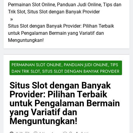
Permainan Slot Online, Panduan Judi Online, Tips dan
Trik Slot, Situs Slot dengan Banyak Provider
Situs Slot dengan Banyak Provider: Pilihan Terbaik
untuk Pengalaman Bermain yang Variatif dan
Menguntungkan!
PERMAINAN SLOT ONLINE, PANDUAN JUDI ONLINE, TIPS
DAN TRIK SLOT, SITUS SLOT DENGAN BANYAK PROVIDER
Situs Slot dengan Banyak
Provider: Pilihan Terbaik
untuk Pengalaman Bermain
yang Variatif dan
Menguntungkan!