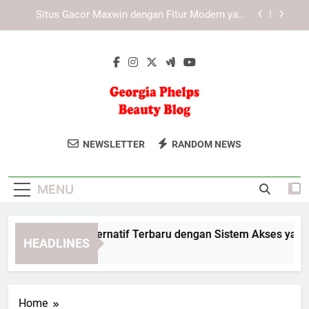
Skip
Situs Gacor Maxwin dengan Fitur Modern yang
Banyak Dicari
to
Media Teknologi dan Pengaruhnya terhadap Dunia
content
Informasi
Media Teknologi dan Pengaruhnya terhadap Dunia
Informasi
LAE138 Link Alternatif Terbaru dengan Sistem
Akses yang Mudah
Georgia Phelps
Situs Gacor Maxwin dengan Fitur Modern yang
Georgia Phelps Beauty Blog Memberikan
Banyak Dicari
NEWSLETTER
RANDOM NEWS
Beauty Blog
Tips Kecantikan, Produk Rekomendasi,
Media Teknologi dan Pengaruhnya terhadap Dunia
Informasi
Dan Panduan Makeup Untuk Pembaca.
MENU
Media Teknologi dan Pengaruhnya terhadap Dunia
Informasi
LAE138 Link Alternatif Terbaru dengan Sistem Akses yang M
HEADLINES
3 Months Ago
Home