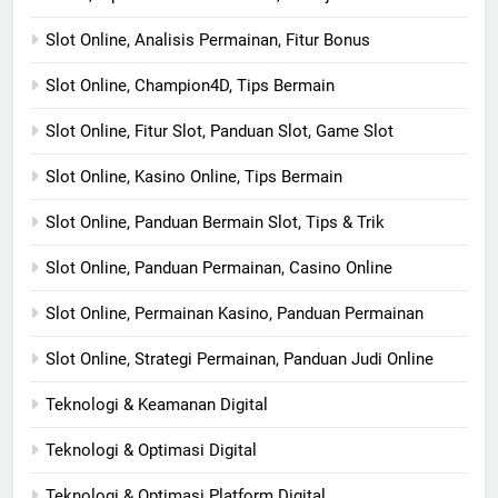
Slot Online, Analisis Permainan, Fitur Bonus
Slot Online, Champion4D, Tips Bermain
Slot Online, Fitur Slot, Panduan Slot, Game Slot
Slot Online, Kasino Online, Tips Bermain
Slot Online, Panduan Bermain Slot, Tips & Trik
Slot Online, Panduan Permainan, Casino Online
Slot Online, Permainan Kasino, Panduan Permainan
Slot Online, Strategi Permainan, Panduan Judi Online
Teknologi & Keamanan Digital
Teknologi & Optimasi Digital
Teknologi & Optimasi Platform Digital