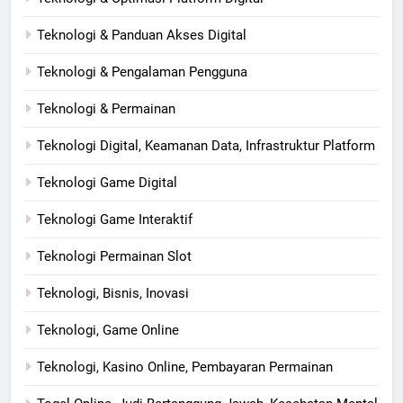
Teknologi & Panduan Akses Digital
Teknologi & Pengalaman Pengguna
Teknologi & Permainan
Teknologi Digital, Keamanan Data, Infrastruktur Platform
Teknologi Game Digital
Teknologi Game Interaktif
Teknologi Permainan Slot
Teknologi, Bisnis, Inovasi
Teknologi, Game Online
Teknologi, Kasino Online, Pembayaran Permainan