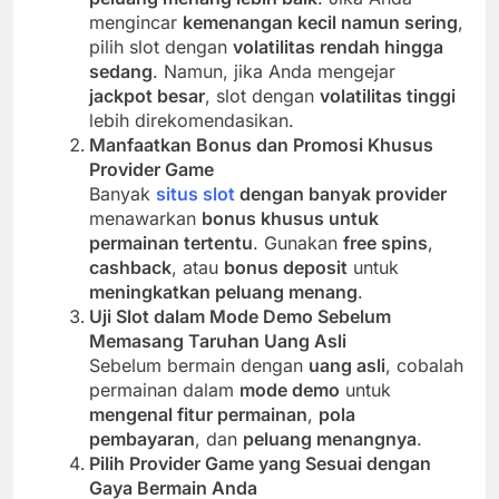
mengincar
kemenangan kecil namun sering
,
pilih slot dengan
volatilitas rendah hingga
sedang
. Namun, jika Anda mengejar
jackpot besar
, slot dengan
volatilitas tinggi
lebih direkomendasikan.
Manfaatkan Bonus dan Promosi Khusus
Provider Game
Banyak
situs slot
dengan banyak provider
menawarkan
bonus khusus untuk
permainan tertentu
. Gunakan
free spins
,
cashback
, atau
bonus deposit
untuk
meningkatkan peluang menang
.
Uji Slot dalam Mode Demo Sebelum
Memasang Taruhan Uang Asli
Sebelum bermain dengan
uang asli
, cobalah
permainan dalam
mode demo
untuk
mengenal fitur permainan
,
pola
pembayaran
, dan
peluang menangnya
.
Pilih Provider Game yang Sesuai dengan
Gaya Bermain Anda