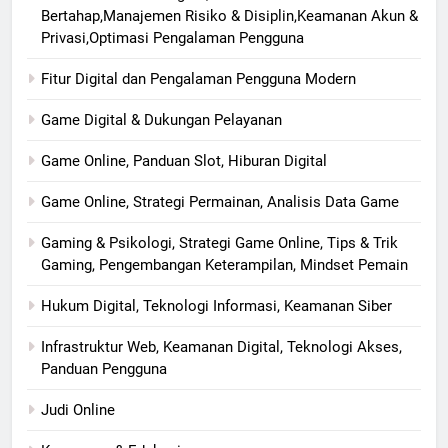
Bertahap,Manajemen Risiko & Disiplin,Keamanan Akun &
Privasi,Optimasi Pengalaman Pengguna
Fitur Digital dan Pengalaman Pengguna Modern
Game Digital & Dukungan Pelayanan
Game Online, Panduan Slot, Hiburan Digital
Game Online, Strategi Permainan, Analisis Data Game
Gaming & Psikologi, Strategi Game Online, Tips & Trik
Gaming, Pengembangan Keterampilan, Mindset Pemain
Hukum Digital, Teknologi Informasi, Keamanan Siber
Infrastruktur Web, Keamanan Digital, Teknologi Akses,
Panduan Pengguna
Judi Online