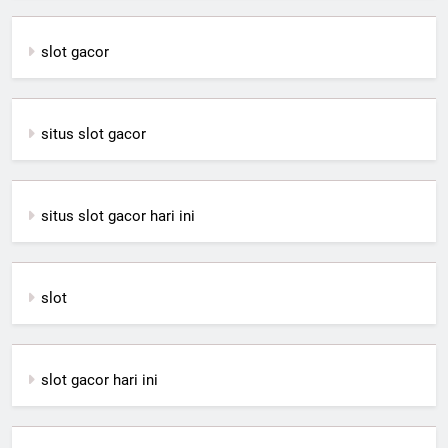
slot gacor
situs slot gacor
situs slot gacor hari ini
slot
slot gacor hari ini