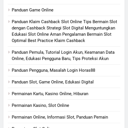
Panduan Game Online
Panduan Klaim Cashback Slot Online Tips Bermain Slot
dengan Cashback Strategi Slot Digital Menguntungkan
Edukasi Slot Online Aman Pengalaman Bermain Slot
Optimal Best Practice Klaim Cashback
Panduan Pemula, Tutorial Login Akun, Keamanan Data
Online, Edukasi Pengguna Baru, Tips Proteksi Akun
Panduan Pengguna, Masalah Login Horas88
Panduan Slot, Game Online, Edukasi Digital
Permainan Kartu, Kasino Online, Hiburan
Permainan Kasino, Slot Online
Permainan Online, Informasi Slot, Panduan Pemain