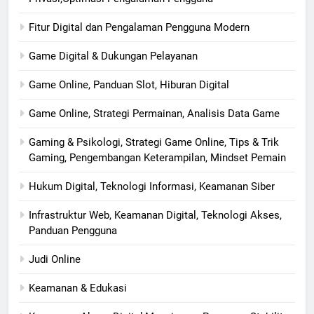
Fitur Digital dan Pengalaman Pengguna Modern
Game Digital & Dukungan Pelayanan
Game Online, Panduan Slot, Hiburan Digital
Game Online, Strategi Permainan, Analisis Data Game
Gaming & Psikologi, Strategi Game Online, Tips & Trik
Gaming, Pengembangan Keterampilan, Mindset Pemain
Hukum Digital, Teknologi Informasi, Keamanan Siber
Infrastruktur Web, Keamanan Digital, Teknologi Akses,
Panduan Pengguna
Judi Online
Keamanan & Edukasi