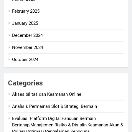
February 2025
January 2025
December 2024
November 2024
October 2024
Categories
Aksesibilitas dan Keamanan Online
Analisis Permainan Slot & Strategi Bermain
Evaluasi Platform Digital,Panduan Bermain
Bertahap,Manajemen Risiko & Disiplin,Keamanan Akun &
Privasi,Optimasi Pengalaman Pengguna