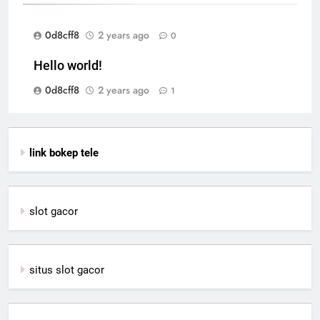
0d8cff8
2 years ago
0
Hello world!
0d8cff8
2 years ago
1
link bokep tele
slot gacor
situs slot gacor