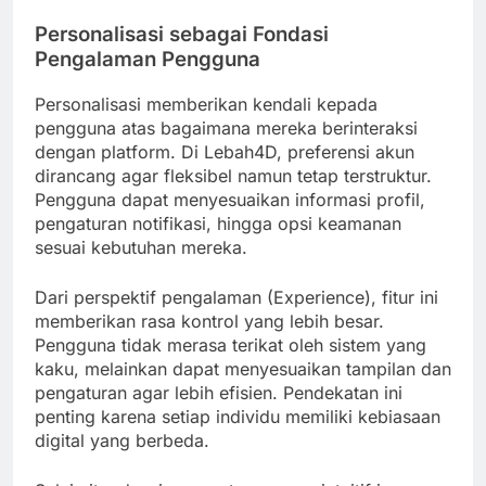
Personalisasi sebagai Fondasi
Pengalaman Pengguna
Personalisasi memberikan kendali kepada
pengguna atas bagaimana mereka berinteraksi
dengan platform. Di Lebah4D, preferensi akun
dirancang agar fleksibel namun tetap terstruktur.
Pengguna dapat menyesuaikan informasi profil,
pengaturan notifikasi, hingga opsi keamanan
sesuai kebutuhan mereka.
Dari perspektif pengalaman (Experience), fitur ini
memberikan rasa kontrol yang lebih besar.
Pengguna tidak merasa terikat oleh sistem yang
kaku, melainkan dapat menyesuaikan tampilan dan
pengaturan agar lebih efisien. Pendekatan ini
penting karena setiap individu memiliki kebiasaan
digital yang berbeda.