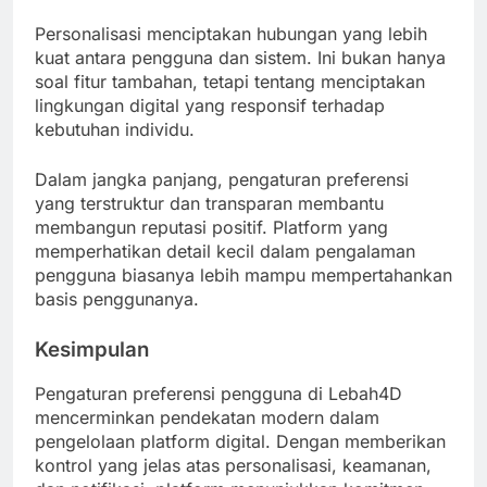
Personalisasi menciptakan hubungan yang lebih
kuat antara pengguna dan sistem. Ini bukan hanya
soal fitur tambahan, tetapi tentang menciptakan
lingkungan digital yang responsif terhadap
kebutuhan individu.
Dalam jangka panjang, pengaturan preferensi
yang terstruktur dan transparan membantu
membangun reputasi positif. Platform yang
memperhatikan detail kecil dalam pengalaman
pengguna biasanya lebih mampu mempertahankan
basis penggunanya.
Kesimpulan
Pengaturan preferensi pengguna di Lebah4D
mencerminkan pendekatan modern dalam
pengelolaan platform digital. Dengan memberikan
kontrol yang jelas atas personalisasi, keamanan,