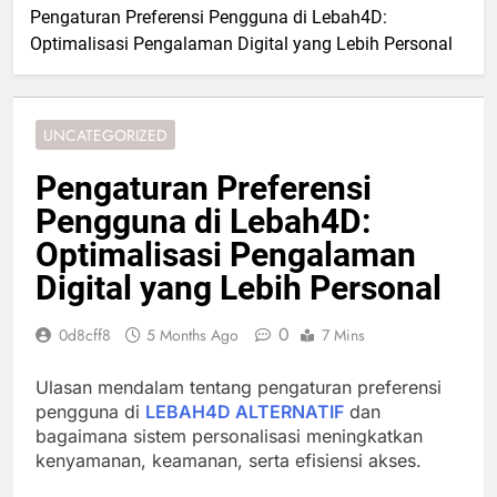
Pengaturan Preferensi Pengguna di Lebah4D:
Optimalisasi Pengalaman Digital yang Lebih Personal
UNCATEGORIZED
Pengaturan Preferensi
Pengguna di Lebah4D:
Optimalisasi Pengalaman
Digital yang Lebih Personal
0
0d8cff8
5 Months Ago
7 Mins
Ulasan mendalam tentang pengaturan preferensi
pengguna di
LEBAH4D ALTERNATIF
dan
bagaimana sistem personalisasi meningkatkan
kenyamanan, keamanan, serta efisiensi akses.