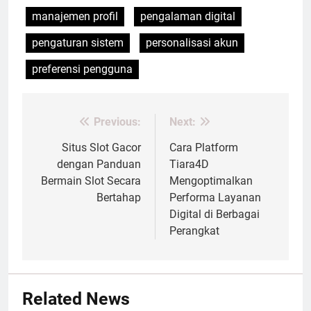
manajemen profil
pengalaman digital
pengaturan sistem
personalisasi akun
preferensi pengguna
Previous:
Next:
Post
navigation
Situs Slot Gacor
Cara Platform
dengan Panduan
Tiara4D
Bermain Slot Secara
Mengoptimalkan
Bertahap
Performa Layanan
Digital di Berbagai
Perangkat
Related News