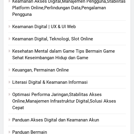
Keamanan Akses Digital,Manajemen Pengguna,Stabilitas
Platform Online,Perlindungan Data,Pengalaman
Pengguna
Keamanan Digital | UX & UI Web
Keamanan Digital, Teknologi, Slot Online
Kesehatan Mental dalam Game Tips Bermain Game
Sehat Keseimbangan Hidup dan Game
Keuangan, Permainan Online
Literasi Digital & Keamanan Informasi
Optimasi Performa Jaringan,Stabilitas Akses
Online,Manajemen Infrastruktur Digital,Solusi Akses
Cepat
Panduan Akses Digital dan Keamanan Akun
Panduan Bermain