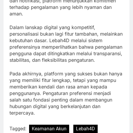
dan notifikasi, platform menunjukkan komitmen
terhadap pengalaman yang lebih nyaman dan
aman.
Dalam lanskap digital yang kompetitif,
personalisasi bukan lagi fitur tambahan, melainkan
kebutuhan dasar. Lebah4D melalui sistem
preferensinya memperlihatkan bahwa pengalaman
pengguna dapat ditingkatkan melalui transparansi,
stabilitas, dan fleksibilitas pengaturan.
Pada akhirnya, platform yang sukses bukan hanya
yang memiliki fitur lengkap, tetapi yang mampu
memberikan kendali dan rasa aman kepada
penggunanya. Pengaturan preferensi menjadi
salah satu fondasi penting dalam membangun
hubungan digital yang berkelanjutan dan
terpercaya.
Tagged:
Keamanan Akun
Lebah4D