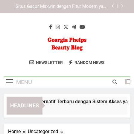
Skip
Banyak Dicari
to
Media Teknologi dan Pengaruhnya terhadap Dunia
Informasi
content
Media Teknologi dan Pengaruhnya terhadap Dunia
Informasi
LAE138 Link Alternatif Terbaru dengan Sistem
Akses yang Mudah
Situs Gacor Maxwin dengan Fitur Modern yang
Georgia Phelps
Banyak Dicari
Georgia Phelps Beauty Blog Memberikan
NEWSLETTER
RANDOM NEWS
Media Teknologi dan Pengaruhnya terhadap Dunia
Beauty Blog
Tips Kecantikan, Produk Rekomendasi,
Informasi
Dan Panduan Makeup Untuk Pembaca.
Media Teknologi dan Pengaruhnya terhadap Dunia
MENU
Informasi
LAE138 Link Alternatif Terbaru dengan Sistem Akses yang M
HEADLINES
3 Months Ago
Home
Uncategorized