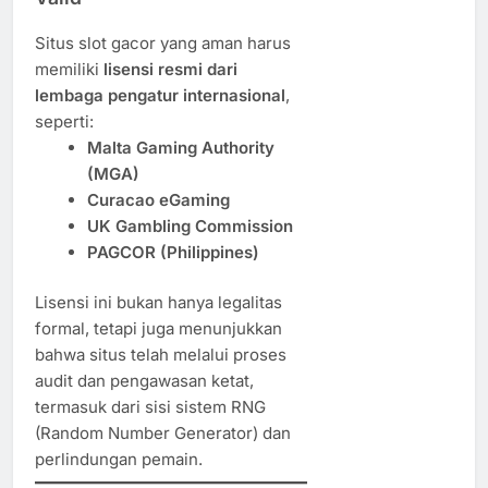
Situs slot gacor yang aman harus
memiliki
lisensi resmi dari
lembaga pengatur internasional
,
seperti:
Malta Gaming Authority
(MGA)
Curacao eGaming
UK Gambling Commission
PAGCOR (Philippines)
Lisensi ini bukan hanya legalitas
formal, tetapi juga menunjukkan
bahwa situs telah melalui proses
audit dan pengawasan ketat,
termasuk dari sisi sistem RNG
(Random Number Generator) dan
perlindungan pemain.