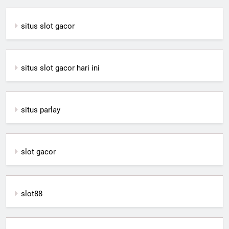
situs slot gacor
situs slot gacor hari ini
situs parlay
slot gacor
slot88