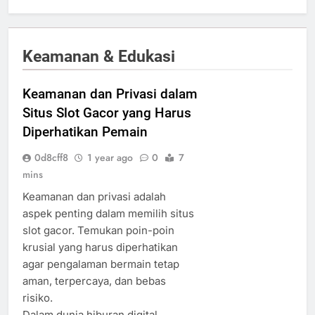
Keamanan & Edukasi
Keamanan dan Privasi dalam
Situs Slot Gacor yang Harus
Diperhatikan Pemain
0d8cff8
1 year ago
0
7
mins
Keamanan dan privasi adalah
aspek penting dalam memilih situs
slot gacor. Temukan poin-poin
krusial yang harus diperhatikan
agar pengalaman bermain tetap
aman, terpercaya, dan bebas
risiko.
Dalam dunia hiburan digital,