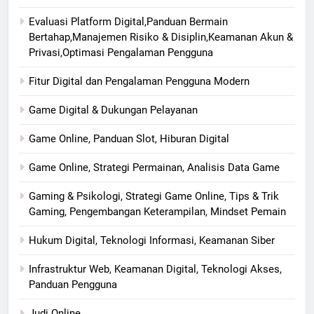
Evaluasi Platform Digital,Panduan Bermain
Bertahap,Manajemen Risiko & Disiplin,Keamanan Akun &
Privasi,Optimasi Pengalaman Pengguna
Fitur Digital dan Pengalaman Pengguna Modern
Game Digital & Dukungan Pelayanan
Game Online, Panduan Slot, Hiburan Digital
Game Online, Strategi Permainan, Analisis Data Game
Gaming & Psikologi, Strategi Game Online, Tips & Trik
Gaming, Pengembangan Keterampilan, Mindset Pemain
Hukum Digital, Teknologi Informasi, Keamanan Siber
Infrastruktur Web, Keamanan Digital, Teknologi Akses,
Panduan Pengguna
Judi Online