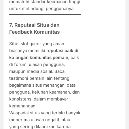
mematuhi standar keamanan tinggi
untuk melindungi penggunanya.
7. Reputasi Situs dan
Feedback Komunitas
Situs slot gacor yang aman
biasanya memiliki
reputasi baik di
kalangan komunitas pemain
, baik
di forum, ulasan pengguna,
maupun media sosial. Baca
testimoni pemain lain tentang
bagaimana situs menangani data
pengguna, keluhan keamanan, dan
konsistensi dalam membayar
kemenangan.
Waspadai situs yang terlalu banyak
menerima ulasan negatif, atau
yang sering dilaporkan karena