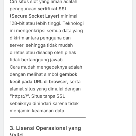
Ciri situs slot yang aman adalah
penggunaan
sertifikat SSL
(Secure Socket Layer)
minimal
128-bit atau lebih tinggi. Teknologi
ini mengenkripsi semua data yang
dikirim antara pengguna dan
server, sehingga tidak mudah
diretas atau disadap oleh pihak
tidak bertanggung jawab.
Cara mudah mengeceknya adalah
dengan melihat simbol
gembok
kecil pada URL di browser
, serta
alamat situs yang dimulai dengan
“https://”. Situs tanpa SSL
sebaiknya dihindari karena tidak
menjamin keamanan data.
3. Lisensi Operasional yang
Valid