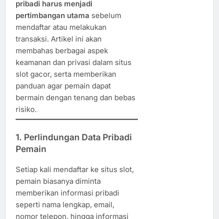
pribadi harus menjadi
pertimbangan utama
sebelum
mendaftar atau melakukan
transaksi. Artikel ini akan
membahas berbagai aspek
keamanan dan privasi dalam situs
slot gacor, serta memberikan
panduan agar pemain dapat
bermain dengan tenang dan bebas
risiko.
1. Perlindungan Data Pribadi
Pemain
Setiap kali mendaftar ke situs slot,
pemain biasanya diminta
memberikan informasi pribadi
seperti nama lengkap, email,
nomor telepon, hingga informasi