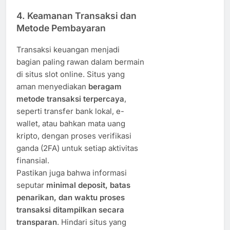
4. Keamanan Transaksi dan
Metode Pembayaran
Transaksi keuangan menjadi
bagian paling rawan dalam bermain
di situs slot online. Situs yang
aman menyediakan
beragam
metode transaksi terpercaya
,
seperti transfer bank lokal, e-
wallet, atau bahkan mata uang
kripto, dengan proses verifikasi
ganda (2FA) untuk setiap aktivitas
finansial.
Pastikan juga bahwa informasi
seputar
minimal deposit, batas
penarikan, dan waktu proses
transaksi ditampilkan secara
transparan
. Hindari situs yang