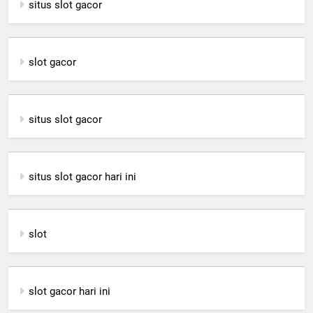
situs slot gacor
slot gacor
situs slot gacor
situs slot gacor hari ini
slot
slot gacor hari ini