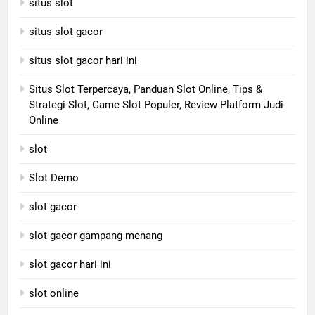
situs slot
situs slot gacor
situs slot gacor hari ini
Situs Slot Terpercaya, Panduan Slot Online, Tips &
Strategi Slot, Game Slot Populer, Review Platform Judi
Online
slot
Slot Demo
slot gacor
slot gacor gampang menang
slot gacor hari ini
slot online