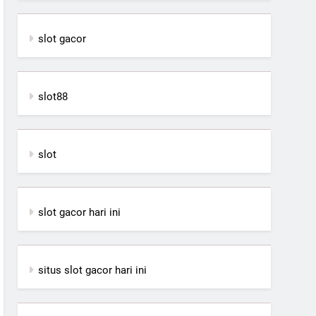
slot gacor
slot88
slot
slot gacor hari ini
situs slot gacor hari ini