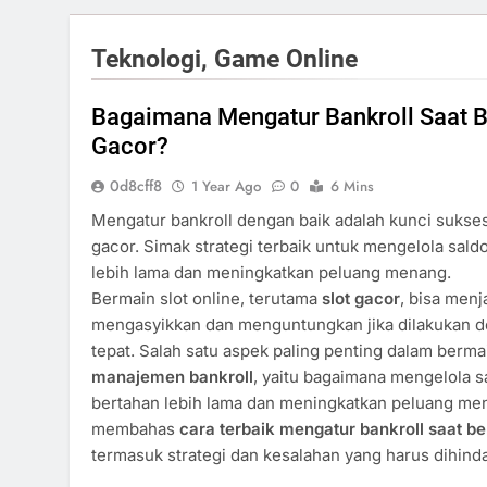
Teknologi, Game Online
Bagaimana Mengatur Bankroll Saat B
Gacor?
0d8cff8
1 Year Ago
0
6 Mins
Mengatur bankroll dengan baik adalah kunci sukses
gacor. Simak strategi terbaik untuk mengelola sald
lebih lama dan meningkatkan peluang menang.
Bermain slot online, terutama
slot gacor
, bisa men
mengasyikkan dan menguntungkan jika dilakukan d
tepat. Salah satu aspek paling penting dalam bermai
manajemen bankroll
, yaitu bagaimana mengelola s
bertahan lebih lama dan meningkatkan peluang mena
membahas
cara terbaik mengatur bankroll saat be
termasuk strategi dan kesalahan yang harus dihinda