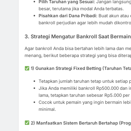
Pilih Taruhan yang Sesuai:
Jangan langsun
besar, terutama jika modal Anda terbatas.
Pisahkan dari Dana Pribadi:
Buat akun atau
bankroll perjudian agar lebih mudah dikontro
3. Strategi Mengatur Bankroll Saat Bermain
Agar bankroll Anda bisa bertahan lebih lama dan m
menang, berikut beberapa strategi yang bisa ditera
1) Gunakan Strategi Fixed Betting (Taruhan Tet
Tetapkan jumlah taruhan tetap untuk setiap 
Jika Anda memiliki bankroll Rp500.000 dan i
lama, tetapkan taruhan sebesar Rp5.000 per 
Cocok untuk pemain yang ingin bermain lebi
minimal.
2) Manfaatkan Sistem Bertaruh Bertahap (Progr