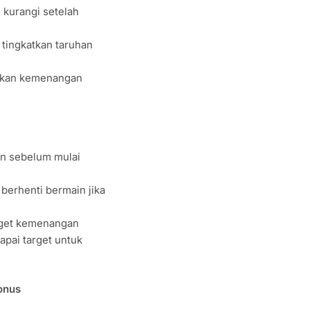
 kurangi setelah
 tingkatkan taruhan
lkan kemenangan
an sebelum mulai
erhenti bermain jika
arget kemenangan
apai target untuk
onus