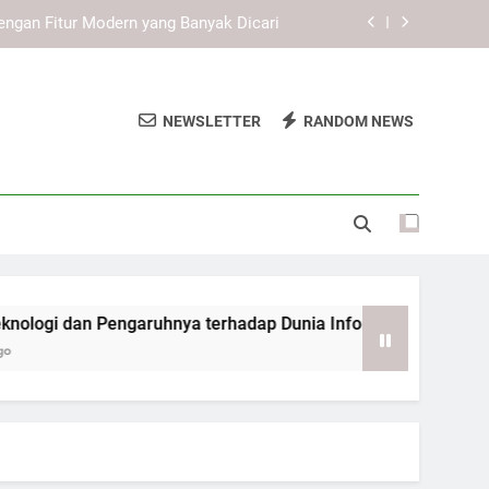
engan Fitur Modern yang Banyak Dicari
Pengaruhnya terhadap Dunia Informasi
Pengaruhnya terhadap Dunia Informasi
NEWSLETTER
RANDOM NEWS
og
rbaru dengan Sistem Akses yang Mudah
mendasi, Dan Panduan Makeup Untuk Pembaca.
engan Fitur Modern yang Banyak Dicari
Pengaruhnya terhadap Dunia Informasi
Pengaruhnya terhadap Dunia Informasi
 Pengaruhnya terhadap Dunia Informasi
Media Teknolog
5 Months Ago