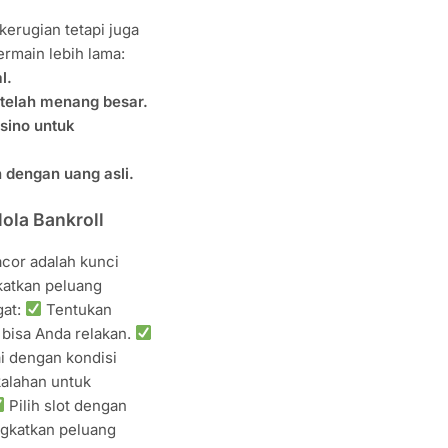
kerugian tetapi juga
rmain lebih lama:
l.
telah menang besar.
sino untuk
 dengan uang asli.
ola Bankroll
acor adalah kunci
katkan peluang
gat:
Tentukan
 bisa Anda relakan.
ai dengan kondisi
alahan untuk
Pilih slot dengan
ngkatkan peluang