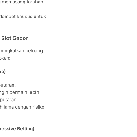
g memasang taruhan
 dompet khusus untuk
l.
 Slot Gacor
eningkatkan peluang
pkan:
ap)
putaran.
ngin bermain lebih
putaran.
h lama dengan risiko
essive Betting)