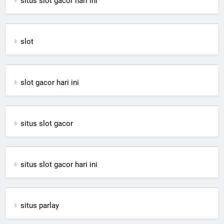
situs slot gacor hari ini
slot
slot gacor hari ini
situs slot gacor
situs slot gacor hari ini
situs parlay