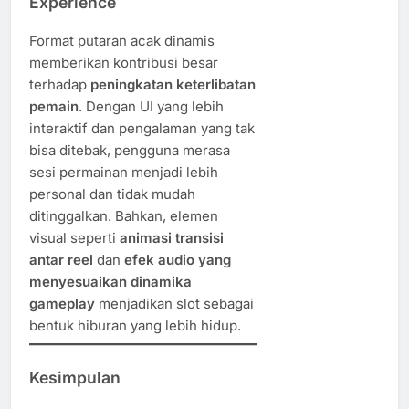
Experience
Format putaran acak dinamis
memberikan kontribusi besar
terhadap
peningkatan keterlibatan
pemain
. Dengan UI yang lebih
interaktif dan pengalaman yang tak
bisa ditebak, pengguna merasa
sesi permainan menjadi lebih
personal dan tidak mudah
ditinggalkan. Bahkan, elemen
visual seperti
animasi transisi
antar reel
dan
efek audio yang
menyesuaikan dinamika
gameplay
menjadikan slot sebagai
bentuk hiburan yang lebih hidup.
Kesimpulan