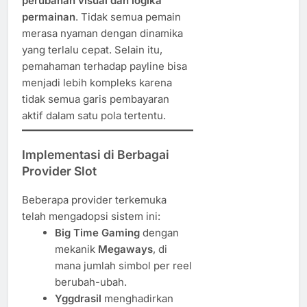
perubahan visual dan logika
permainan
. Tidak semua pemain
merasa nyaman dengan dinamika
yang terlalu cepat. Selain itu,
pemahaman terhadap payline bisa
menjadi lebih kompleks karena
tidak semua garis pembayaran
aktif dalam satu pola tertentu.
Implementasi di Berbagai
Provider Slot
Beberapa provider terkemuka
telah mengadopsi sistem ini:
Big Time Gaming
dengan
mekanik
Megaways
, di
mana jumlah simbol per reel
berubah-ubah.
Yggdrasil
menghadirkan