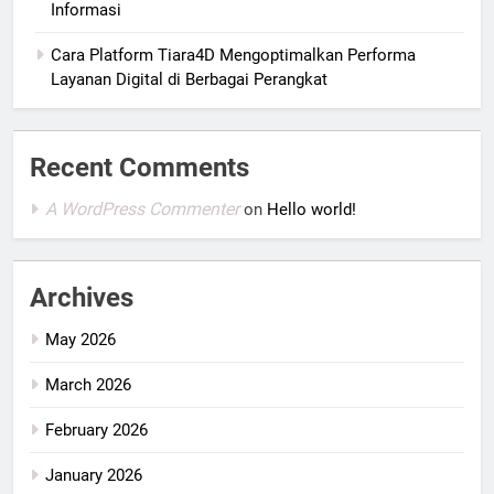
Informasi
Cara Platform Tiara4D Mengoptimalkan Performa
Layanan Digital di Berbagai Perangkat
Recent Comments
A WordPress Commenter
on
Hello world!
Archives
May 2026
March 2026
February 2026
January 2026