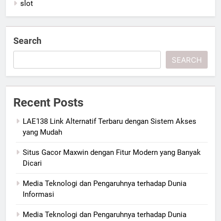
slot
Search
SEARCH
Recent Posts
LAE138 Link Alternatif Terbaru dengan Sistem Akses
yang Mudah
Situs Gacor Maxwin dengan Fitur Modern yang Banyak
Dicari
Media Teknologi dan Pengaruhnya terhadap Dunia
Informasi
Media Teknologi dan Pengaruhnya terhadap Dunia