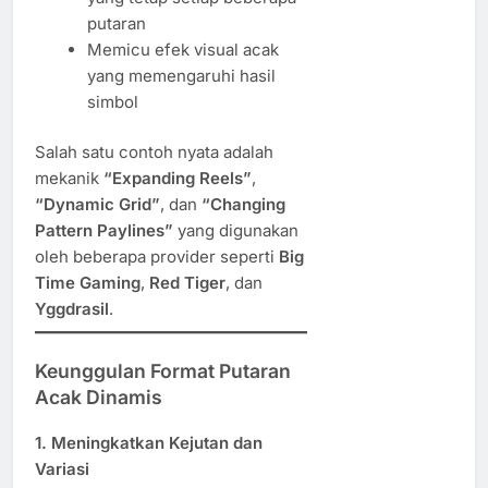
putaran
Memicu efek visual acak
yang memengaruhi hasil
simbol
Salah satu contoh nyata adalah
mekanik
“Expanding Reels”
,
“Dynamic Grid”
, dan
“Changing
Pattern Paylines”
yang digunakan
oleh beberapa provider seperti
Big
Time Gaming
,
Red Tiger
, dan
Yggdrasil
.
Keunggulan Format Putaran
Acak Dinamis
1. Meningkatkan Kejutan dan
Variasi