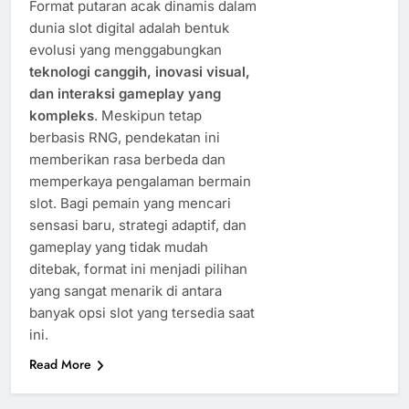
Format putaran acak dinamis dalam
dunia slot digital adalah bentuk
evolusi yang menggabungkan
teknologi canggih, inovasi visual,
dan interaksi gameplay yang
kompleks
. Meskipun tetap
berbasis RNG, pendekatan ini
memberikan rasa berbeda dan
memperkaya pengalaman bermain
slot. Bagi pemain yang mencari
sensasi baru, strategi adaptif, dan
gameplay yang tidak mudah
ditebak, format ini menjadi pilihan
yang sangat menarik di antara
banyak opsi slot yang tersedia saat
ini.
Read More