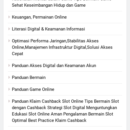
Sehat Keseimbangan Hidup dan Game
Keuangan, Permainan Online
Literasi Digital & Keamanan Informasi
Optimasi Performa Jaringan,Stabilitas Akses
Online,Manajemen Infrastruktur Digital,Solusi Akses
Cepat
Panduan Akses Digital dan Keamanan Akun
Panduan Bermain
Panduan Game Online
Panduan Klaim Cashback Slot Online Tips Bermain Slot
dengan Cashback Strategi Slot Digital Menguntungkan
Edukasi Slot Online Aman Pengalaman Bermain Slot
Optimal Best Practice Klaim Cashback