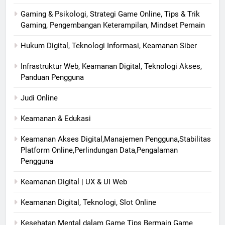
Gaming & Psikologi, Strategi Game Online, Tips & Trik
Gaming, Pengembangan Keterampilan, Mindset Pemain
Hukum Digital, Teknologi Informasi, Keamanan Siber
Infrastruktur Web, Keamanan Digital, Teknologi Akses,
Panduan Pengguna
Judi Online
Keamanan & Edukasi
Keamanan Akses Digital,Manajemen Pengguna,Stabilitas
Platform Online,Perlindungan Data,Pengalaman
Pengguna
Keamanan Digital | UX & UI Web
Keamanan Digital, Teknologi, Slot Online
Kesehatan Mental dalam Game Tips Bermain Game