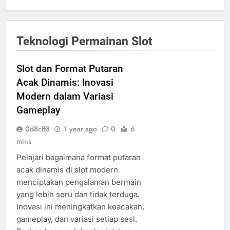
Teknologi Permainan Slot
Slot dan Format Putaran
Acak Dinamis: Inovasi
Modern dalam Variasi
Gameplay
0d8cff8
1 year ago
0
6
mins
Pelajari bagaimana format putaran
acak dinamis di slot modern
menciptakan pengalaman bermain
yang lebih seru dan tidak terduga.
Inovasi ini meningkatkan keacakan,
gameplay, dan variasi setiap sesi.