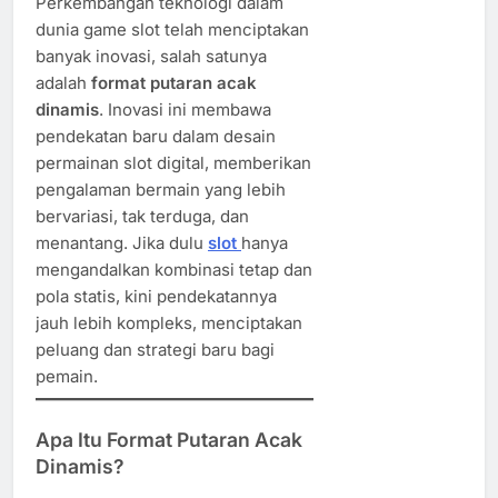
Perkembangan teknologi dalam
dunia game slot telah menciptakan
banyak inovasi, salah satunya
adalah
format putaran acak
dinamis
. Inovasi ini membawa
pendekatan baru dalam desain
permainan slot digital, memberikan
pengalaman bermain yang lebih
bervariasi, tak terduga, dan
menantang. Jika dulu
slot
hanya
mengandalkan kombinasi tetap dan
pola statis, kini pendekatannya
jauh lebih kompleks, menciptakan
peluang dan strategi baru bagi
pemain.
Apa Itu Format Putaran Acak
Dinamis?