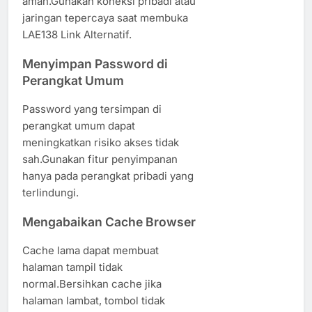
aman.Gunakan koneksi pribadi atau
jaringan tepercaya saat membuka
LAE138 Link Alternatif.
Menyimpan Password di
Perangkat Umum
Password yang tersimpan di
perangkat umum dapat
meningkatkan risiko akses tidak
sah.Gunakan fitur penyimpanan
hanya pada perangkat pribadi yang
terlindungi.
Mengabaikan Cache Browser
Cache lama dapat membuat
halaman tampil tidak
normal.Bersihkan cache jika
halaman lambat, tombol tidak