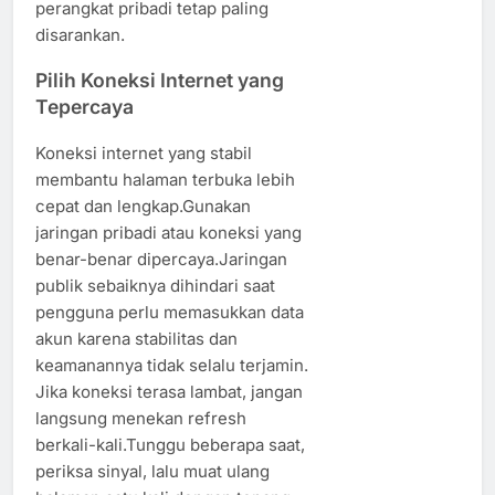
perangkat pribadi tetap paling
disarankan.
Pilih Koneksi Internet yang
Tepercaya
Koneksi internet yang stabil
membantu halaman terbuka lebih
cepat dan lengkap.Gunakan
jaringan pribadi atau koneksi yang
benar-benar dipercaya.Jaringan
publik sebaiknya dihindari saat
pengguna perlu memasukkan data
akun karena stabilitas dan
keamanannya tidak selalu terjamin.
Jika koneksi terasa lambat, jangan
langsung menekan refresh
berkali-kali.Tunggu beberapa saat,
periksa sinyal, lalu muat ulang