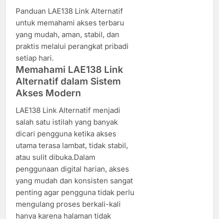
Panduan LAE138 Link Alternatif
untuk memahami akses terbaru
yang mudah, aman, stabil, dan
praktis melalui perangkat pribadi
setiap hari.
Memahami LAE138 Link
Alternatif dalam Sistem
Akses Modern
LAE138 Link Alternatif menjadi
salah satu istilah yang banyak
dicari pengguna ketika akses
utama terasa lambat, tidak stabil,
atau sulit dibuka.Dalam
penggunaan digital harian, akses
yang mudah dan konsisten sangat
penting agar pengguna tidak perlu
mengulang proses berkali-kali
hanya karena halaman tidak