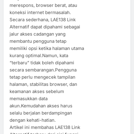
merespons, browser berat, atau
koneksi internet bermasalah.
Secara sederhana, LAE138 Link
Alternatif dapat dipahami sebagai
jalur akses cadangan yang
membantu pengguna tetap
memiliki opsi ketika halaman utama
kurang optimal.Namun, kata
“terbaru” tidak boleh dipahami
secara sembarangan.Pengguna
tetap perlu mengecek tampilan
halaman, stabilitas browser, dan
keamanan akses sebelum
memasukkan data
akun.Kemudahan akses harus
selalu berjalan berdampingan
dengan kehati-hatian.
Artikel ini membahas LAE138 Link