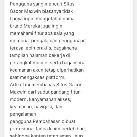
Pengguna yang mencari Situs
Gacor Maxwin biasanya tidak
hanya ingin mengetahui nama
brand.Mereka juga ingin
memahami fitur apa saja yang
membuat pengalaman penggunaan
terasa lebih praktis, bagaimana
tampilan halaman bekerja di
perangkat mobile, serta bagaimana
keamanan akun tetap diperhatikan
saat mengakses platform.
Artikel ini membahas Situs Gacor
Maxwin dari sudut pandang fitur
modern, kenyamanan akses,
keamanan, navigasi, dan
pengalaman
pengguna.Pembahasan dibuat
profesional tanpa klaim berlebihan,
sehingga konten tetap aman, jelas,