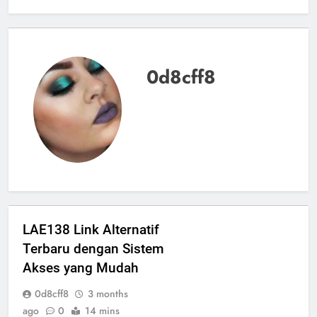
0d8cff8
LAE138 Link Alternatif
Terbaru dengan Sistem
Akses yang Mudah
0d8cff8
3 months
ago
0
14 mins