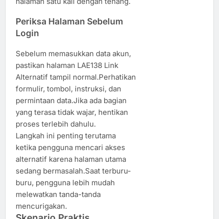
halaman satu kali dengan tenang.
Periksa Halaman Sebelum
Login
Sebelum memasukkan data akun,
pastikan halaman LAE138 Link
Alternatif tampil normal.Perhatikan
formulir, tombol, instruksi, dan
permintaan data.Jika ada bagian
yang terasa tidak wajar, hentikan
proses terlebih dahulu.
Langkah ini penting terutama
ketika pengguna mencari akses
alternatif karena halaman utama
sedang bermasalah.Saat terburu-
buru, pengguna lebih mudah
melewatkan tanda-tanda
mencurigakan.
Skenario Praktis