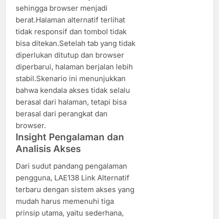
sehingga browser menjadi
berat.Halaman alternatif terlihat
tidak responsif dan tombol tidak
bisa ditekan.Setelah tab yang tidak
diperlukan ditutup dan browser
diperbarui, halaman berjalan lebih
stabil.Skenario ini menunjukkan
bahwa kendala akses tidak selalu
berasal dari halaman, tetapi bisa
berasal dari perangkat dan
browser.
Insight Pengalaman dan
Analisis Akses
Dari sudut pandang pengalaman
pengguna, LAE138 Link Alternatif
terbaru dengan sistem akses yang
mudah harus memenuhi tiga
prinsip utama, yaitu sederhana,