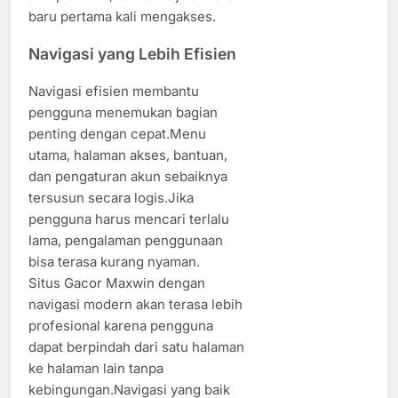
baru pertama kali mengakses.
Navigasi yang Lebih Efisien
Navigasi efisien membantu
pengguna menemukan bagian
penting dengan cepat.Menu
utama, halaman akses, bantuan,
dan pengaturan akun sebaiknya
tersusun secara logis.Jika
pengguna harus mencari terlalu
lama, pengalaman penggunaan
bisa terasa kurang nyaman.
Situs Gacor Maxwin dengan
navigasi modern akan terasa lebih
profesional karena pengguna
dapat berpindah dari satu halaman
ke halaman lain tanpa
kebingungan.Navigasi yang baik