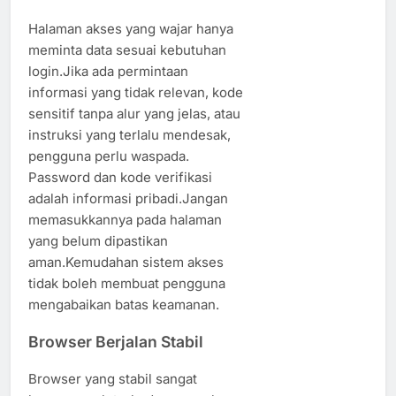
Halaman akses yang wajar hanya
meminta data sesuai kebutuhan
login.Jika ada permintaan
informasi yang tidak relevan, kode
sensitif tanpa alur yang jelas, atau
instruksi yang terlalu mendesak,
pengguna perlu waspada.
Password dan kode verifikasi
adalah informasi pribadi.Jangan
memasukkannya pada halaman
yang belum dipastikan
aman.Kemudahan sistem akses
tidak boleh membuat pengguna
mengabaikan batas keamanan.
Browser Berjalan Stabil
Browser yang stabil sangat