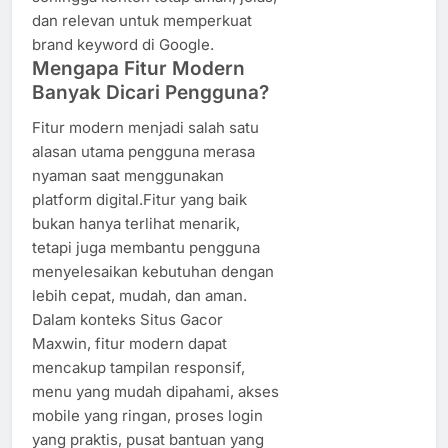
dan relevan untuk memperkuat
brand keyword di Google.
Mengapa Fitur Modern
Banyak Dicari Pengguna?
Fitur modern menjadi salah satu
alasan utama pengguna merasa
nyaman saat menggunakan
platform digital.Fitur yang baik
bukan hanya terlihat menarik,
tetapi juga membantu pengguna
menyelesaikan kebutuhan dengan
lebih cepat, mudah, dan aman.
Dalam konteks Situs Gacor
Maxwin, fitur modern dapat
mencakup tampilan responsif,
menu yang mudah dipahami, akses
mobile yang ringan, proses login
yang praktis, pusat bantuan yang