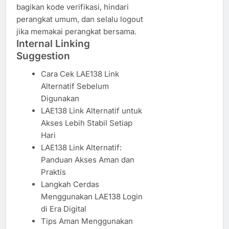
bagikan kode verifikasi, hindari
perangkat umum, dan selalu logout
jika memakai perangkat bersama.
Internal Linking
Suggestion
Cara Cek LAE138 Link
Alternatif Sebelum
Digunakan
LAE138 Link Alternatif untuk
Akses Lebih Stabil Setiap
Hari
LAE138 Link Alternatif:
Panduan Akses Aman dan
Praktis
Langkah Cerdas
Menggunakan LAE138 Login
di Era Digital
Tips Aman Menggunakan