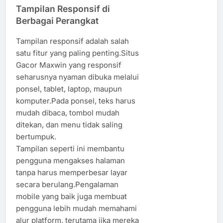
Tampilan Responsif di
Berbagai Perangkat
Tampilan responsif adalah salah
satu fitur yang paling penting.Situs
Gacor Maxwin yang responsif
seharusnya nyaman dibuka melalui
ponsel, tablet, laptop, maupun
komputer.Pada ponsel, teks harus
mudah dibaca, tombol mudah
ditekan, dan menu tidak saling
bertumpuk.
Tampilan seperti ini membantu
pengguna mengakses halaman
tanpa harus memperbesar layar
secara berulang.Pengalaman
mobile yang baik juga membuat
pengguna lebih mudah memahami
alur platform, terutama jika mereka