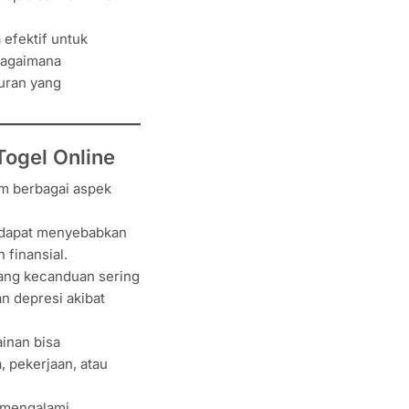
 efektif untuk
bagaimana
uran yang
ogel Online
am berbagai aspek
 dapat menyebabkan
finansial.
ng kecanduan sering
n depresi akibat
inan bisa
 pekerjaan, atau
 mengalami