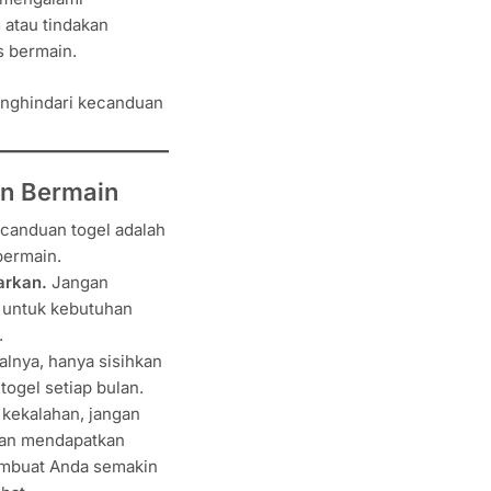
 atau tindakan
s bermain.
menghindari kecanduan
an Bermain
ecanduan togel adalah
bermain.
arkan.
Jangan
 untuk kebutuhan
.
lnya, hanya sisihkan
ogel setiap bulan.
kekalahan, jangan
pan mendapatkan
membuat Anda semakin