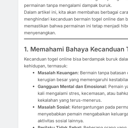
permainan tanpa mengalami dampak buruk.
Dalam artikel ini, kita akan membahas berbagai cara
menghindari kecanduan bermain togel online dan 
memastikan bahwa permainan ini tetap menjadi hib
menyenangkan.
1. Memahami Bahaya Kecanduan T
Kecanduan togel online bisa berdampak buruk dal
kehidupan, termasuk:
Masalah Keuangan:
Bermain tanpa batasan
kerugian besar yang memengaruhi kestabilan 
Gangguan Mental dan Emosional:
Pemain ya
kali mengalami stres, kecemasan, atau bahka
kekalahan yang terus-menerus.
Masalah Sosial:
Ketergantungan pada perma
menyebabkan pemain mengabaikan keluarga,
aktivitas sosial lainnya.
Perilaku Tidak Sehat:
Beberapa orang yang