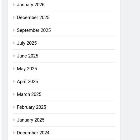
January 2026
December 2025
September 2025
July 2025
June 2025
May 2025
April 2025
March 2025
February 2025
January 2025
December 2024