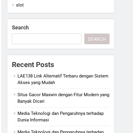
slot
Search
SEARCH
Recent Posts
LAE138 Link Alternatif Terbaru dengan Sistem
Akses yang Mudah
Situs Gacor Maxwin dengan Fitur Modern yang
Banyak Dicari
Media Teknologi dan Pengaruhnya terhadap
Dunia Informasi
Media Teknologi dan Pengaruhnya terhadap