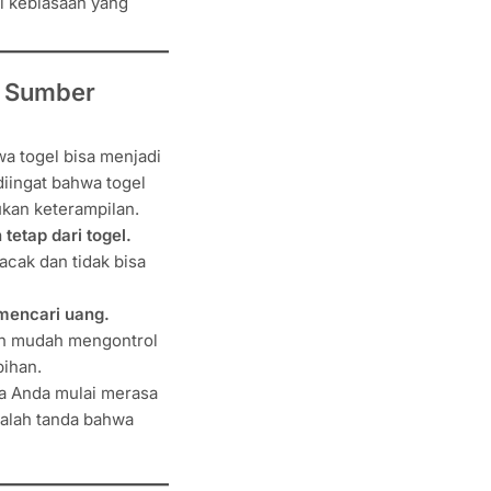
 kebiasaan yang
i Sumber
a togel bisa menjadi
iingat bahwa togel
kan keterampilan.
etap dari togel.
acak dan tidak bisa
mencari uang.
bih mudah mengontrol
bihan.
a Anda mulai merasa
dalah tanda bahwa