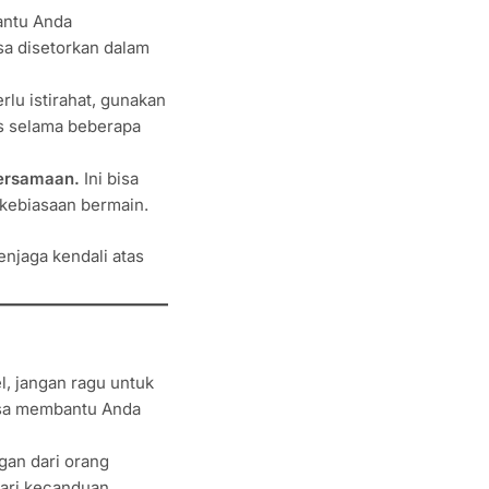
antu Anda
a disetorkan dalam
rlu istirahat, gunakan
us selama beberapa
bersamaan.
Ini bisa
 kebiasaan bermain.
njaga kendali atas
, jangan ragu untuk
isa membantu Anda
an dari orang
ari kecanduan.