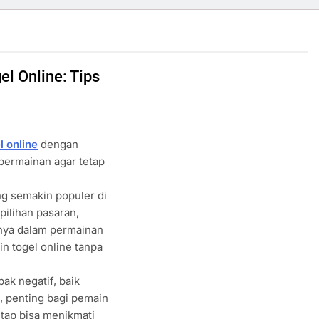
l Online: Tips
l online
dengan
 permainan agar tetap
ng semakin populer di
pilihan pasaran,
nya dalam permainan
in togel online tanpa
k negatif, baik
u, penting bagi pemain
tap bisa menikmati