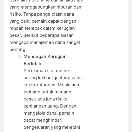
yang menggabungkan hiburan dan
risiko. Tanpa pengelolaan dana
yang baik, pemain dapat dengan
mudah terjebak dalam kerugian
besar. Berikut beberapa alasan
mengapa manajemen dana sangat
penting:
Mencegah Kerugian
Berlebih
Permainan slot online
sering kali bergantung pada
keberuntungan. Meski ada
peluang untuk menang
besar, ada juga risiko
kehilangan uang. Dengan
mengelola dana, pemain
dapat menghindari
pengeluaran yang melebihi