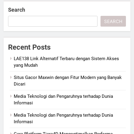
Search
SEARCH
Recent Posts
LAE138 Link Alternatif Terbaru dengan Sistem Akses
yang Mudah
Situs Gacor Maxwin dengan Fitur Modern yang Banyak
Dicari
Media Teknologi dan Pengaruhnya terhadap Dunia
Informasi
Media Teknologi dan Pengaruhnya terhadap Dunia
Informasi
Cara Platform Tiara4D Mengoptimalkan Performa