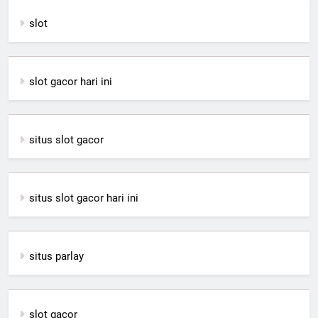
slot
slot gacor hari ini
situs slot gacor
situs slot gacor hari ini
situs parlay
slot gacor