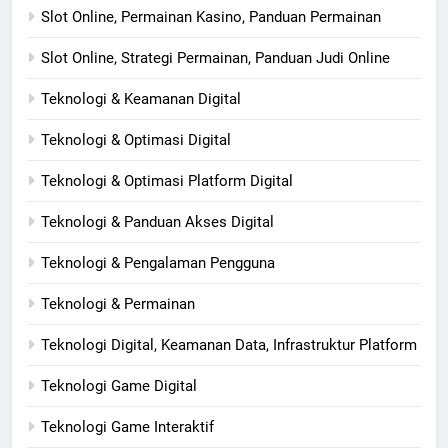
Slot Online, Permainan Kasino, Panduan Permainan
Slot Online, Strategi Permainan, Panduan Judi Online
Teknologi & Keamanan Digital
Teknologi & Optimasi Digital
Teknologi & Optimasi Platform Digital
Teknologi & Panduan Akses Digital
Teknologi & Pengalaman Pengguna
Teknologi & Permainan
Teknologi Digital, Keamanan Data, Infrastruktur Platform
Teknologi Game Digital
Teknologi Game Interaktif