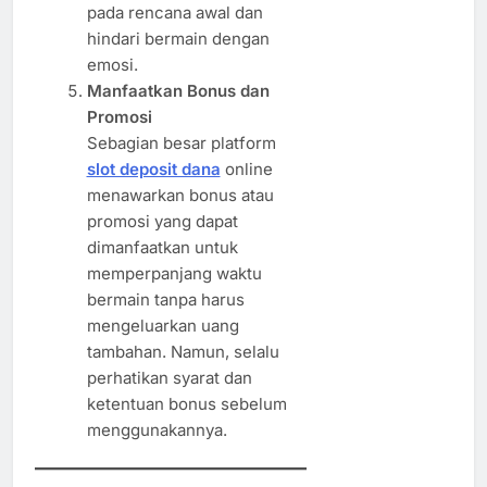
pada rencana awal dan
hindari bermain dengan
emosi.
Manfaatkan Bonus dan
Promosi
Sebagian besar platform
slot deposit dana
online
menawarkan bonus atau
promosi yang dapat
dimanfaatkan untuk
memperpanjang waktu
bermain tanpa harus
mengeluarkan uang
tambahan. Namun, selalu
perhatikan syarat dan
ketentuan bonus sebelum
menggunakannya.