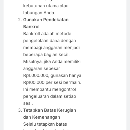
kebutuhan utama atau
tabungan Anda.
Gunakan Pendekatan
Bankroll
Bankroll adalah metode
pengelolaan dana dengan
membagi anggaran menjadi
beberapa bagian kecil.
Misalnya, jika Anda memiliki
anggaran sebesar
Rp1.000.000, gunakan hanya
Rp100.000 per sesi bermain.
Ini membantu mengontrol
pengeluaran dalam setiap
sesi.
Tetapkan Batas Kerugian
dan Kemenangan
Selalu tetapkan batas