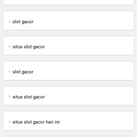
slot gacor
situs slot gacor
slot gacor
situs slot gacor
situs slot gacor hari ini