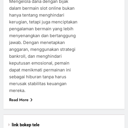
Mengelola dana dengan bijak
dalam bermain slot online bukan
hanya tentang menghindari
kerugian, tetapi juga menciptakan
pengalaman bermain yang lebih
menyenangkan dan bertanggung
jawab. Dengan menetapkan
anggaran, menggunakan strategi
bankroll, dan menghindari
keputusan emosional, pemain
dapat menikmati permainan ini
sebagai hiburan tanpa harus
merusak stabilitas keuangan
mereka.
Read More
link bokep tele