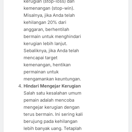
kerugian (stop-loss) dan
kemenangan (stop-win).
Misalnya, jika Anda telah
kehilangan 20% dari
anggaran, berhentilah
bermain untuk menghindari
kerugian lebih lanjut.
Sebaliknya, jika Anda telah
mencapai target
kemenangan, hentikan
permainan untuk
mengamankan keuntungan.
Hindari Mengejar Kerugian
Salah satu kesalahan umum
pemain adalah mencoba
mengejar kerugian dengan
terus bermain. Ini sering kali
berujung pada kehilangan
lebih banyak uang. Tetaplah