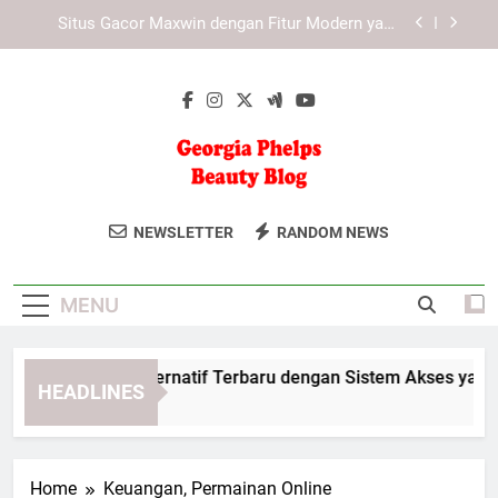
Skip
Situs Gacor Maxwin dengan Fitur Modern yang
Banyak Dicari
to
content
Media Teknologi dan Pengaruhnya terhadap Dunia
Informasi
Media Teknologi dan Pengaruhnya terhadap Dunia
Informasi
LAE138 Link Alternatif Terbaru dengan Sistem
Akses yang Mudah
Georgia Phelps
Situs Gacor Maxwin dengan Fitur Modern yang
Georgia Phelps Beauty Blog Memberikan
Banyak Dicari
NEWSLETTER
RANDOM NEWS
Beauty Blog
Tips Kecantikan, Produk Rekomendasi,
Media Teknologi dan Pengaruhnya terhadap Dunia
Dan Panduan Makeup Untuk Pembaca.
Informasi
MENU
Media Teknologi dan Pengaruhnya terhadap Dunia
Informasi
LAE138 Link Alternatif Terbaru dengan Sistem Akses yang M
HEADLINES
3 Months Ago
Home
Keuangan, Permainan Online