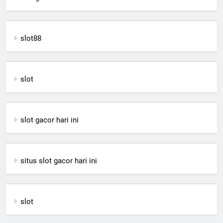
slot88
slot
slot gacor hari ini
situs slot gacor hari ini
slot