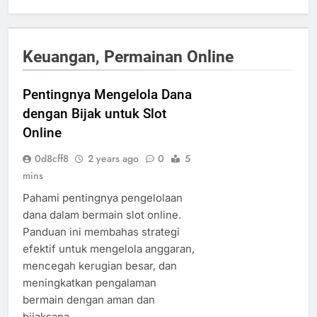
Keuangan, Permainan Online
Pentingnya Mengelola Dana
dengan Bijak untuk Slot
Online
0d8cff8
2 years ago
0
5
mins
Pahami pentingnya pengelolaan
dana dalam bermain slot online.
Panduan ini membahas strategi
efektif untuk mengelola anggaran,
mencegah kerugian besar, dan
meningkatkan pengalaman
bermain dengan aman dan
bijaksana.