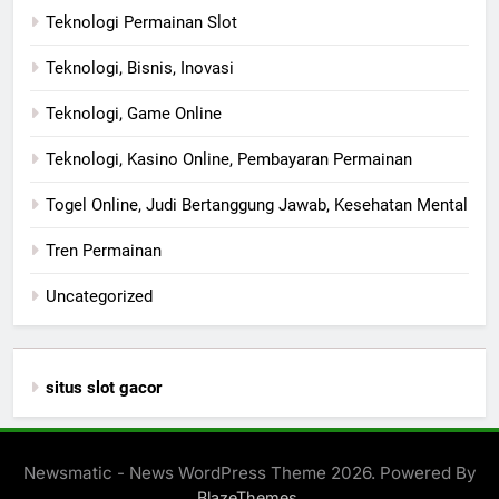
Teknologi Permainan Slot
Teknologi, Bisnis, Inovasi
Teknologi, Game Online
Teknologi, Kasino Online, Pembayaran Permainan
Togel Online, Judi Bertanggung Jawab, Kesehatan Mental
Tren Permainan
Uncategorized
situs slot gacor
Newsmatic - News WordPress Theme 2026. Powered By
.
BlazeThemes