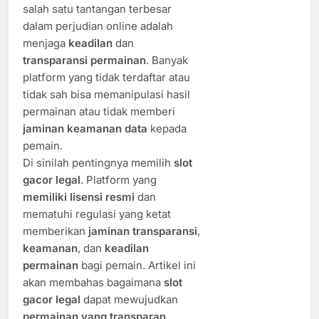
salah satu tantangan terbesar
dalam perjudian online adalah
menjaga
keadilan
dan
transparansi permainan
. Banyak
platform yang tidak terdaftar atau
tidak sah bisa memanipulasi hasil
permainan atau tidak memberi
jaminan keamanan data
kepada
pemain.
Di sinilah pentingnya memilih
slot
gacor legal
. Platform yang
memiliki lisensi resmi
dan
mematuhi regulasi yang ketat
memberikan
jaminan transparansi
,
keamanan
, dan
keadilan
permainan
bagi pemain. Artikel ini
akan membahas bagaimana
slot
gacor legal
dapat mewujudkan
permainan yang transparan