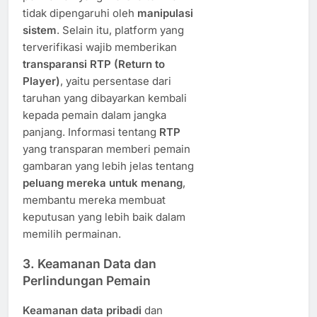
tidak dipengaruhi oleh
manipulasi
sistem
. Selain itu, platform yang
terverifikasi wajib memberikan
transparansi RTP (Return to
Player)
, yaitu persentase dari
taruhan yang dibayarkan kembali
kepada pemain dalam jangka
panjang. Informasi tentang
RTP
yang transparan memberi pemain
gambaran yang lebih jelas tentang
peluang mereka untuk menang
,
membantu mereka membuat
keputusan yang lebih baik dalam
memilih permainan.
3. Keamanan Data dan
Perlindungan Pemain
Keamanan data pribadi
dan