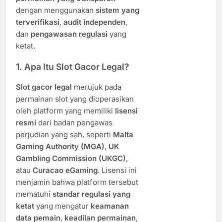
dengan menggunakan
sistem yang
terverifikasi
,
audit independen
,
dan
pengawasan regulasi
yang
ketat.
1. Apa Itu Slot Gacor Legal?
Slot gacor legal
merujuk pada
permainan slot yang dioperasikan
oleh platform yang memiliki
lisensi
resmi
dari badan pengawas
perjudian yang sah, seperti
Malta
Gaming Authority (MGA)
,
UK
Gambling Commission (UKGC)
,
atau
Curacao eGaming
. Lisensi ini
menjamin bahwa platform tersebut
mematuhi
standar regulasi yang
ketat
yang mengatur
keamanan
data pemain
,
keadilan permainan
,