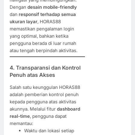
Dengan
desain mobile-friendly
dan
responsif terhadap semua
ukuran layar
, HORAS88
memastikan pengalaman login
yang optimal, bahkan ketika
pengguna berada di luar rumah
atau tengah berpindah aktivitas.
4. Transparansi dan Kontrol
Penuh atas Akses
Salah satu keunggulan HORAS88
adalah pemberian kontrol penuh
kepada pengguna atas aktivitas
akunnya. Melalui fitur
dashboard
real-time
, pengguna dapat
memantau:
Waktu dan lokasi setiap