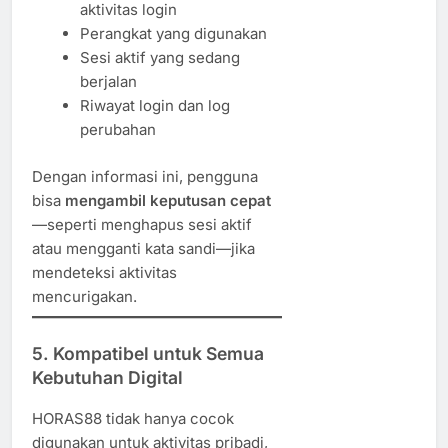
aktivitas login
Perangkat yang digunakan
Sesi aktif yang sedang
berjalan
Riwayat login dan log
perubahan
Dengan informasi ini, pengguna
bisa
mengambil keputusan cepat
—seperti menghapus sesi aktif
atau mengganti kata sandi—jika
mendeteksi aktivitas
mencurigakan.
5. Kompatibel untuk Semua
Kebutuhan Digital
HORAS88 tidak hanya cocok
digunakan untuk aktivitas pribadi,