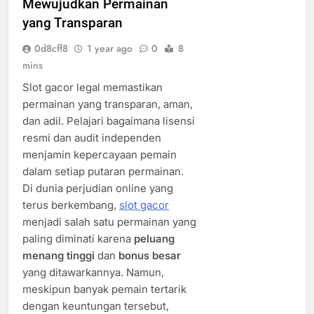
Mewujudkan Permainan
yang Transparan
0d8cff8
1 year ago
0
8
mins
Slot gacor legal memastikan
permainan yang transparan, aman,
dan adil. Pelajari bagaimana lisensi
resmi dan audit independen
menjamin kepercayaan pemain
dalam setiap putaran permainan.
Di dunia perjudian online yang
terus berkembang,
slot gacor
menjadi salah satu permainan yang
paling diminati karena
peluang
menang tinggi
dan
bonus besar
yang ditawarkannya. Namun,
meskipun banyak pemain tertarik
dengan keuntungan tersebut,