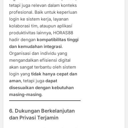
tetapi juga relevan dalam konteks
profesional. Baik untuk keperluan
login ke sistem kerja, layanan
kolaborasi tim, ataupun aplikasi
produktivitas lainnya, HORAS88
hadir dengan
kompatibilitas tinggi
dan kemudahan integrasi
.
Organisasi dan individu yang
mengandalkan efisiensi digital
akan sangat terbantu oleh sistem
login yang
tidak hanya cepat dan
aman
, tetapi juga
dapat
disesuaikan dengan kebutuhan
masing-masing
.
6. Dukungan Berkelanjutan
dan Privasi Terjamin