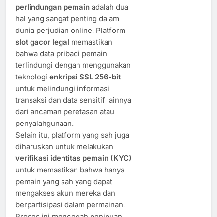
perlindungan pemain
adalah dua
hal yang sangat penting dalam
dunia perjudian online. Platform
slot gacor legal
memastikan
bahwa data pribadi pemain
terlindungi dengan menggunakan
teknologi
enkripsi SSL 256-bit
untuk melindungi informasi
transaksi dan data sensitif lainnya
dari ancaman peretasan atau
penyalahgunaan.
Selain itu, platform yang sah juga
diharuskan untuk melakukan
verifikasi identitas pemain (KYC)
untuk memastikan bahwa hanya
pemain yang sah yang dapat
mengakses akun mereka dan
berpartisipasi dalam permainan.
Proses ini mencegah penipuan