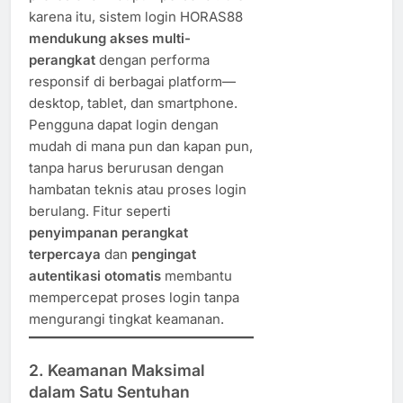
karena itu, sistem login HORAS88
mendukung akses multi-
perangkat
dengan performa
responsif di berbagai platform—
desktop, tablet, dan smartphone.
Pengguna dapat login dengan
mudah di mana pun dan kapan pun,
tanpa harus berurusan dengan
hambatan teknis atau proses login
berulang. Fitur seperti
penyimpanan perangkat
terpercaya
dan
pengingat
autentikasi otomatis
membantu
mempercepat proses login tanpa
mengurangi tingkat keamanan.
2. Keamanan Maksimal
dalam Satu Sentuhan