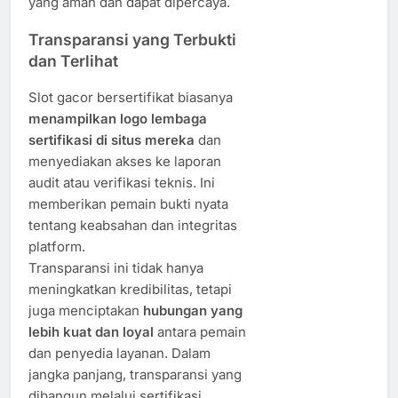
yang aman dan dapat dipercaya.
Transparansi yang Terbukti
dan Terlihat
Slot gacor bersertifikat biasanya
menampilkan logo lembaga
sertifikasi di situs mereka
dan
menyediakan akses ke laporan
audit atau verifikasi teknis. Ini
memberikan pemain bukti nyata
tentang keabsahan dan integritas
platform.
Transparansi ini tidak hanya
meningkatkan kredibilitas, tetapi
juga menciptakan
hubungan yang
lebih kuat dan loyal
antara pemain
dan penyedia layanan. Dalam
jangka panjang, transparansi yang
dibangun melalui sertifikasi