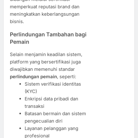
memperkuat reputasi brand dan
meningkatkan keberlangsungan
bisnis.
Perlindungan Tambahan bagi
Pemain
Selain menjamin keadilan sistem,
platform yang bersertifikasi juga
diwajibkan memenuhi standar
perlindungan pemain
, seperti:
Sistem verifikasi identitas
(KYC)
Enkripsi data pribadi dan
transaksi
Batasan bermain dan sistem
pengecualian diri
Layanan pelanggan yang
profesional