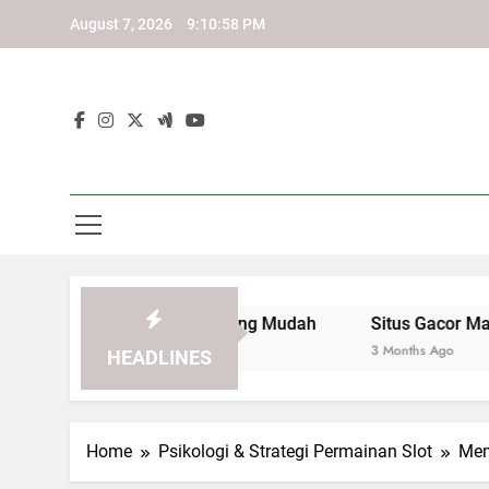
Skip
August 7, 2026
9:10:59 PM
to
content
Geo
Georgia P
an Sistem Akses yang Mudah
Situs Gacor Maxwin dengan
3 Months Ago
HEADLINES
Home
Psikologi & Strategi Permainan Slot
Mem