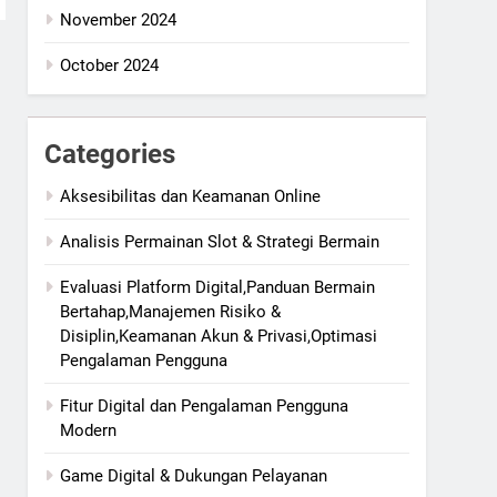
November 2024
October 2024
Categories
Aksesibilitas dan Keamanan Online
Analisis Permainan Slot & Strategi Bermain
Evaluasi Platform Digital,Panduan Bermain
Bertahap,Manajemen Risiko &
Disiplin,Keamanan Akun & Privasi,Optimasi
Pengalaman Pengguna
Fitur Digital dan Pengalaman Pengguna
Modern
Game Digital & Dukungan Pelayanan