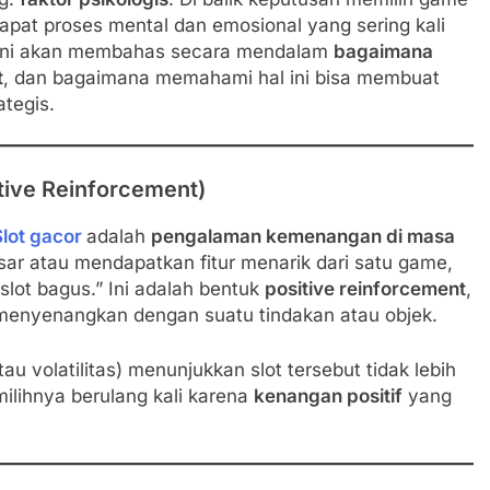
dapat proses mental dan emosional yang sering kali
kel ini akan membahas secara mendalam
bagaimana
t
, dan bagaimana memahami hal ini bisa membuat
ategis.
tive Reinforcement)
Slot gacor
adalah
pengalaman kemenangan di masa
ar atau mendapatkan fitur menarik dari satu game,
lot bagus.” Ini adalah bentuk
positive reinforcement
,
menyenangkan dengan suatu tindakan atau objek.
au volatilitas) menunjukkan slot tersebut tidak lebih
milihnya berulang kali karena
kenangan positif
yang