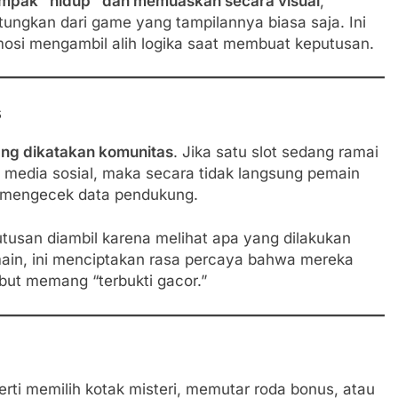
mpak “hidup” dan memuaskan secara visual
,
tungkan dari game yang tampilannya biasa saja. Ini
mosi mengambil alih logika saat membuat keputusan.
s
ng dikatakan komunitas
. Jika satu slot sedang ramai
 media sosial, maka secara tidak langsung pemain
 mengecek data pendukung.
utusan diambil karena melihat apa yang dilakukan
emain, ini menciptakan rasa percaya bahwa mereka
but memang “terbukti gacor.”
perti memilih kotak misteri, memutar roda bonus, atau