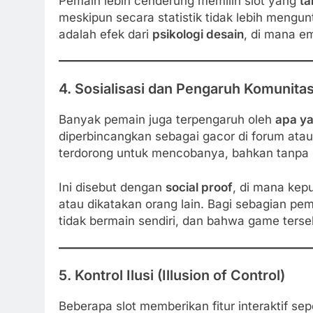
Pemain lebih cenderung memilih slot yang
ta
meskipun secara statistik tidak lebih mengun
adalah efek dari
psikologi desain
, di mana e
4. Sosialisasi dan Pengaruh Komunita
Banyak pemain juga terpengaruh oleh
apa ya
diperbincangkan sebagai gacor di forum atau
terdorong untuk mencobanya, bahkan tanpa
Ini disebut dengan
social proof
, di mana kep
atau dikatakan orang lain. Bagi sebagian p
tidak bermain sendiri, dan bahwa game terse
5. Kontrol Ilusi (Illusion of Control)
Beberapa slot memberikan fitur interaktif se