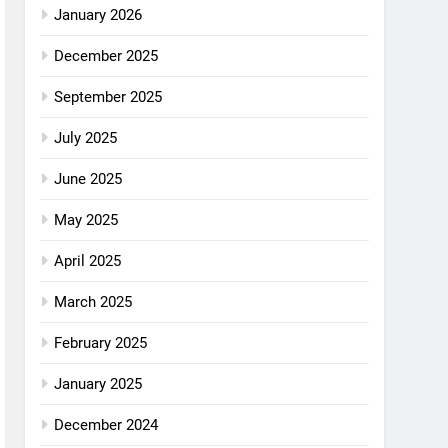
January 2026
December 2025
September 2025
July 2025
June 2025
May 2025
April 2025
March 2025
February 2025
January 2025
December 2024