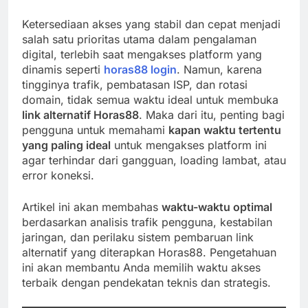
Ketersediaan akses yang stabil dan cepat menjadi
salah satu prioritas utama dalam pengalaman
digital, terlebih saat mengakses platform yang
dinamis seperti
horas88 login
. Namun, karena
tingginya trafik, pembatasan ISP, dan rotasi
domain, tidak semua waktu ideal untuk membuka
link alternatif Horas88
. Maka dari itu, penting bagi
pengguna untuk memahami
kapan waktu tertentu
yang paling ideal
untuk mengakses platform ini
agar terhindar dari gangguan, loading lambat, atau
error koneksi.
Artikel ini akan membahas
waktu-waktu optimal
berdasarkan analisis trafik pengguna, kestabilan
jaringan, dan perilaku sistem pembaruan link
alternatif yang diterapkan Horas88. Pengetahuan
ini akan membantu Anda memilih waktu akses
terbaik dengan pendekatan teknis dan strategis.