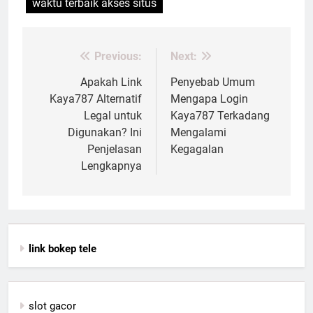
waktu terbaik akses situs
Previous:
Next:
Post
navigation
Apakah Link
Penyebab Umum
Kaya787 Alternatif
Mengapa Login
Legal untuk
Kaya787 Terkadang
Digunakan? Ini
Mengalami
Penjelasan
Kegagalan
Lengkapnya
link bokep tele
slot gacor