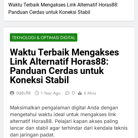
Waktu Terbaik Mengakses Link Alternatif Horas88:
Panduan Cerdas untuk Koneksi Stabil
TEKNOLOGI & OPTIMASI DIGITAL
Waktu Terbaik Mengakses
Link Alternatif Horas88:
Panduan Cerdas untuk
Koneksi Stabil
0
0d8cff8
1 Year Ago
6 Mins
Maksimalkan pengalaman digital Anda dengan
mengetahui waktu ideal untuk mengakses link
alternatif Horas88. Pelajari kapan akses paling
lancar dan stabil agar terhindar dari kendala teknis
dan jaringan padat.