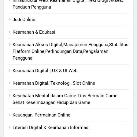
Infrastruktur Web, Keamanan Digital, Teknologi Akses,
Panduan Pengguna
Judi Online
Keamanan & Edukasi
Keamanan Akses Digital,Manajemen Pengguna,Stabilitas
Platform Online,Perlindungan Data,Pengalaman
Pengguna
Keamanan Digital | UX & UI Web
Keamanan Digital, Teknologi, Slot Online
Kesehatan Mental dalam Game Tips Bermain Game
Sehat Keseimbangan Hidup dan Game
Keuangan, Permainan Online
Literasi Digital & Keamanan Informasi