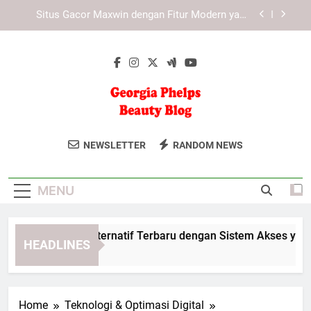
Skip
Situs Gacor Maxwin dengan Fitur Modern yang
to
Banyak Dicari
content
Media Teknologi dan Pengaruhnya terhadap Dunia
Informasi
Media Teknologi dan Pengaruhnya terhadap Dunia
Informasi
LAE138 Link Alternatif Terbaru dengan Sistem
Akses yang Mudah
Georgia Phelps
Georgia Phelps Beauty Blog Memberikan
Situs Gacor Maxwin dengan Fitur Modern yang
NEWSLETTER
RANDOM NEWS
Banyak Dicari
Beauty Blog
Tips Kecantikan, Produk Rekomendasi,
Media Teknologi dan Pengaruhnya terhadap Dunia
Dan Panduan Makeup Untuk Pembaca.
Informasi
MENU
Media Teknologi dan Pengaruhnya terhadap Dunia
Informasi
LAE138 Link Alternatif Terbaru dengan Sistem Akses yang 
HEADLINES
3 Months Ago
Home
Teknologi & Optimasi Digital