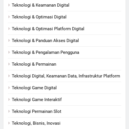
Teknologi & Keamanan Digital
Teknologi & Optimasi Digital
Teknologi & Optimasi Platform Digital
Teknologi & Panduan Akses Digital
Teknologi & Pengalaman Pengguna
Teknologi & Permainan
Teknologi Digital, Keamanan Data, Infrastruktur Platform
Teknologi Game Digital
Teknologi Game Interaktif
Teknologi Permainan Slot
Teknologi, Bisnis, Inovasi