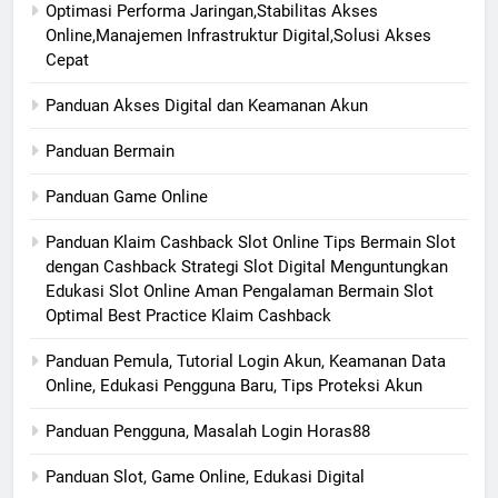
Optimasi Performa Jaringan,Stabilitas Akses
Online,Manajemen Infrastruktur Digital,Solusi Akses
Cepat
Panduan Akses Digital dan Keamanan Akun
Panduan Bermain
Panduan Game Online
Panduan Klaim Cashback Slot Online Tips Bermain Slot
dengan Cashback Strategi Slot Digital Menguntungkan
Edukasi Slot Online Aman Pengalaman Bermain Slot
Optimal Best Practice Klaim Cashback
Panduan Pemula, Tutorial Login Akun, Keamanan Data
Online, Edukasi Pengguna Baru, Tips Proteksi Akun
Panduan Pengguna, Masalah Login Horas88
Panduan Slot, Game Online, Edukasi Digital