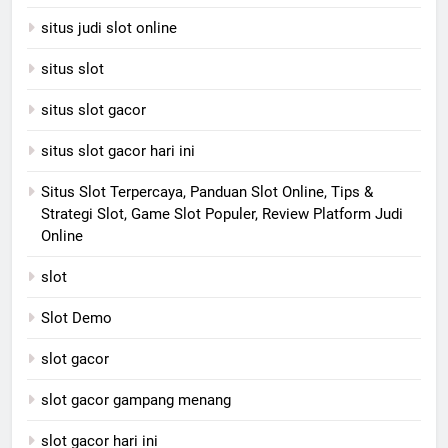
situs judi slot online
situs slot
situs slot gacor
situs slot gacor hari ini
Situs Slot Terpercaya, Panduan Slot Online, Tips &
Strategi Slot, Game Slot Populer, Review Platform Judi
Online
slot
Slot Demo
slot gacor
slot gacor gampang menang
slot gacor hari ini