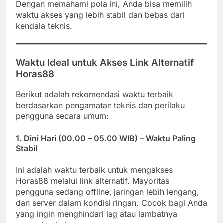
Dengan memahami pola ini, Anda bisa memilih
waktu akses yang lebih stabil dan bebas dari
kendala teknis.
Waktu Ideal untuk Akses Link Alternatif
Horas88
Berikut adalah rekomendasi waktu terbaik
berdasarkan pengamatan teknis dan perilaku
pengguna secara umum:
1.
Dini Hari (00.00 – 05.00 WIB) – Waktu Paling
Stabil
Ini adalah waktu terbaik untuk mengakses
Horas88 melalui link alternatif. Mayoritas
pengguna sedang offline, jaringan lebih lengang,
dan server dalam kondisi ringan. Cocok bagi Anda
yang ingin menghindari lag atau lambatnya