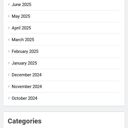
June 2025
May 2025
April 2025
March 2025
February 2025
January 2025
December 2024
November 2024
October 2024
Categories