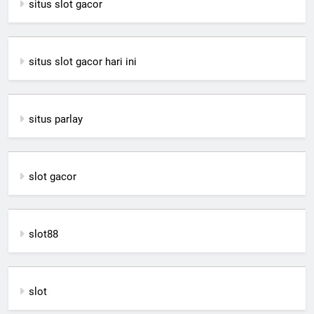
situs slot gacor
situs slot gacor hari ini
situs parlay
slot gacor
slot88
slot