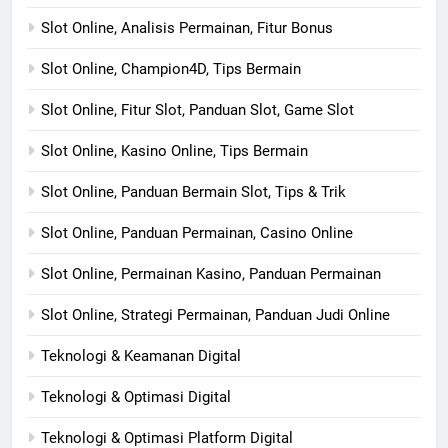
Slot Online, Analisis Permainan, Fitur Bonus
Slot Online, Champion4D, Tips Bermain
Slot Online, Fitur Slot, Panduan Slot, Game Slot
Slot Online, Kasino Online, Tips Bermain
Slot Online, Panduan Bermain Slot, Tips & Trik
Slot Online, Panduan Permainan, Casino Online
Slot Online, Permainan Kasino, Panduan Permainan
Slot Online, Strategi Permainan, Panduan Judi Online
Teknologi & Keamanan Digital
Teknologi & Optimasi Digital
Teknologi & Optimasi Platform Digital