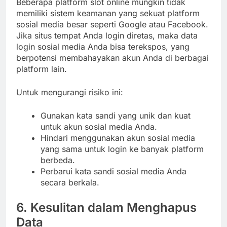
Beberapa platform slot online mungkin tidak
memiliki sistem keamanan yang sekuat platform
sosial media besar seperti Google atau Facebook.
Jika situs tempat Anda login diretas, maka data
login sosial media Anda bisa terekspos, yang
berpotensi membahayakan akun Anda di berbagai
platform lain.
Untuk mengurangi risiko ini:
Gunakan kata sandi yang unik dan kuat
untuk akun sosial media Anda.
Hindari menggunakan akun sosial media
yang sama untuk login ke banyak platform
berbeda.
Perbarui kata sandi sosial media Anda
secara berkala.
6. Kesulitan dalam Menghapus
Data