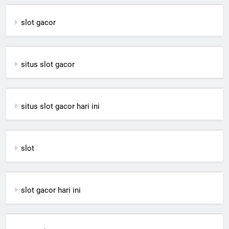
slot gacor
situs slot gacor
situs slot gacor hari ini
slot
slot gacor hari ini