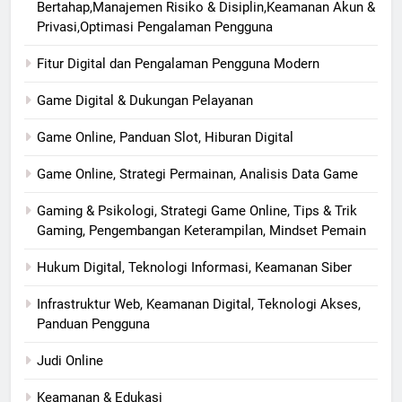
Bertahap,Manajemen Risiko & Disiplin,Keamanan Akun &
Privasi,Optimasi Pengalaman Pengguna
Fitur Digital dan Pengalaman Pengguna Modern
Game Digital & Dukungan Pelayanan
Game Online, Panduan Slot, Hiburan Digital
Game Online, Strategi Permainan, Analisis Data Game
Gaming & Psikologi, Strategi Game Online, Tips & Trik
Gaming, Pengembangan Keterampilan, Mindset Pemain
Hukum Digital, Teknologi Informasi, Keamanan Siber
Infrastruktur Web, Keamanan Digital, Teknologi Akses,
Panduan Pengguna
Judi Online
Keamanan & Edukasi