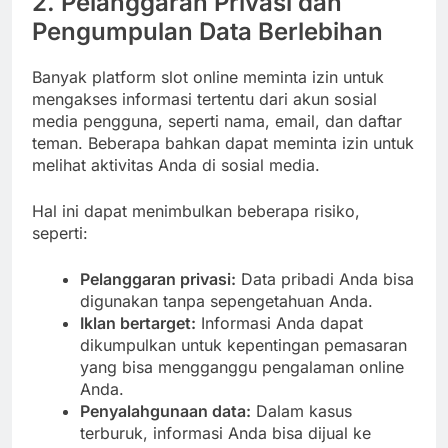
2. Pelanggaran Privasi dan
Pengumpulan Data Berlebihan
Banyak platform slot online meminta izin untuk
mengakses informasi tertentu dari akun sosial
media pengguna, seperti nama, email, dan daftar
teman. Beberapa bahkan dapat meminta izin untuk
melihat aktivitas Anda di sosial media.
Hal ini dapat menimbulkan beberapa risiko,
seperti:
Pelanggaran privasi:
Data pribadi Anda bisa
digunakan tanpa sepengetahuan Anda.
Iklan bertarget:
Informasi Anda dapat
dikumpulkan untuk kepentingan pemasaran
yang bisa mengganggu pengalaman online
Anda.
Penyalahgunaan data:
Dalam kasus
terburuk, informasi Anda bisa dijual ke