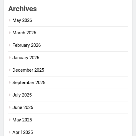
Archives
May 2026
March 2026
February 2026
January 2026
December 2025
September 2025
July 2025
June 2025
May 2025
April 2025