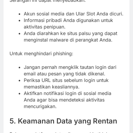
Akun sosial media dan Ular Slot Anda dicuri.
Informasi pribadi Anda digunakan untuk
aktivitas penipuan.
Anda diarahkan ke situs palsu yang dapat
menginstal malware di perangkat Anda.
Untuk menghindari phishing:
Jangan pernah mengklik tautan login dari
email atau pesan yang tidak dikenal.
Periksa URL situs sebelum login untuk
memastikan keasliannya.
Aktifkan notifikasi login di sosial media
Anda agar bisa mendeteksi aktivitas
mencurigakan.
5. Keamanan Data yang Rentan