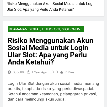
Risiko Menggunakan Akun Sosial Media untuk Login
Ular Slot: Apa yang Perlu Anda Ketahui?
KEAMANAN DIGITAL, TEKNOLOGI, SLOT ONLINE
Risiko Menggunakan Akun
Sosial Media untuk Login
Ular Slot: Apa yang Perlu
Anda Ketahui?
0
0d8cff8
1 Year Ago
7 Mins
Login Ular Slot dengan akun sosial media memang
praktis, tetapi ada risiko yang perlu diwaspadai.
Ketahui ancaman keamanan, pelanggaran privasi,
dan cara melindungi akun Anda.