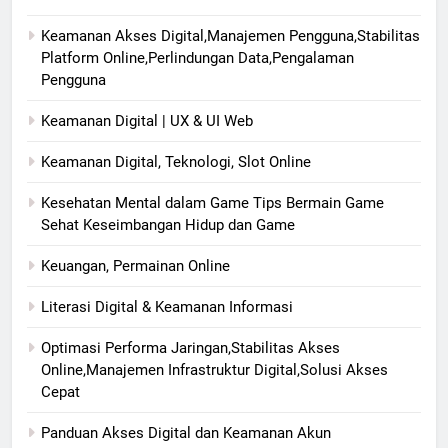
Keamanan Akses Digital,Manajemen Pengguna,Stabilitas
Platform Online,Perlindungan Data,Pengalaman
Pengguna
Keamanan Digital | UX & UI Web
Keamanan Digital, Teknologi, Slot Online
Kesehatan Mental dalam Game Tips Bermain Game
Sehat Keseimbangan Hidup dan Game
Keuangan, Permainan Online
Literasi Digital & Keamanan Informasi
Optimasi Performa Jaringan,Stabilitas Akses
Online,Manajemen Infrastruktur Digital,Solusi Akses
Cepat
Panduan Akses Digital dan Keamanan Akun