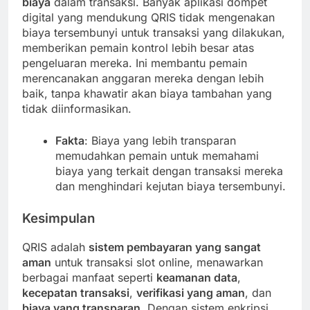
biaya
dalam transaksi. Banyak aplikasi dompet
digital yang mendukung QRIS tidak mengenakan
biaya tersembunyi untuk transaksi yang dilakukan,
memberikan pemain kontrol lebih besar atas
pengeluaran mereka. Ini membantu pemain
merencanakan anggaran mereka dengan lebih
baik, tanpa khawatir akan biaya tambahan yang
tidak diinformasikan.
Fakta
: Biaya yang lebih transparan
memudahkan pemain untuk memahami
biaya yang terkait dengan transaksi mereka
dan menghindari kejutan biaya tersembunyi.
Kesimpulan
QRIS adalah
sistem pembayaran yang sangat
aman
untuk transaksi slot online, menawarkan
berbagai manfaat seperti
keamanan data
,
kecepatan transaksi
,
verifikasi yang aman
, dan
biaya yang transparan
. Dengan sistem enkripsi