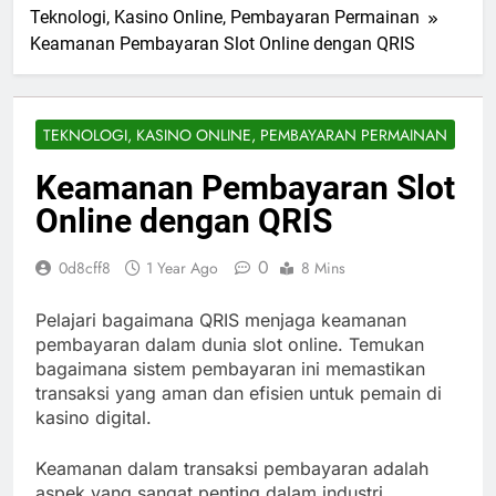
Teknologi, Kasino Online, Pembayaran Permainan
Keamanan Pembayaran Slot Online dengan QRIS
TEKNOLOGI, KASINO ONLINE, PEMBAYARAN PERMAINAN
Keamanan Pembayaran Slot
Online dengan QRIS
0
0d8cff8
1 Year Ago
8 Mins
Pelajari bagaimana QRIS menjaga keamanan
pembayaran dalam dunia slot online. Temukan
bagaimana sistem pembayaran ini memastikan
transaksi yang aman dan efisien untuk pemain di
kasino digital.
Keamanan dalam transaksi pembayaran adalah
aspek yang sangat penting dalam industri