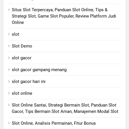
Situs Slot Terpercaya, Panduan Slot Online, Tips &
Strategi Slot, Game Slot Populer, Review Platform Judi
Online
slot
Slot Demo
slot gacor
slot gacor gampang menang
slot gacor hari ini
slot online
Slot Online Santai, Strategi Bermain Slot, Panduan Slot
Gacor, Tips Bermain Slot Aman, Manajemen Modal Slot
Slot Online, Analisis Permainan, Fitur Bonus