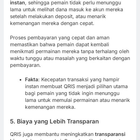
instan
, sehingga pemain tidak perlu menunggu
lama untuk melihat dana masuk ke akun mereka
setelah melakukan deposit, atau menarik
kemenangan mereka dengan cepat.
Proses pembayaran yang cepat dan aman
memastikan bahwa pemain dapat kembali
menikmati permainan mereka tanpa terhalang oleh
waktu tunggu atau masalah yang berkaitan dengan
pembayaran.
Fakta
: Kecepatan transaksi yang hampir
instan membuat QRIS menjadi pilihan utama
bagi pemain yang tidak ingin menunggu
lama untuk memulai permainan atau menarik
kemenangan mereka.
5.
Biaya yang Lebih Transparan
QRIS juga membantu meningkatkan
transparansi