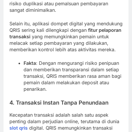
risiko duplikasi atau pemalsuan pembayaran
sangat diminimalkan.
Selain itu, aplikasi dompet digital yang mendukung
QRIS sering kali dilengkapi dengan
fitur pelaporan
transaksi
yang memungkinkan pemain untuk
melacak setiap pembayaran yang dilakukan,
memberikan kontrol lebih atas aktivitas mereka.
Fakta
: Dengan mengurangi risiko penipuan
dan memberikan transparansi dalam setiap
transaksi, QRIS memberikan rasa aman bagi
pemain dalam melakukan deposit atau
penarikan.
4.
Transaksi Instan Tanpa Penundaan
Kecepatan transaksi adalah salah satu aspek
penting dalam perjudian online, terutama di dunia
slot qris
digital. QRIS memungkinkan transaksi