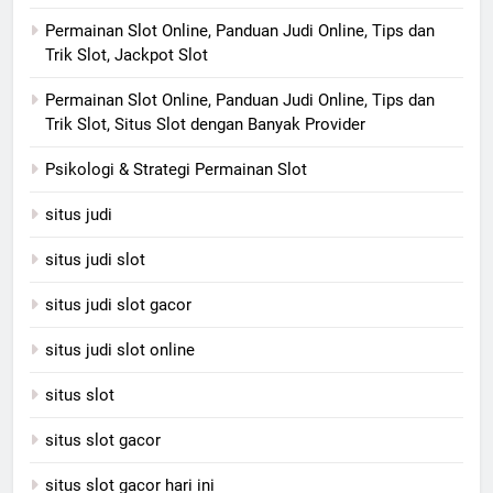
Permainan Slot Online, Panduan Judi Online, Tips dan
Trik Slot, Jackpot Slot
Permainan Slot Online, Panduan Judi Online, Tips dan
Trik Slot, Situs Slot dengan Banyak Provider
Psikologi & Strategi Permainan Slot
situs judi
situs judi slot
situs judi slot gacor
situs judi slot online
situs slot
situs slot gacor
situs slot gacor hari ini