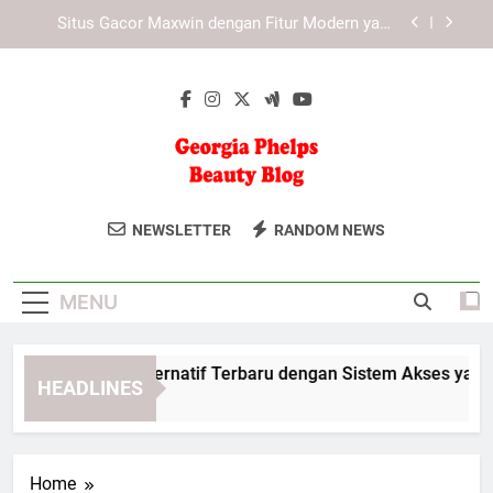
Situs Gacor Maxwin dengan Fitur Modern yang
Skip
Banyak Dicari
to
Media Teknologi dan Pengaruhnya terhadap Dunia
content
Informasi
Media Teknologi dan Pengaruhnya terhadap Dunia
Informasi
LAE138 Link Alternatif Terbaru dengan Sistem
Akses yang Mudah
Georgia Phelps
Situs Gacor Maxwin dengan Fitur Modern yang
Georgia Phelps Beauty Blog Memberikan
Banyak Dicari
NEWSLETTER
RANDOM NEWS
Beauty Blog
Tips Kecantikan, Produk Rekomendasi,
Media Teknologi dan Pengaruhnya terhadap Dunia
Informasi
Dan Panduan Makeup Untuk Pembaca.
MENU
Media Teknologi dan Pengaruhnya terhadap Dunia
Informasi
LAE138 Link Alternatif Terbaru dengan Sistem Akses yang M
HEADLINES
3 Months Ago
Home