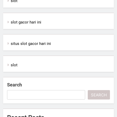
slot
slot gacor hari ini
situs slot gacor hari ini
slot
Search
SEARCH