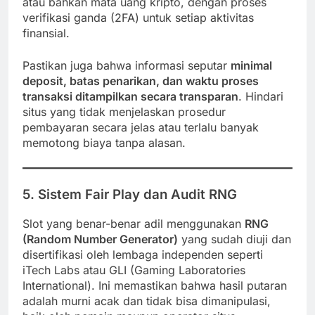
atau bahkan mata uang kripto, dengan proses
verifikasi ganda (2FA) untuk setiap aktivitas
finansial.
Pastikan juga bahwa informasi seputar
minimal
deposit, batas penarikan, dan waktu proses
transaksi ditampilkan secara transparan
. Hindari
situs yang tidak menjelaskan prosedur
pembayaran secara jelas atau terlalu banyak
memotong biaya tanpa alasan.
5. Sistem Fair Play dan Audit RNG
Slot yang benar-benar adil menggunakan
RNG
(Random Number Generator)
yang sudah diuji dan
disertifikasi oleh lembaga independen seperti
iTech Labs atau GLI (Gaming Laboratories
International). Ini memastikan bahwa hasil putaran
adalah murni acak dan tidak bisa dimanipulasi,