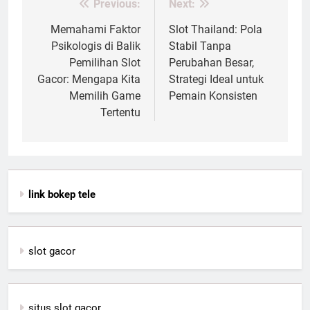
Previous:
Next:
Post
navigation
Memahami Faktor
Slot Thailand: Pola
Psikologis di Balik
Stabil Tanpa
Pemilihan Slot
Perubahan Besar,
Gacor: Mengapa Kita
Strategi Ideal untuk
Memilih Game
Pemain Konsisten
Tertentu
link bokep tele
slot gacor
situs slot gacor