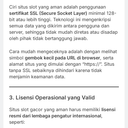
Ciri situs slot yang aman adalah penggunaan
sertifikat SSL (Secure Socket Layer)
minimal 128-
bit atau lebih tinggi. Teknologi ini mengenkripsi
semua data yang dikirim antara pengguna dan
server, sehingga tidak mudah diretas atau disadap
oleh pihak tidak bertanggung jawab.
Cara mudah mengeceknya adalah dengan melihat
simbol
gembok kecil pada URL di browser
, serta
alamat situs yang dimulai dengan “https://”. Situs
tanpa SSL sebaiknya dihindari karena tidak
menjamin keamanan data.
3. Lisensi Operasional yang Valid
Situs slot gacor yang aman harus memiliki
lisensi
resmi dari lembaga pengatur internasional
,
seperti: