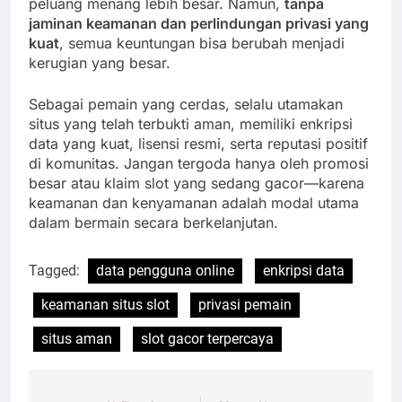
peluang menang lebih besar. Namun,
tanpa
jaminan keamanan dan perlindungan privasi yang
kuat
, semua keuntungan bisa berubah menjadi
kerugian yang besar.
Sebagai pemain yang cerdas, selalu utamakan
situs yang telah terbukti aman, memiliki enkripsi
data yang kuat, lisensi resmi, serta reputasi positif
di komunitas. Jangan tergoda hanya oleh promosi
besar atau klaim slot yang sedang gacor—karena
keamanan dan kenyamanan adalah modal utama
dalam bermain secara berkelanjutan.
Tagged:
data pengguna online
enkripsi data
keamanan situs slot
privasi pemain
situs aman
slot gacor terpercaya