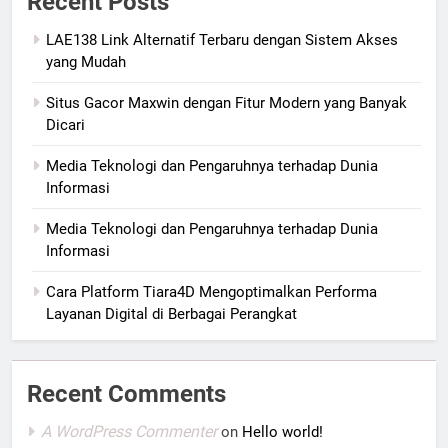
Recent Posts
LAE138 Link Alternatif Terbaru dengan Sistem Akses
yang Mudah
Situs Gacor Maxwin dengan Fitur Modern yang Banyak
Dicari
Media Teknologi dan Pengaruhnya terhadap Dunia
Informasi
Media Teknologi dan Pengaruhnya terhadap Dunia
Informasi
Cara Platform Tiara4D Mengoptimalkan Performa
Layanan Digital di Berbagai Perangkat
Recent Comments
A WordPress Commenter
on
Hello world!