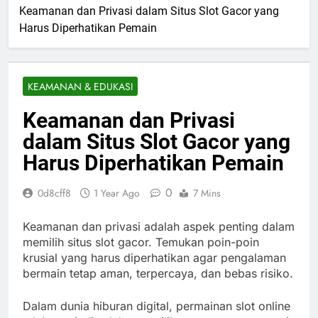
Keamanan dan Privasi dalam Situs Slot Gacor yang
Harus Diperhatikan Pemain
KEAMANAN & EDUKASI
Keamanan dan Privasi
dalam Situs Slot Gacor yang
Harus Diperhatikan Pemain
0
0d8cff8
1 Year Ago
7 Mins
Keamanan dan privasi adalah aspek penting dalam
memilih situs slot gacor. Temukan poin-poin
krusial yang harus diperhatikan agar pengalaman
bermain tetap aman, terpercaya, dan bebas risiko.
Dalam dunia hiburan digital, permainan slot online