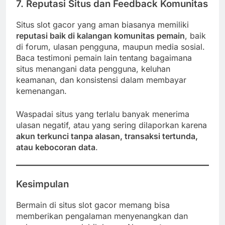
7. Reputasi Situs dan Feedback Komunitas
Situs slot gacor yang aman biasanya memiliki
reputasi baik di kalangan komunitas pemain
, baik
di forum, ulasan pengguna, maupun media sosial.
Baca testimoni pemain lain tentang bagaimana
situs menangani data pengguna, keluhan
keamanan, dan konsistensi dalam membayar
kemenangan.
Waspadai situs yang terlalu banyak menerima
ulasan negatif, atau yang sering dilaporkan karena
akun terkunci tanpa alasan, transaksi tertunda,
atau kebocoran data
.
Kesimpulan
Bermain di situs slot gacor memang bisa
memberikan pengalaman menyenangkan dan