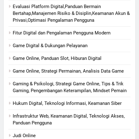
Evaluasi Platform Digital,Panduan Bermain
Bertahap,Manajemen Risiko & Disiplin,Keamanan Akun &
Privasi,Optimasi Pengalaman Pengguna
Fitur Digital dan Pengalaman Pengguna Modern
Game Digital & Dukungan Pelayanan
Game Online, Panduan Slot, Hiburan Digital
Game Online, Strategi Permainan, Analisis Data Game
Gaming & Psikologi, Strategi Game Online, Tips & Trik
Gaming, Pengembangan Keterampilan, Mindset Pemain
Hukum Digital, Teknologi Informasi, Keamanan Siber
Infrastruktur Web, Keamanan Digital, Teknologi Akses,
Panduan Pengguna
Judi Online