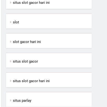
situs slot gacor hari ini
slot
slot gacor hari ini
situs slot gacor
situs slot gacor hari ini
situs parlay