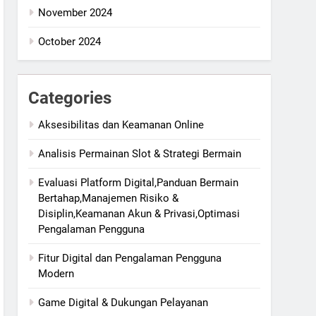
November 2024
October 2024
Categories
Aksesibilitas dan Keamanan Online
Analisis Permainan Slot & Strategi Bermain
Evaluasi Platform Digital,Panduan Bermain
Bertahap,Manajemen Risiko &
Disiplin,Keamanan Akun & Privasi,Optimasi
Pengalaman Pengguna
Fitur Digital dan Pengalaman Pengguna
Modern
Game Digital & Dukungan Pelayanan