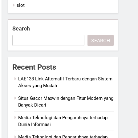
slot
Search
SEARCH
Recent Posts
LAE138 Link Alternatif Terbaru dengan Sistem
Akses yang Mudah
Situs Gacor Maxwin dengan Fitur Modern yang
Banyak Dicari
Media Teknologi dan Pengaruhnya terhadap
Dunia Informasi
Media Teknologi dan Pengaruhnya terhadap