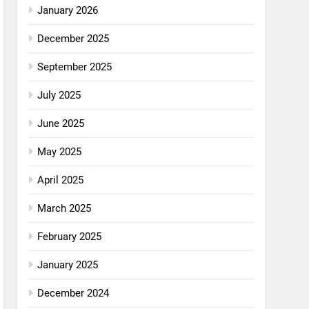
January 2026
December 2025
September 2025
July 2025
June 2025
May 2025
April 2025
March 2025
February 2025
January 2025
December 2024