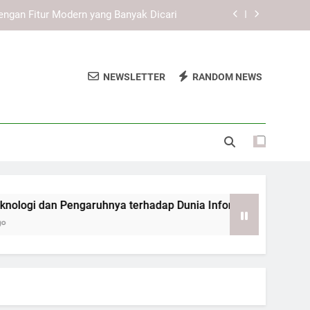
engan Fitur Modern yang Banyak Dicari
Pengaruhnya terhadap Dunia Informasi
Pengaruhnya terhadap Dunia Informasi
NEWSLETTER
RANDOM NEWS
og
rbaru dengan Sistem Akses yang Mudah
mendasi, Dan Panduan Makeup Untuk Pembaca.
engan Fitur Modern yang Banyak Dicari
Pengaruhnya terhadap Dunia Informasi
Pengaruhnya terhadap Dunia Informasi
Pengaruhnya terhadap Dunia Informasi
Media Teknologi
5 Months Ago