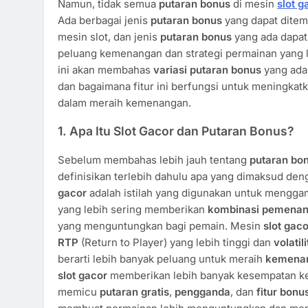
Namun, tidak semua
putaran bonus
di mesin
slot g
Ada berbagai jenis
putaran bonus
yang dapat ditem
mesin slot, dan jenis
putaran bonus
yang ada dapa
peluang kemenangan dan strategi permainan yang leb
ini akan membahas
variasi putaran bonus
yang ada
dan bagaimana fitur ini berfungsi untuk meningka
dalam meraih kemenangan.
1. Apa Itu Slot Gacor dan Putaran Bonus?
Sebelum membahas lebih jauh tentang
putaran bo
definisikan terlebih dahulu apa yang dimaksud de
gacor
adalah istilah yang digunakan untuk mengga
yang lebih sering memberikan
kombinasi pemena
yang menguntungkan bagi pemain. Mesin
slot gaco
RTP
(Return to Player) yang lebih tinggi dan
volatil
berarti lebih banyak peluang untuk meraih
kemenan
slot gacor
memberikan lebih banyak kesempatan k
memicu
putaran gratis
,
pengganda
, dan
fitur bonu