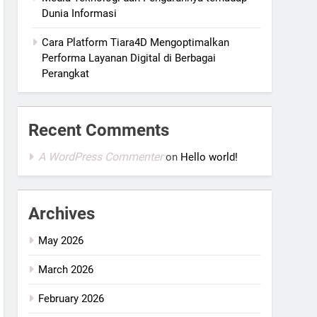
Dunia Informasi
Cara Platform Tiara4D Mengoptimalkan
Performa Layanan Digital di Berbagai
Perangkat
Recent Comments
A WordPress Commenter
on
Hello world!
Archives
May 2026
March 2026
February 2026