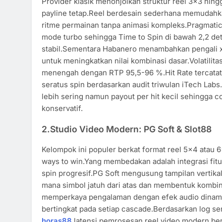
Provider klasik menonjolkan struktur reel 3×3 hin
payline tetap.Reel berdesain sederhana memuda
ritme permainan tanpa animasi kompleks.Pragmati
mode turbo sehingga Time to Spin di bawah 2,2 de
stabil.Sementara Habanero menambahkan pengali x
untuk meningkatkan nilai kombinasi dasar.Volatilitas
menengah dengan RTP 95,5-96 %.Hit Rate tercatat 
seratus spin berdasarkan audit triwulan iTech Lab
lebih sering namun payout per hit kecil sehingga c
konservatif.
2.Studio Video Modern: PG Soft & Slot88
Kelompok ini populer berkat format reel 5×4 atau 
ways to win.Yang membedakan adalah integrasi fitu
spin progresif.PG Soft mengusung tampilan vertika
mana simbol jatuh dari atas dan membentuk kombin
memperkaya pengalaman dengan efek audio dinamis
bertingkat pada setiap cascade.Berdasarkan log s
horas88
,latensi pemrosesan reel video modern be