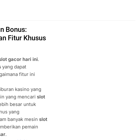
an Bonus:
n Fitur Khusus
slot gacor hari ini
.
s
yang dapat
imana fitur ini
iburan kasino yang
main yang mencari
slot
ebih besar untuk
onus yang
alam banyak mesin
slot
emberikan pemain
ar
.