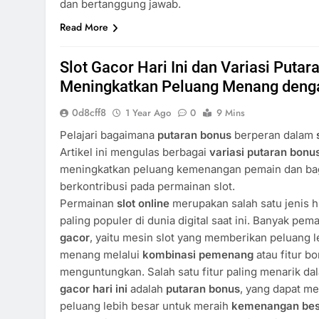
dan bertanggung jawab.
Read More
Slot Gacor Hari Ini dan Variasi Putar
Meningkatkan Peluang Menang denga
0d8cff8
1 Year Ago
0
9 Mins
Pelajari bagaimana
putaran bonus
berperan dalam
Artikel ini mengulas berbagai
variasi putaran bonu
meningkatkan peluang kemenangan pemain dan baga
berkontribusi pada permainan slot.
Permainan
slot online
merupakan salah satu jenis h
paling populer di dunia digital saat ini. Banyak pe
gacor
, yaitu mesin slot yang memberikan peluang l
menang melalui
kombinasi pemenang
atau fitur b
menguntungkan. Salah satu fitur paling menarik d
gacor hari ini
adalah
putaran bonus
, yang dapat m
peluang lebih besar untuk meraih
kemenangan bes