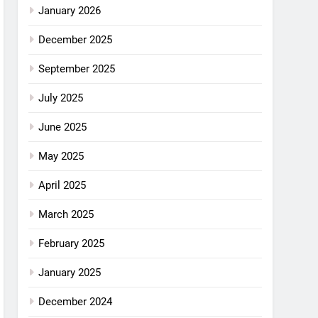
January 2026
December 2025
September 2025
July 2025
June 2025
May 2025
April 2025
March 2025
February 2025
January 2025
December 2024