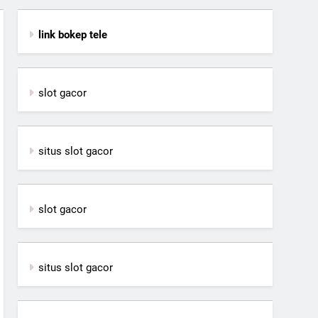
link bokep tele
slot gacor
situs slot gacor
slot gacor
situs slot gacor