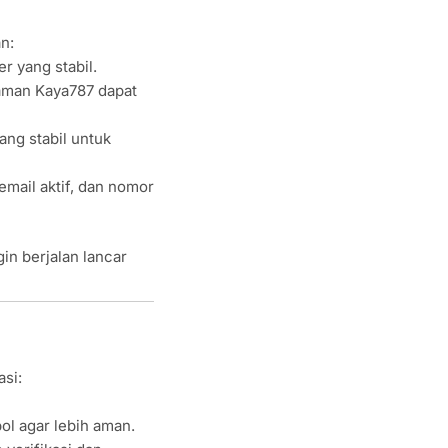
n:
r yang stabil.
aman Kaya787 dapat
ang stabil untuk
mail aktif, dan nomor
in berjalan lancar
asi:
ol agar lebih aman.