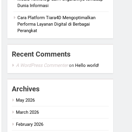
Dunia Informasi
Cara Platform Tiara4D Mengoptimalkan
Performa Layanan Digital di Berbagai
Perangkat
Recent Comments
A WordPress Commenter
on
Hello world!
Archives
May 2026
March 2026
February 2026