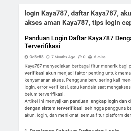
login Kaya787, daftar Kaya787, aku
akses aman Kaya787, tips login ce
Panduan Login Daftar Kaya787 Deng
Terverifikasi
0d8cff8
7 Months Ago
0
6 Mins
Kaya787 menyediakan berbagai fitur menarik bagi
verifikasi akun
menjadi faktor penting untuk mema
kenyamanan akses. Pengguna baru sering kali meng
login, error verifikasi, atau kendala saat mengakses
belum terverifikasi.
Artikel ini menyajikan
panduan lengkap login dan 
dengan sistem terverifikasi
, sehingga pengguna b
akun, login, dan menikmati semua fitur platform d