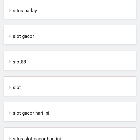
situs parlay
slot gacor
slot88
slot
slot gacor hari ini
situs slot gacor hari ini