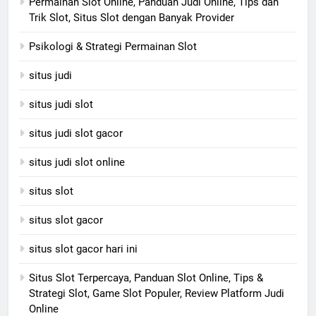
Permainan Slot Online, Panduan Judi Online, Tips dan
Trik Slot, Situs Slot dengan Banyak Provider
Psikologi & Strategi Permainan Slot
situs judi
situs judi slot
situs judi slot gacor
situs judi slot online
situs slot
situs slot gacor
situs slot gacor hari ini
Situs Slot Terpercaya, Panduan Slot Online, Tips &
Strategi Slot, Game Slot Populer, Review Platform Judi
Online