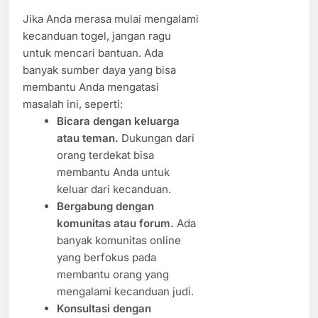
Jika Anda merasa mulai mengalami
kecanduan togel, jangan ragu
untuk mencari bantuan. Ada
banyak sumber daya yang bisa
membantu Anda mengatasi
masalah ini, seperti:
Bicara dengan keluarga
atau teman.
Dukungan dari
orang terdekat bisa
membantu Anda untuk
keluar dari kecanduan.
Bergabung dengan
komunitas atau forum.
Ada
banyak komunitas online
yang berfokus pada
membantu orang yang
mengalami kecanduan judi.
Konsultasi dengan