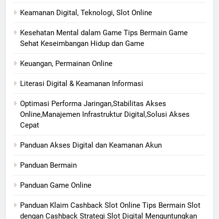
Keamanan Digital, Teknologi, Slot Online
Kesehatan Mental dalam Game Tips Bermain Game
Sehat Keseimbangan Hidup dan Game
Keuangan, Permainan Online
Literasi Digital & Keamanan Informasi
Optimasi Performa Jaringan,Stabilitas Akses
Online,Manajemen Infrastruktur Digital,Solusi Akses
Cepat
Panduan Akses Digital dan Keamanan Akun
Panduan Bermain
Panduan Game Online
Panduan Klaim Cashback Slot Online Tips Bermain Slot
dengan Cashback Strategi Slot Digital Menguntungkan