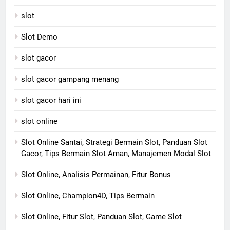
slot
Slot Demo
slot gacor
slot gacor gampang menang
slot gacor hari ini
slot online
Slot Online Santai, Strategi Bermain Slot, Panduan Slot
Gacor, Tips Bermain Slot Aman, Manajemen Modal Slot
Slot Online, Analisis Permainan, Fitur Bonus
Slot Online, Champion4D, Tips Bermain
Slot Online, Fitur Slot, Panduan Slot, Game Slot