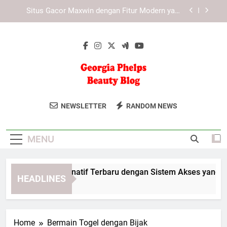
Skip
Media Teknologi dan Pengaruhnya terhadap Dunia
to
Informasi
content
Media Teknologi dan Pengaruhnya terhadap Dunia
Informasi
LAE138 Link Alternatif Terbaru dengan Sistem
Akses yang Mudah
Situs Gacor Maxwin dengan Fitur Modern yang
Banyak Dicari
Georgia Phelps
Georgia Phelps Beauty Blog Memberikan
Media Teknologi dan Pengaruhnya terhadap Dunia
NEWSLETTER
RANDOM NEWS
Informasi
Beauty Blog
Tips Kecantikan, Produk Rekomendasi,
Media Teknologi dan Pengaruhnya terhadap Dunia
Dan Panduan Makeup Untuk Pembaca.
Informasi
MENU
E138 Link Alternatif Terbaru dengan Sistem Akses yang Mud
HEADLINES
Months Ago
Home
Bermain Togel dengan Bijak