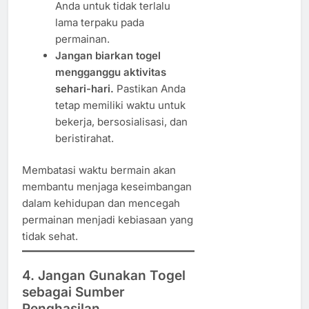
Anda untuk tidak terlalu
lama terpaku pada
permainan.
Jangan biarkan togel
mengganggu aktivitas
sehari-hari.
Pastikan Anda
tetap memiliki waktu untuk
bekerja, bersosialisasi, dan
beristirahat.
Membatasi waktu bermain akan
membantu menjaga keseimbangan
dalam kehidupan dan mencegah
permainan menjadi kebiasaan yang
tidak sehat.
4. Jangan Gunakan Togel
sebagai Sumber
Penghasilan