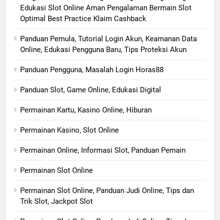
Edukasi Slot Online Aman Pengalaman Bermain Slot
Optimal Best Practice Klaim Cashback
Panduan Pemula, Tutorial Login Akun, Keamanan Data
Online, Edukasi Pengguna Baru, Tips Proteksi Akun
Panduan Pengguna, Masalah Login Horas88
Panduan Slot, Game Online, Edukasi Digital
Permainan Kartu, Kasino Online, Hiburan
Permainan Kasino, Slot Online
Permainan Online, Informasi Slot, Panduan Pemain
Permainan Slot Online
Permainan Slot Online, Panduan Judi Online, Tips dan
Trik Slot, Jackpot Slot