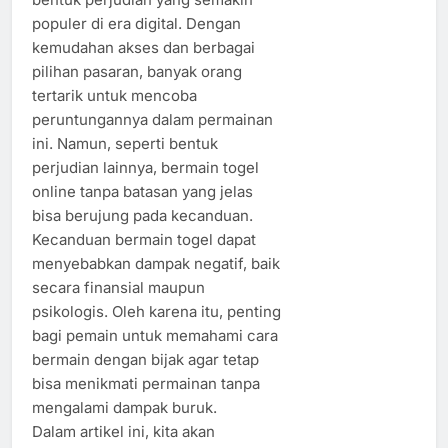
populer di era digital. Dengan
kemudahan akses dan berbagai
pilihan pasaran, banyak orang
tertarik untuk mencoba
peruntungannya dalam permainan
ini. Namun, seperti bentuk
perjudian lainnya, bermain togel
online tanpa batasan yang jelas
bisa berujung pada kecanduan.
Kecanduan bermain togel dapat
menyebabkan dampak negatif, baik
secara finansial maupun
psikologis. Oleh karena itu, penting
bagi pemain untuk memahami cara
bermain dengan bijak agar tetap
bisa menikmati permainan tanpa
mengalami dampak buruk.
Dalam artikel ini, kita akan