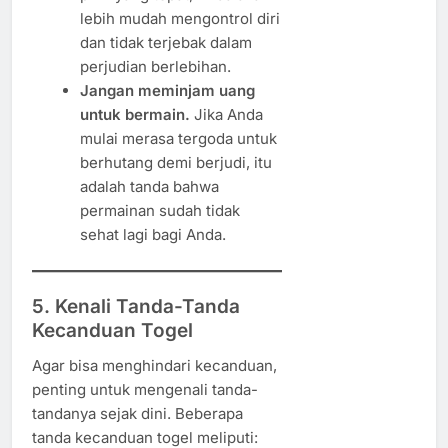
lebih mudah mengontrol diri
dan tidak terjebak dalam
perjudian berlebihan.
Jangan meminjam uang
untuk bermain.
Jika Anda
mulai merasa tergoda untuk
berhutang demi berjudi, itu
adalah tanda bahwa
permainan sudah tidak
sehat lagi bagi Anda.
5. Kenali Tanda-Tanda
Kecanduan Togel
Agar bisa menghindari kecanduan,
penting untuk mengenali tanda-
tandanya sejak dini. Beberapa
tanda kecanduan togel meliputi: