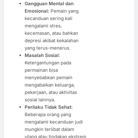
Gangguan Mental dan
Emosional:
Pemain yang
kecanduan sering kali
mengalami stres,
kecemasan, atau bahkan
depresi akibat kekalahan
yang terus-menerus.
Masalah Sosial:
Ketergantungan pada
permainan bisa
menyebabkan pemain
mengabaikan keluarga,
pekerjaan, atau aktivitas
sosial lainnya.
Perilaku Tidak Sehat:
Beberapa orang yang
mengalami kecanduan judi
mungkin terlibat dalam
utang atau tindakan ekstrem