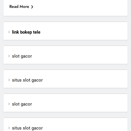
Read More
link bokep tele
slot gacor
situs slot gacor
slot gacor
situs slot gacor