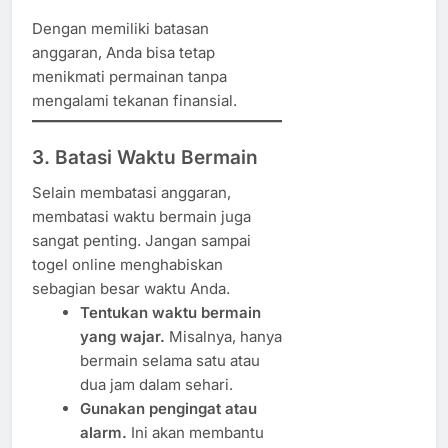
Dengan memiliki batasan
anggaran, Anda bisa tetap
menikmati permainan tanpa
mengalami tekanan finansial.
3. Batasi Waktu Bermain
Selain membatasi anggaran,
membatasi waktu bermain juga
sangat penting. Jangan sampai
togel online menghabiskan
sebagian besar waktu Anda.
Tentukan waktu bermain
yang wajar.
Misalnya, hanya
bermain selama satu atau
dua jam dalam sehari.
Gunakan pengingat atau
alarm.
Ini akan membantu