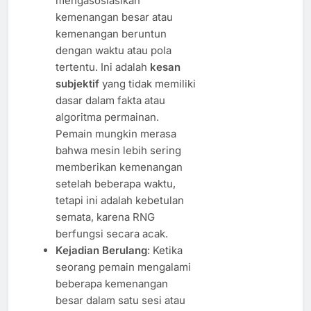
mengasosiasikan
kemenangan besar atau
kemenangan beruntun
dengan waktu atau pola
tertentu. Ini adalah
kesan
subjektif
yang tidak memiliki
dasar dalam fakta atau
algoritma permainan.
Pemain mungkin merasa
bahwa mesin lebih sering
memberikan kemenangan
setelah beberapa waktu,
tetapi ini adalah kebetulan
semata, karena RNG
berfungsi secara acak.
Kejadian Berulang
: Ketika
seorang pemain mengalami
beberapa kemenangan
besar dalam satu sesi atau