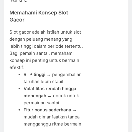
realistis.
Memahami Konsep Slot
Gacor
Slot gacor adalah istilah untuk slot
dengan peluang menang yang
lebih tinggi dalam periode tertentu.
Bagi pemain santai, memahami
konsep ini penting untuk bermain
efektif:
RTP tinggi
→ pengembalian
taruhan lebih stabil
Volatilitas rendah hingga
menengah
→ cocok untuk
permainan santai
Fitur bonus sederhana
→
mudah dimanfaatkan tanpa
mengganggu ritme bermain