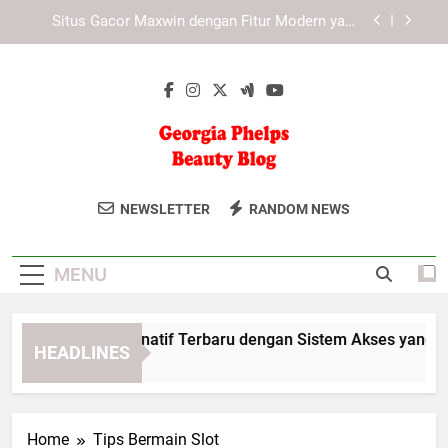
Skip
Media Teknologi dan Pengaruhnya terhadap Dunia
to
Informasi
content
Media Teknologi dan Pengaruhnya terhadap Dunia
Informasi
LAE138 Link Alternatif Terbaru dengan Sistem
Akses yang Mudah
Situs Gacor Maxwin dengan Fitur Modern yang
Banyak Dicari
Georgia Phelps
Georgia Phelps Beauty Blog Memberikan
Media Teknologi dan Pengaruhnya terhadap Dunia
NEWSLETTER
RANDOM NEWS
Informasi
Beauty Blog
Tips Kecantikan, Produk Rekomendasi,
Media Teknologi dan Pengaruhnya terhadap Dunia
Dan Panduan Makeup Untuk Pembaca.
Informasi
MENU
E138 Link Alternatif Terbaru dengan Sistem Akses yang Mud
HEADLINES
Months Ago
Home
Tips Bermain Slot