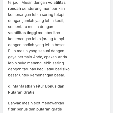
terjadi. Mesin dengan
volatilitas
rendah
cenderung memberikan
kemenangan lebih sering tetapi
dengan jumlah yang lebih kecil,
sementara mesin dengan
volatilitas tinggi
memberikan
kemenangan lebih jarang tetapi
dengan hadiah yang lebih besar.
Pilih mesin yang sesuai dengan
gaya bermain Anda, apakah Anda
lebih suka menang lebih sering
dengan taruhan kecil atau berisiko
besar untuk kemenangan besar.
d. Manfaatkan Fitur Bonus dan
Putaran Gratis
Banyak mesin slot menawarkan
fitur bonus
dan
putaran gratis