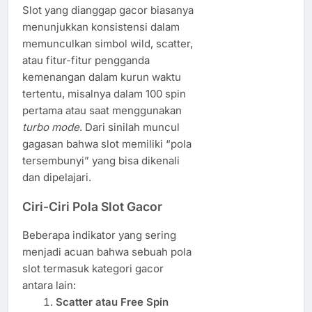
Slot yang dianggap gacor biasanya
menunjukkan konsistensi dalam
memunculkan simbol wild, scatter,
atau fitur-fitur pengganda
kemenangan dalam kurun waktu
tertentu, misalnya dalam 100 spin
pertama atau saat menggunakan
turbo mode
. Dari sinilah muncul
gagasan bahwa slot memiliki “pola
tersembunyi” yang bisa dikenali
dan dipelajari.
Ciri-Ciri Pola Slot Gacor
Beberapa indikator yang sering
menjadi acuan bahwa sebuah pola
slot termasuk kategori gacor
antara lain:
Scatter atau Free Spin