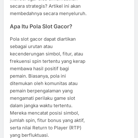
secara strategis? Artikel ini akan
membedahnya secara menyeluruh.
Apa Itu Pola Slot Gacor?
Pola slot gacor dapat diartikan
sebagai urutan atau
kecenderungan simbol, fitur, atau
frekuensi spin tertentu yang kerap
membawa hasil positif bagi
pemain. Biasanya, pola ini
ditemukan oleh komunitas atau
pemain berpengalaman yang
mengamati perilaku game slot
dalam jangka waktu tertentu.
Mereka mencatat posisi simbol,
jumlah spin, fitur bonus yang aktif,
serta nilai Return to Player (RTP)
yang berfluktuasi.