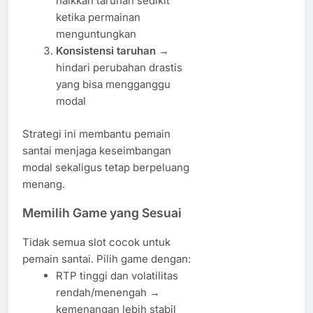
naikkan taruhan sedikit
ketika permainan
menguntungkan
Konsistensi taruhan
→
hindari perubahan drastis
yang bisa mengganggu
modal
Strategi ini membantu pemain
santai menjaga keseimbangan
modal sekaligus tetap berpeluang
menang.
Memilih Game yang Sesuai
Tidak semua slot cocok untuk
pemain santai. Pilih game dengan:
RTP tinggi dan volatilitas
rendah/menengah →
kemenangan lebih stabil