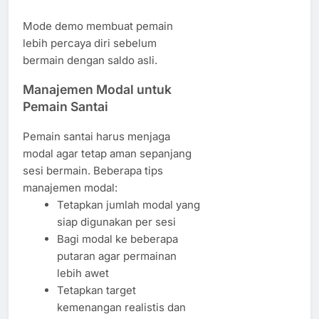
Mode demo membuat pemain
lebih percaya diri sebelum
bermain dengan saldo asli.
Manajemen Modal untuk
Pemain Santai
Pemain santai harus menjaga
modal agar tetap aman sepanjang
sesi bermain. Beberapa tips
manajemen modal:
Tetapkan jumlah modal yang
siap digunakan per sesi
Bagi modal ke beberapa
putaran agar permainan
lebih awet
Tetapkan target
kemenangan realistis dan