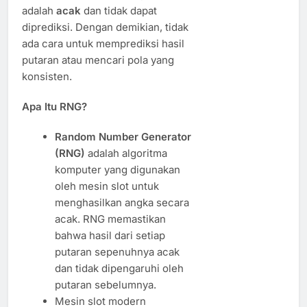
adalah
acak
dan tidak dapat
diprediksi. Dengan demikian, tidak
ada cara untuk memprediksi hasil
putaran atau mencari pola yang
konsisten.
Apa Itu RNG?
Random Number Generator
(RNG)
adalah algoritma
komputer yang digunakan
oleh mesin slot untuk
menghasilkan angka secara
acak. RNG memastikan
bahwa hasil dari setiap
putaran sepenuhnya acak
dan tidak dipengaruhi oleh
putaran sebelumnya.
Mesin slot modern