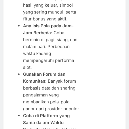
hasil yang keluar, simbol
yang sering muncul, serta
fitur bonus yang aktif.
Analisis Pola pada Jam-
Jam Berbeda:
Coba
bermain di pagi, siang, dan
malam hari. Perbedaan
waktu kadang
mempengaruhi performa
slot.
Gunakan Forum dan
Komunitas:
Banyak forum
berbasis data dan sharing
pengalaman yang
membagikan pola-pola
gacor dari provider populer.
Coba di Platform yang
Sama dalam Waktu