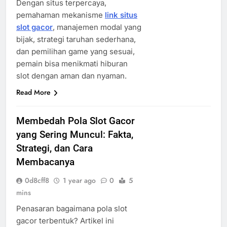
Dengan situs terpercaya,
pemahaman mekanisme
link situs
slot gacor
, manajemen modal yang
bijak, strategi taruhan sederhana,
dan pemilihan game yang sesuai,
pemain bisa menikmati hiburan
slot dengan aman dan nyaman.
Read More
Membedah Pola Slot Gacor
yang Sering Muncul: Fakta,
Strategi, dan Cara
Membacanya
0d8cff8
1 year ago
0
5
mins
Penasaran bagaimana pola slot
gacor terbentuk? Artikel ini