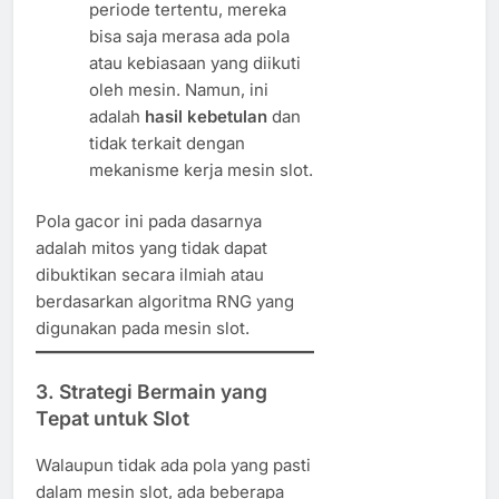
periode tertentu, mereka
bisa saja merasa ada pola
atau kebiasaan yang diikuti
oleh mesin. Namun, ini
adalah
hasil kebetulan
dan
tidak terkait dengan
mekanisme kerja mesin slot.
Pola gacor ini pada dasarnya
adalah mitos yang tidak dapat
dibuktikan secara ilmiah atau
berdasarkan algoritma RNG yang
digunakan pada mesin slot.
3.
Strategi Bermain yang
Tepat untuk Slot
Walaupun tidak ada pola yang pasti
dalam mesin slot, ada beberapa