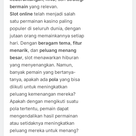
bermain
yang relevan.
Slot online
telah menjadi salah
satu permainan kasino paling
populer di seluruh dunia, dengan
jutaan orang memainkannya setiap
hari. Dengan
beragam tema
,
fitur
menarik
, dan
peluang menang
besar
, slot menawarkan hiburan
yang menyenangkan. Namun,
banyak pemain yang bertanya-
tanya, apakah ada
pola
yang bisa
diikuti untuk meningkatkan
peluang kemenangan mereka?
Apakah dengan mengikuti suatu
pola tertentu, pemain dapat
mengendalikan hasil permainan
atau setidaknya meningkatkan
peluang mereka untuk menang?