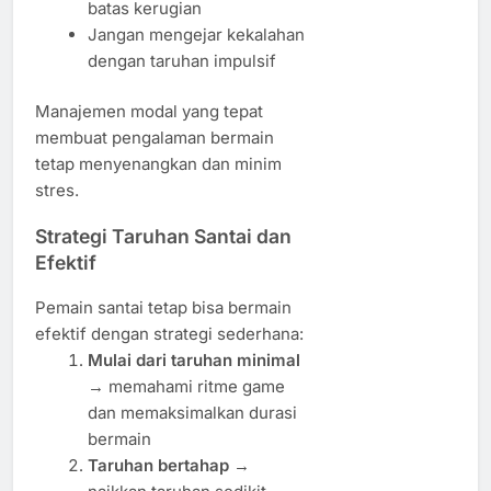
batas kerugian
Jangan mengejar kekalahan
dengan taruhan impulsif
Manajemen modal yang tepat
membuat pengalaman bermain
tetap menyenangkan dan minim
stres.
Strategi Taruhan Santai dan
Efektif
Pemain santai tetap bisa bermain
efektif dengan strategi sederhana:
Mulai dari taruhan minimal
→ memahami ritme game
dan memaksimalkan durasi
bermain
Taruhan bertahap
→