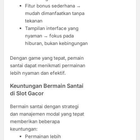
Fitur bonus sederhana →
mudah dimanfaatkan tanpa
tekanan
Tampilan interface yang
nyaman → fokus pada
hiburan, bukan kebingungan
Dengan game yang tepat, pemain
santai dapat menikmati permainan
lebih nyaman dan efektif.
Keuntungan Bermain Santai
di Slot Gacor
Bermain santai dengan strategi
dan manajemen modal yang tepat
memberikan beberapa
keuntungan:
Permainan lebih