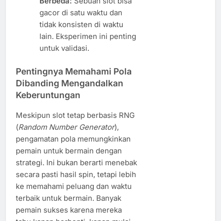
Berbeda:
Sebuah slot bisa
gacor di satu waktu dan
tidak konsisten di waktu
lain. Eksperimen ini penting
untuk validasi.
Pentingnya Memahami Pola
Dibanding Mengandalkan
Keberuntungan
Meskipun slot tetap berbasis RNG
(
Random Number Generator
),
pengamatan pola memungkinkan
pemain untuk bermain dengan
strategi. Ini bukan berarti menebak
secara pasti hasil spin, tetapi lebih
ke memahami peluang dan waktu
terbaik untuk bermain. Banyak
pemain sukses karena mereka