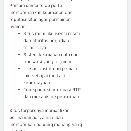
Pemain santai tetap perlu
memperhatikan keamanan dan
reputasi situs agar permainan
nyaman:
Situs memiliki lisensi resmi
dari otoritas perjudian
terpercaya
Sistem keamanan data dan
transaksi yang terjamin
Ulasan positif dari pemain
lain sebagai indikasi
kepercayaan
Transparansi informasi RTP
dan mekanisme permainan
Situs terpercaya memastikan
permainan adil, aman, dan
memberikan peluang menang yang