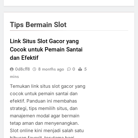
Tips Bermain Slot
Link Situs Slot Gacor yang
Cocok untuk Pemain Santai
dan Efektif
0d8cff8
8 months ago
0
5
mins
Temukan link situs slot gacor yang
cocok untuk pemain santai dan
efektif. Panduan ini membahas
strategi, tips memilih situs, dan
manajemen modal agar bermain
tetap aman dan menyenangkan.
Slot online kini menjadi salah satu
hiburan favorit, terutama bagi