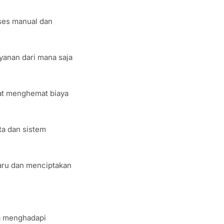
ses manual dan
yanan dari mana saja
pat menghemat biaya
ta dan sistem
ru dan menciptakan
ga menghadapi