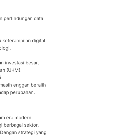
n perlindungan data
 keterampilan digital
logi.
n investasi besar,
gah (UKM).
i
 masih enggan beralih
rhadap perubahan.
lam era modern.
i berbagai sektor,
 Dengan strategi yang