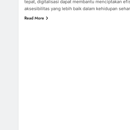
tepat, digitalisasi dapat membantu menciptakan efis
aksesibilitas yang lebih baik dalam kehidupan sehar
Read More