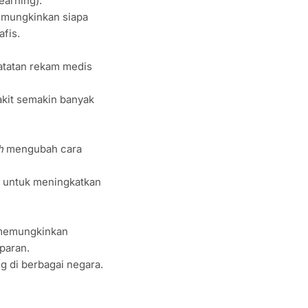
earning).
memungkinkan siapa
afis.
atatan rekam medis
kit semakin banyak
h
mengubah cara
n untuk meningkatkan
k memungkinkan
paran.
 di berbagai negara.