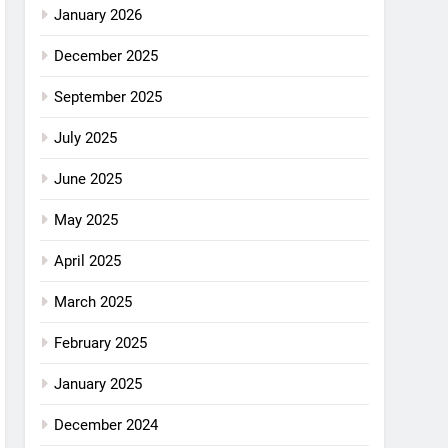
January 2026
December 2025
September 2025
July 2025
June 2025
May 2025
April 2025
March 2025
February 2025
January 2025
December 2024