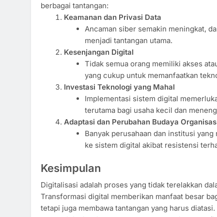
berbagai tantangan:
Keamanan dan Privasi Data
Ancaman siber semakin meningkat, da
menjadi tantangan utama.
Kesenjangan Digital
Tidak semua orang memiliki akses atau
yang cukup untuk memanfaatkan tekno
Investasi Teknologi yang Mahal
Implementasi sistem digital memerluka
terutama bagi usaha kecil dan menen
Adaptasi dan Perubahan Budaya Organisas
Banyak perusahaan dan institusi yang
ke sistem digital akibat resistensi te
Kesimpulan
Digitalisasi adalah proses yang tidak terelakkan da
Transformasi digital memberikan manfaat besar bag
tetapi juga membawa tantangan yang harus diatasi.