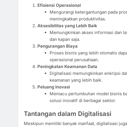
Efisiensi Operasional
Mengurangi ketergantungan pada pro
meningkatkan produktivitas.
Aksesibilitas yang Lebih Baik
Memungkinkan akses informasi dan la
dan kapan saja.
Pengurangan Biaya
Proses bisnis yang lebih otomatis da
operasional perusahaan.
Peningkatan Keamanan Data
Digitalisasi memungkinkan enkripsi da
keamanan yang lebih baik.
Peluang Inovasi
Memacu pertumbuhan model bisnis ba
solusi inovatif di berbagai sektor.
Tantangan dalam Digitalisasi
Meskipun memiliki banyak manfaat, digitalisasi ju