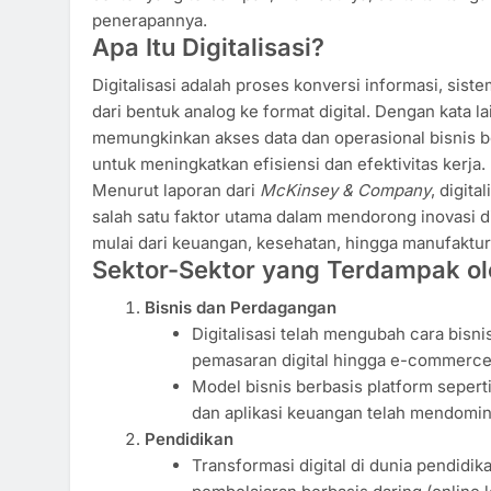
penerapannya.
Apa Itu Digitalisasi?
Digitalisasi adalah proses konversi informasi, siste
dari bentuk analog ke format digital. Dengan kata lain
memungkinkan akses data dan operasional bisnis b
untuk meningkatkan efisiensi dan efektivitas kerja.
Menurut laporan dari
McKinsey & Company
, digita
salah satu faktor utama dalam mendorong inovasi di
mulai dari keuangan, kesehatan, hingga manufaktur
Sektor-Sektor yang Terdampak ole
Bisnis dan Perdagangan
Digitalisasi telah mengubah cara bisnis
pemasaran digital hingga e-commerce
Model bisnis berbasis platform sepert
dan aplikasi keuangan telah mendomina
Pendidikan
Transformasi digital di dunia pendid