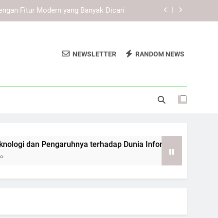
engan Fitur Modern yang Banyak Dicari
Pengaruhnya terhadap Dunia Informasi
Pengaruhnya terhadap Dunia Informasi
NEWSLETTER
RANDOM NEWS
og
rbaru dengan Sistem Akses yang Mudah
mendasi, Dan Panduan Makeup Untuk Pembaca.
engan Fitur Modern yang Banyak Dicari
Pengaruhnya terhadap Dunia Informasi
Pengaruhnya terhadap Dunia Informasi
Pengaruhnya terhadap Dunia Informasi
Media Teknolog
5 Months Ago