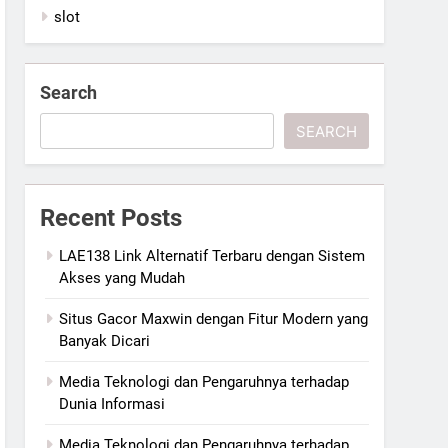
slot
Search
SEARCH
Recent Posts
LAE138 Link Alternatif Terbaru dengan Sistem
Akses yang Mudah
Situs Gacor Maxwin dengan Fitur Modern yang
Banyak Dicari
Media Teknologi dan Pengaruhnya terhadap
Dunia Informasi
Media Teknologi dan Pengaruhnya terhadap