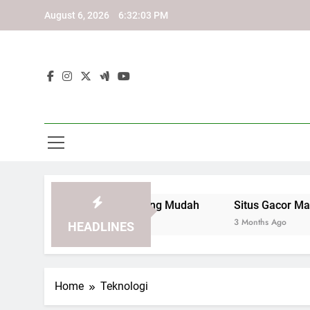
Skip
August 6, 2026
6:32:04 PM
to
content
Geo
Georgia P
an Sistem Akses yang Mudah
Situs Gacor Maxwin dengan
3 Months Ago
HEADLINES
Home
Teknologi