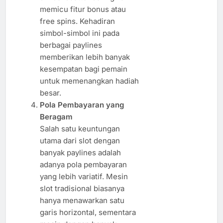
memicu fitur bonus atau
free spins. Kehadiran
simbol-simbol ini pada
berbagai paylines
memberikan lebih banyak
kesempatan bagi pemain
untuk memenangkan hadiah
besar.
Pola Pembayaran yang
Beragam
Salah satu keuntungan
utama dari slot dengan
banyak paylines adalah
adanya pola pembayaran
yang lebih variatif. Mesin
slot tradisional biasanya
hanya menawarkan satu
garis horizontal, sementara