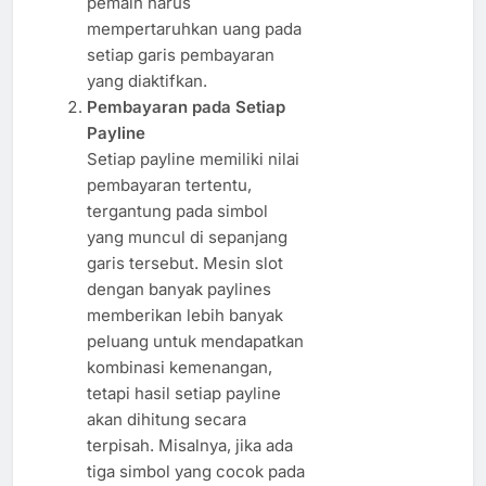
pemain harus
mempertaruhkan uang pada
setiap garis pembayaran
yang diaktifkan.
Pembayaran pada Setiap
Payline
Setiap payline memiliki nilai
pembayaran tertentu,
tergantung pada simbol
yang muncul di sepanjang
garis tersebut. Mesin slot
dengan banyak paylines
memberikan lebih banyak
peluang untuk mendapatkan
kombinasi kemenangan,
tetapi hasil setiap payline
akan dihitung secara
terpisah. Misalnya, jika ada
tiga simbol yang cocok pada