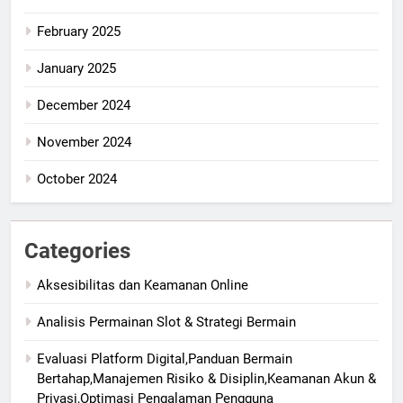
February 2025
January 2025
December 2024
November 2024
October 2024
Categories
Aksesibilitas dan Keamanan Online
Analisis Permainan Slot & Strategi Bermain
Evaluasi Platform Digital,Panduan Bermain
Bertahap,Manajemen Risiko & Disiplin,Keamanan Akun &
Privasi,Optimasi Pengalaman Pengguna