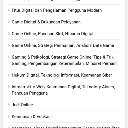
Fitur Digital dan Pengalaman Pengguna Modern
Game Digital & Dukungan Pelayanan
Game Online, Panduan Slot, Hiburan Digital
Game Online, Strategi Permainan, Analisis Data Game
Gaming & Psikologi, Strategi Game Online, Tips & Trik
Gaming, Pengembangan Keterampilan, Mindset Pemain
Hukum Digital, Teknologi Informasi, Keamanan Siber
Infrastruktur Web, Keamanan Digital, Teknologi Akses,
Panduan Pengguna
Judi Online
Keamanan & Edukasi