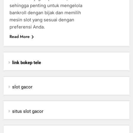
sehingga penting untuk mengelola
bankroll dengan bijak dan memilih
mesin slot yang sesuai dengan
preferensi Anda.
Read More
link bokep tele
slot gacor
situs slot gacor