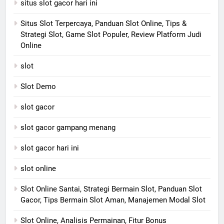
situs slot gacor hari ini
Situs Slot Terpercaya, Panduan Slot Online, Tips &
Strategi Slot, Game Slot Populer, Review Platform Judi
Online
slot
Slot Demo
slot gacor
slot gacor gampang menang
slot gacor hari ini
slot online
Slot Online Santai, Strategi Bermain Slot, Panduan Slot
Gacor, Tips Bermain Slot Aman, Manajemen Modal Slot
Slot Online, Analisis Permainan, Fitur Bonus