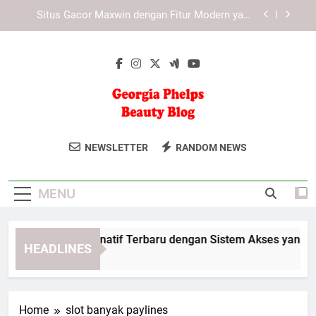
Skip
Media Teknologi dan Pengaruhnya terhadap Dunia
to
Informasi
content
Media Teknologi dan Pengaruhnya terhadap Dunia
Informasi
LAE138 Link Alternatif Terbaru dengan Sistem
Akses yang Mudah
Situs Gacor Maxwin dengan Fitur Modern yang
Banyak Dicari
Georgia Phelps
Georgia Phelps Beauty Blog Memberikan
Media Teknologi dan Pengaruhnya terhadap Dunia
NEWSLETTER
RANDOM NEWS
Informasi
Beauty Blog
Tips Kecantikan, Produk Rekomendasi,
Media Teknologi dan Pengaruhnya terhadap Dunia
Dan Panduan Makeup Untuk Pembaca.
Informasi
MENU
E138 Link Alternatif Terbaru dengan Sistem Akses yang Mud
HEADLINES
Months Ago
Home
slot banyak paylines