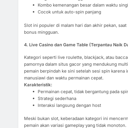
Kombo kemenangan besar dalam waktu sing
Cocok untuk auto-spin panjang
Slot ini populer di malam hari dan akhir pekan, sa
bonus mingguan.
4.
Live Casino dan Game Table (Terpantau Naik D
Kategori seperti live roulette, blackjack, atau bacca
pamornya dalam situs gacor yang mendukung multi
pemain berpindah ke sini setelah sesi spin karena i
manusiawi dan waktu permainan cepat.
Karakteristik:
Permainan cepat, tidak bergantung pada spi
Strategi sederhana
Interaksi langsung dengan host
Meski bukan slot, keberadaan kategori ini mencer
pemain akan variasi gameplay yang tidak monoton.