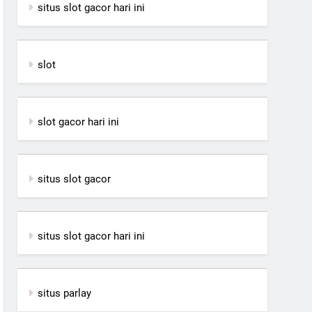
situs slot gacor hari ini
slot
slot gacor hari ini
situs slot gacor
situs slot gacor hari ini
situs parlay