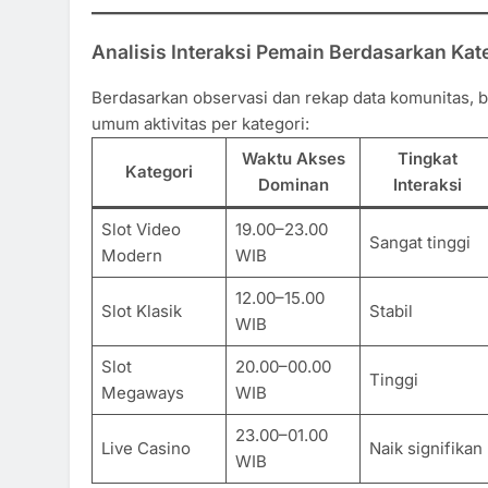
Analisis Interaksi Pemain Berdasarkan Kat
Berdasarkan observasi dan rekap data komunitas, 
umum aktivitas per kategori:
Waktu Akses
Tingkat
Kategori
Dominan
Interaksi
Slot Video
19.00–23.00
Sangat tinggi
Modern
WIB
12.00–15.00
Slot Klasik
Stabil
WIB
Slot
20.00–00.00
Tinggi
Megaways
WIB
23.00–01.00
Live Casino
Naik signifikan
WIB