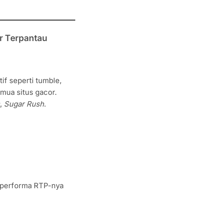
r Terpantau
if seperti tumble,
mua situs gacor.
,
Sugar Rush
.
a performa RTP-nya