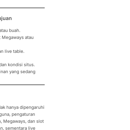
ujuan
 atau buah.
t Megaways atau
 live table.
an kondisi situs.
inan yang sedang
dak hanya dipengaruhi
gguna, pengaturan
n, Megaways, dan slot
an, sementara live