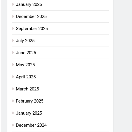
January 2026
December 2025
September 2025
July 2025
June 2025
May 2025
April 2025
March 2025
February 2025
January 2025
December 2024