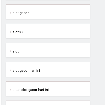
slot gacor
slot88
slot
slot gacor hari ini
situs slot gacor hari ini