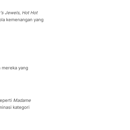
’s Jewels
,
Hot Hot
pola kemenangan yang
an mereka yang
seperti
Madame
inasi kategori