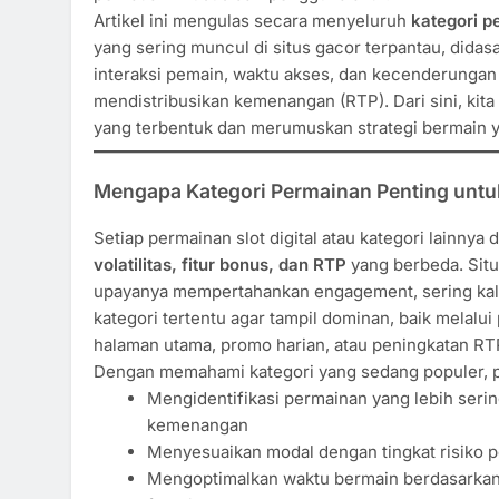
Artikel ini mengulas secara menyeluruh
kategori 
yang sering muncul di situs gacor terpantau, didas
interaksi pemain, waktu akses, dan kecenderungan
mendistribusikan kemenangan (RTP). Dari sini, kita 
yang terbentuk dan merumuskan strategi bermain ya
Mengapa Kategori Permainan Penting untu
Setiap permainan slot digital atau kategori lainny
volatilitas, fitur bonus, dan RTP
yang berbeda. Situ
upayanya mempertahankan engagement, sering kal
kategori tertentu agar tampil dominan, baik melalu
halaman utama, promo harian, atau peningkatan RT
Dengan memahami kategori yang sedang populer, 
Mengidentifikasi permainan yang lebih ser
kemenangan
Menyesuaikan modal dengan tingkat risiko 
Mengoptimalkan waktu bermain berdasarka