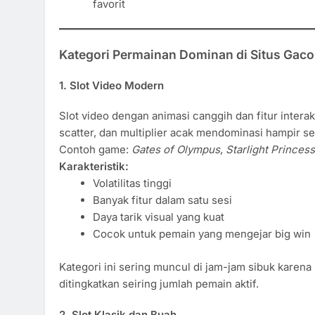
favorit
Kategori Permainan Dominan di Situs Gaco
1.
Slot Video Modern
Slot video dengan animasi canggih dan fitur interakt
scatter, dan multiplier acak mendominasi hampir se
Contoh game:
Gates of Olympus
,
Starlight Princess
Karakteristik:
Volatilitas tinggi
Banyak fitur dalam satu sesi
Daya tarik visual yang kuat
Cocok untuk pemain yang mengejar big win
Kategori ini sering muncul di jam-jam sibuk karen
ditingkatkan seiring jumlah pemain aktif.
2.
Slot Klasik dan Buah