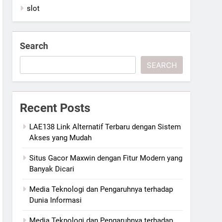
slot
Search
SEARCH
Recent Posts
LAE138 Link Alternatif Terbaru dengan Sistem
Akses yang Mudah
Situs Gacor Maxwin dengan Fitur Modern yang
Banyak Dicari
Media Teknologi dan Pengaruhnya terhadap
Dunia Informasi
Media Teknologi dan Pengaruhnya terhadap