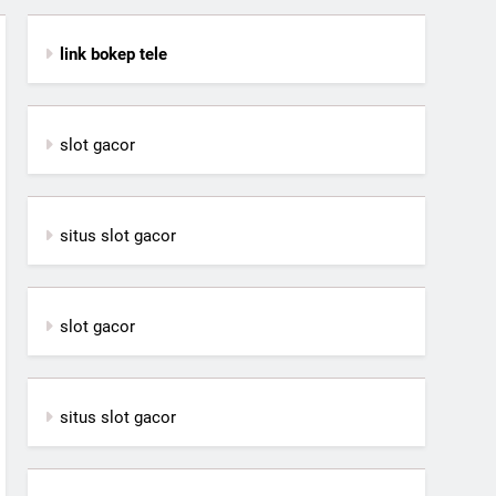
link bokep tele
slot gacor
situs slot gacor
slot gacor
situs slot gacor