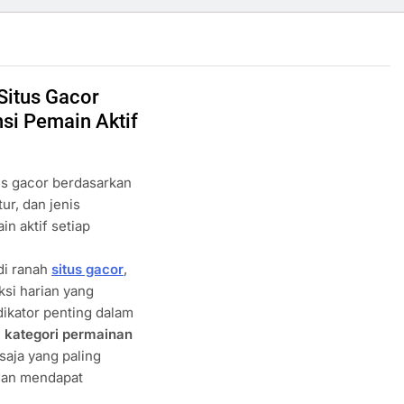
Situs Gacor
nsi Pemain Aktif
us gacor berdasarkan
ur, dan jenis
n aktif setiap
di ranah
situs gacor
,
ksi harian yang
dikator penting dalam
i
kategori permainan
 saja yang paling
 dan mendapat