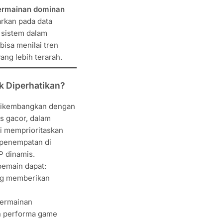
permainan dominan
arkan pada data
 sistem dalam
bisa menilai tren
ng lebih terarah.
k Diperhatikan?
a dikembangkan dengan
s gacor, dalam
i memprioritaskan
i penempatan di
P dinamis.
pemain dapat:
ing memberikan
permainan
n performa game