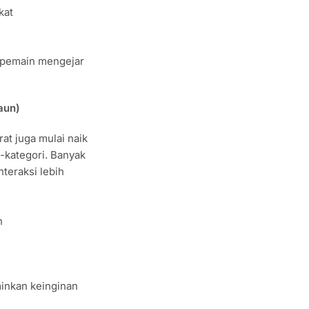
kat
at pemain mengejar
aun)
rat juga mulai naik
-kategori. Banyak
nteraksi lebih
n
minkan keinginan