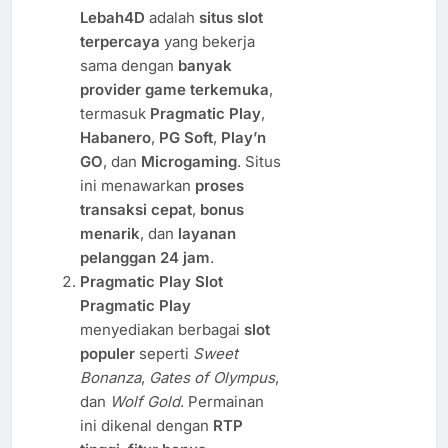
Lebah4D
adalah
situs slot
terpercaya
yang bekerja
sama dengan
banyak
provider game terkemuka
,
termasuk
Pragmatic Play
,
Habanero
,
PG Soft
,
Play’n
GO
, dan
Microgaming
. Situs
ini menawarkan
proses
transaksi cepat
,
bonus
menarik
, dan
layanan
pelanggan 24 jam
.
Pragmatic Play Slot
Pragmatic Play
menyediakan berbagai
slot
populer
seperti
Sweet
Bonanza
,
Gates of Olympus
,
dan
Wolf Gold
. Permainan
ini dikenal dengan
RTP