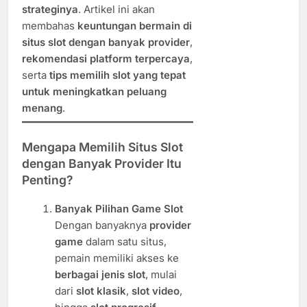
strateginya
. Artikel ini akan
membahas
keuntungan bermain di
situs slot dengan banyak provider
,
rekomendasi platform terpercaya
,
serta
tips memilih slot yang tepat
untuk meningkatkan peluang
menang
.
Mengapa Memilih Situs Slot
dengan Banyak Provider Itu
Penting?
Banyak Pilihan Game Slot
Dengan banyaknya
provider
game
dalam satu situs,
pemain memiliki akses ke
berbagai jenis slot
, mulai
dari
slot klasik
,
slot video
,