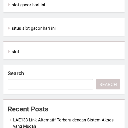
slot gacor hari ini
situs slot gacor hari ini
slot
Search
SEARCH
Recent Posts
LAE138 Link Alternatif Terbaru dengan Sistem Akses
yang Mudah