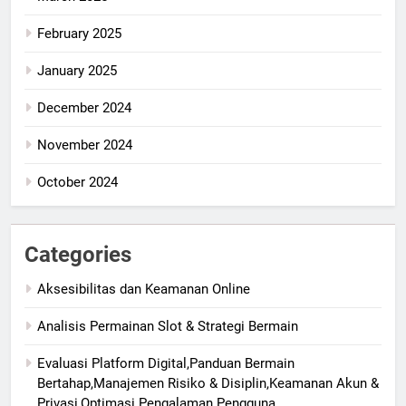
February 2025
January 2025
December 2024
November 2024
October 2024
Categories
Aksesibilitas dan Keamanan Online
Analisis Permainan Slot & Strategi Bermain
Evaluasi Platform Digital,Panduan Bermain
Bertahap,Manajemen Risiko & Disiplin,Keamanan Akun &
Privasi,Optimasi Pengalaman Pengguna