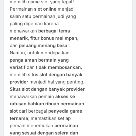
memilih game slot yang tepat!
Permainan
slot online
menjadi
salah satu permainan judi yang
paling digemari karena
menawarkan
berbagai tema
menarik
,
fitur bonus melimpah
,
dan
peluang menang besar
.
Namun, untuk mendapatkan
pengalaman bermain yang
variatif
dan
tidak membosankan
,
memilih
situs slot dengan banyak
provider
menjadi hal yang penting.
Situs slot dengan banyak provider
menawarkan pemain
akses ke
ratusan bahkan ribuan permainan
slot
dari berbagai
penyedia game
ternama
, memastikan setiap
pemain menemukan
permainan
yang sesuai dengan selera dan