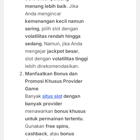
menang lebih baik
. Jika
Anda mengincar
kemenangan kecil namun
sering
, pilih slot dengan
volatilitas rendah hingga
sedang
. Namun, jika Anda
mengejar
jackpot besar
,
slot dengan
volatilitas tinggi
lebih direkomendasikan.
Manfaatkan Bonus dan
Promosi Khusus Provider
Game
Banyak
situs slot
dengan
banyak provider
menawarkan
bonus khusus
untuk permainan tertentu
.
Gunakan
free spins
,
cashback
, atau
bonus