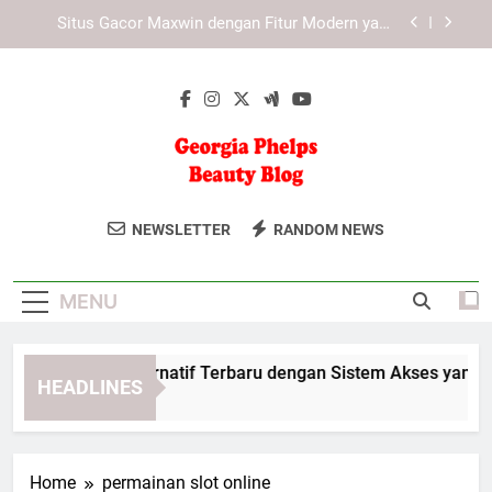
Skip
Media Teknologi dan Pengaruhnya terhadap Dunia
to
Informasi
content
Media Teknologi dan Pengaruhnya terhadap Dunia
Informasi
LAE138 Link Alternatif Terbaru dengan Sistem
Akses yang Mudah
Situs Gacor Maxwin dengan Fitur Modern yang
Banyak Dicari
Georgia Phelps
Georgia Phelps Beauty Blog Memberikan
Media Teknologi dan Pengaruhnya terhadap Dunia
NEWSLETTER
RANDOM NEWS
Informasi
Beauty Blog
Tips Kecantikan, Produk Rekomendasi,
Media Teknologi dan Pengaruhnya terhadap Dunia
Dan Panduan Makeup Untuk Pembaca.
Informasi
MENU
AE138 Link Alternatif Terbaru dengan Sistem Akses yang Mu
HEADLINES
 Months Ago
Home
permainan slot online