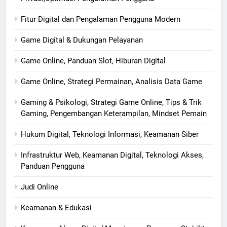
Fitur Digital dan Pengalaman Pengguna Modern
Game Digital & Dukungan Pelayanan
Game Online, Panduan Slot, Hiburan Digital
Game Online, Strategi Permainan, Analisis Data Game
Gaming & Psikologi, Strategi Game Online, Tips & Trik
Gaming, Pengembangan Keterampilan, Mindset Pemain
Hukum Digital, Teknologi Informasi, Keamanan Siber
Infrastruktur Web, Keamanan Digital, Teknologi Akses,
Panduan Pengguna
Judi Online
Keamanan & Edukasi