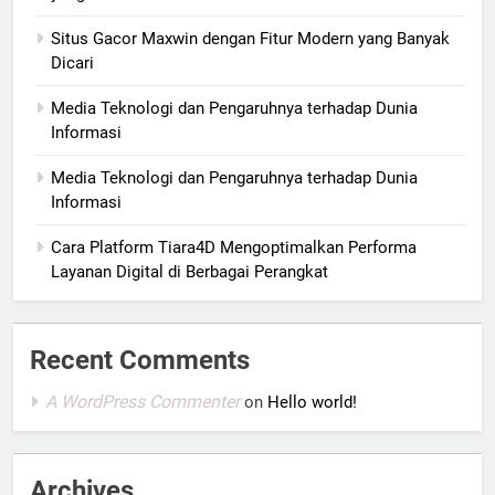
Situs Gacor Maxwin dengan Fitur Modern yang Banyak
Dicari
Media Teknologi dan Pengaruhnya terhadap Dunia
Informasi
Media Teknologi dan Pengaruhnya terhadap Dunia
Informasi
Cara Platform Tiara4D Mengoptimalkan Performa
Layanan Digital di Berbagai Perangkat
Recent Comments
A WordPress Commenter
on
Hello world!
Archives