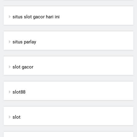
situs slot gacor hari ini
situs parlay
slot gacor
slot88
slot