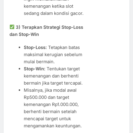
kemenangan ketika slot
sedang dalam kondisi gacor.
3) Terapkan Strategi Stop-Loss
dan Stop-Win
Stop-Loss:
Tetapkan batas
maksimal kerugian sebelum
mulai bermain.
Stop-Win:
Tentukan target
kemenangan dan berhenti
bermain jika target tercapai.
Misalnya, jika modal awal
Rp500.000 dan target
kemenangan Rp1.000.000,
berhenti bermain setelah
mencapai target untuk
mengamankan keuntungan.