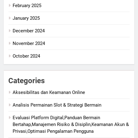
February 2025
January 2025
December 2024
November 2024
October 2024
Categories
Aksesibilitas dan Keamanan Online
Analisis Permainan Slot & Strategi Bermain
Evaluasi Platform Digital,Panduan Bermain
Bertahap,Manajemen Risiko & Disiplin,Keamanan Akun &
Privasi,Optimasi Pengalaman Pengguna