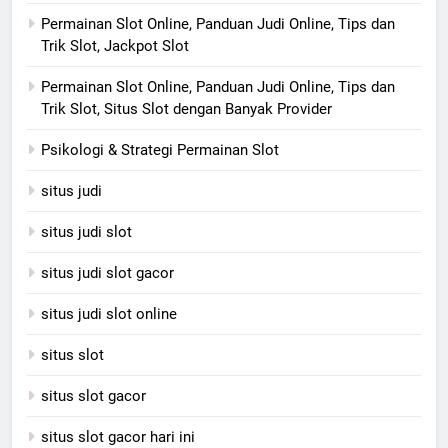
Permainan Slot Online, Panduan Judi Online, Tips dan
Trik Slot, Jackpot Slot
Permainan Slot Online, Panduan Judi Online, Tips dan
Trik Slot, Situs Slot dengan Banyak Provider
Psikologi & Strategi Permainan Slot
situs judi
situs judi slot
situs judi slot gacor
situs judi slot online
situs slot
situs slot gacor
situs slot gacor hari ini