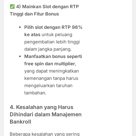
4) Mainkan Slot dengan RTP
Tinggi dan Fitur Bonus
Pilih slot dengan RTP 96%
ke atas
untuk peluang
pengembalian lebih tinggi
dalam jangka panjang.
Manfaatkan bonus seperti
free spin dan multiplier
,
yang dapat meningkatkan
kemenangan tanpa harus
mengeluarkan taruhan
tambahan.
4. Kesalahan yang Harus
Dihindari dalam Manajemen
Bankroll
Beberapa kesalahan yang sering