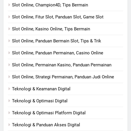
Slot Online, Champion4D, Tips Bermain
Slot Online, Fitur Slot, Panduan Slot, Game Slot
Slot Online, Kasino Online, Tips Bermain
Slot Online, Panduan Bermain Slot, Tips & Trik
Slot Online, Panduan Permainan, Casino Online
Slot Online, Permainan Kasino, Panduan Permainan
Slot Online, Strategi Permainan, Panduan Judi Online
Teknologi & Keamanan Digital
Teknologi & Optimasi Digital
Teknologi & Optimasi Platform Digital
Teknologi & Panduan Akses Digital