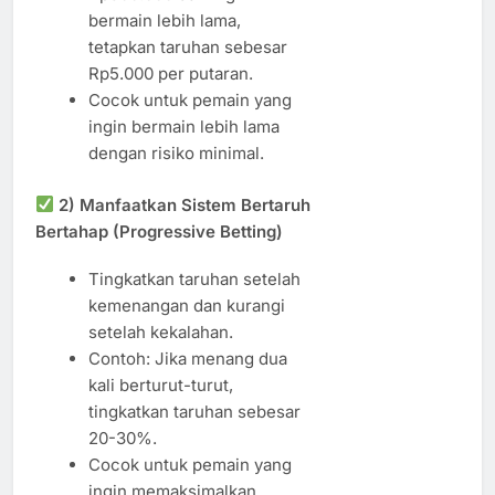
bermain lebih lama,
tetapkan taruhan sebesar
Rp5.000 per putaran.
Cocok untuk pemain yang
ingin bermain lebih lama
dengan risiko minimal.
2) Manfaatkan Sistem Bertaruh
Bertahap (Progressive Betting)
Tingkatkan taruhan setelah
kemenangan dan kurangi
setelah kekalahan.
Contoh: Jika menang dua
kali berturut-turut,
tingkatkan taruhan sebesar
20-30%.
Cocok untuk pemain yang
ingin memaksimalkan