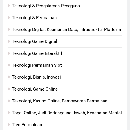
Teknologi & Pengalaman Pengguna
Teknologi & Permainan
Teknologi Digital, Keamanan Data, Infrastruktur Platform
Teknologi Game Digital
Teknologi Game Interaktif
Teknologi Permainan Slot
Teknologi, Bisnis, Inovasi
Teknologi, Game Online
Teknologi, Kasino Online, Pembayaran Permainan
Togel Online, Judi Bertanggung Jawab, Kesehatan Mental
Tren Permainan