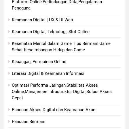
Platform Online,Perlindungan Data,Pengalaman
Pengguna
Keamanan Digital | UX & UI Web
Keamanan Digital, Teknologi, Slot Online
Kesehatan Mental dalam Game Tips Bermain Game
Sehat Keseimbangan Hidup dan Game
Keuangan, Permainan Online
Literasi Digital & Keamanan Informasi
Optimasi Performa Jaringan,Stabilitas Akses
Online,Manajemen Infrastruktur Digital,Solusi Akses
Cepat
Panduan Akses Digital dan Keamanan Akun
Panduan Bermain