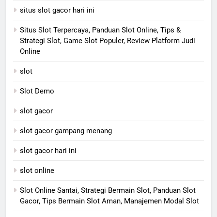
situs slot gacor hari ini
Situs Slot Terpercaya, Panduan Slot Online, Tips &
Strategi Slot, Game Slot Populer, Review Platform Judi
Online
slot
Slot Demo
slot gacor
slot gacor gampang menang
slot gacor hari ini
slot online
Slot Online Santai, Strategi Bermain Slot, Panduan Slot
Gacor, Tips Bermain Slot Aman, Manajemen Modal Slot