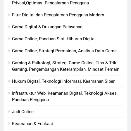
Privasi,Optimasi Pengalaman Pengguna
Fitur Digital dan Pengalaman Pengguna Modern
Game Digital & Dukungan Pelayanan
Game Online, Panduan Slot, Hiburan Digital
Game Online, Strategi Permainan, Analisis Data Game
Gaming & Psikologi, Strategi Game Online, Tips & Trik
Gaming, Pengembangan Keterampilan, Mindset Pemain
Hukum Digital, Teknologi Informasi, Keamanan Siber
Infrastruktur Web, Keamanan Digital, Teknologi Akses,
Panduan Pengguna
Judi Online
Keamanan & Edukasi