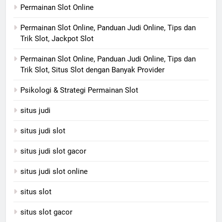
Permainan Slot Online
Permainan Slot Online, Panduan Judi Online, Tips dan
Trik Slot, Jackpot Slot
Permainan Slot Online, Panduan Judi Online, Tips dan
Trik Slot, Situs Slot dengan Banyak Provider
Psikologi & Strategi Permainan Slot
situs judi
situs judi slot
situs judi slot gacor
situs judi slot online
situs slot
situs slot gacor