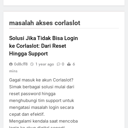
masalah akses corlaslot
Solusi Jika Tidak Bisa Login
ke Corlaslot: Dari Reset
Hingga Support
0d8cff8
1 year ago
0
6
mins
Gagal masuk ke akun Corlaslot?
Simak berbagai solusi mulai dari
reset password hingga
menghubungi tim support untuk
mengatasi masalah login secara
cepat dan efektif.
Mengalami kendala saat mencoba
login ke akun digital seperti