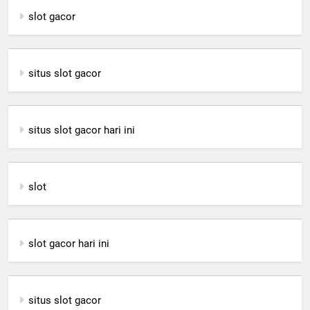
slot gacor
situs slot gacor
situs slot gacor hari ini
slot
slot gacor hari ini
situs slot gacor