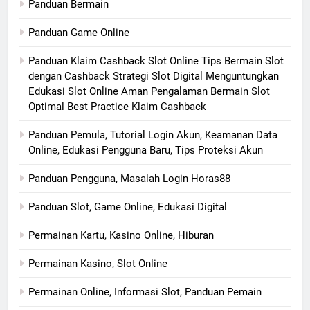
Panduan Bermain
Panduan Game Online
Panduan Klaim Cashback Slot Online Tips Bermain Slot
dengan Cashback Strategi Slot Digital Menguntungkan
Edukasi Slot Online Aman Pengalaman Bermain Slot
Optimal Best Practice Klaim Cashback
Panduan Pemula, Tutorial Login Akun, Keamanan Data
Online, Edukasi Pengguna Baru, Tips Proteksi Akun
Panduan Pengguna, Masalah Login Horas88
Panduan Slot, Game Online, Edukasi Digital
Permainan Kartu, Kasino Online, Hiburan
Permainan Kasino, Slot Online
Permainan Online, Informasi Slot, Panduan Pemain