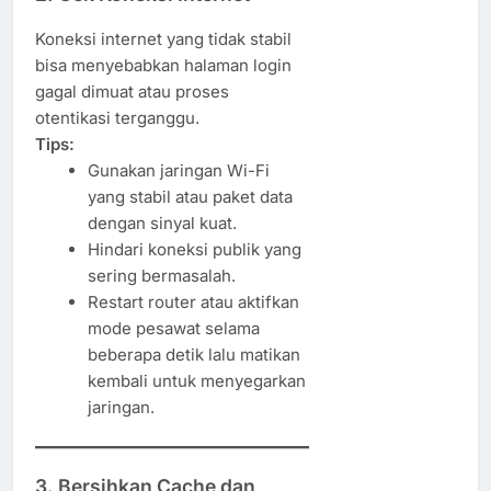
Koneksi internet yang tidak stabil
bisa menyebabkan halaman login
gagal dimuat atau proses
otentikasi terganggu.
Tips:
Gunakan jaringan Wi-Fi
yang stabil atau paket data
dengan sinyal kuat.
Hindari koneksi publik yang
sering bermasalah.
Restart router atau aktifkan
mode pesawat selama
beberapa detik lalu matikan
kembali untuk menyegarkan
jaringan.
3. Bersihkan Cache dan