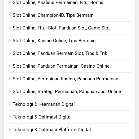
Slot Online, Analisis Permainan, Fitur Bonus
Slot Online, Champion4D, Tips Bermain
Slot Online, Fitur Slot, Panduan Slot, Game Slot
Slot Online, Kasino Online, Tips Bermain
Slot Online, Panduan Bermain Slot, Tips & Trik
Slot Online, Panduan Permainan, Casino Online
Slot Online, Permainan Kasino, Panduan Permainan
Slot Online, Strategi Permainan, Panduan Judi Online
Teknologi & Keamanan Digital
Teknologi & Optimasi Digital
Teknologi & Optimasi Platform Digital