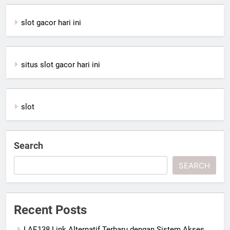
slot gacor hari ini
situs slot gacor hari ini
slot
Search
SEARCH
Recent Posts
LAE138 Link Alternatif Terbaru dengan Sistem Akses