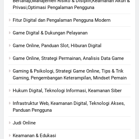
Bertahap,Manajemen Risiko & Disiplin,Keamanan Akun &
Privasi,Optimasi Pengalaman Pengguna
Fitur Digital dan Pengalaman Pengguna Modern
Game Digital & Dukungan Pelayanan
Game Online, Panduan Slot, Hiburan Digital
Game Online, Strategi Permainan, Analisis Data Game
Gaming & Psikologi, Strategi Game Online, Tips & Trik
Gaming, Pengembangan Keterampilan, Mindset Pemain
Hukum Digital, Teknologi Informasi, Keamanan Siber
Infrastruktur Web, Keamanan Digital, Teknologi Akses,
Panduan Pengguna
Judi Online
Keamanan & Edukasi