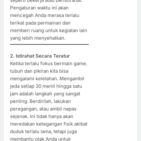
seperti bekerja atau beristirahat.
Pengaturan waktu ini akan
mencegah Anda merasa terlalu
terikat pada permainan dan
memberi ruang untuk kegiatan lain
yang lebih menyehatkan.
2. Istirahat Secara Teratur
Ketika terlalu fokus bermain game,
tubuh dan pikiran kita bisa
mengalami kelelahan. Mengambil
jeda setiap 30 menit hingga satu
jam adalah langkah yang sangat
penting. Berdirilah, lakukan
peregangan, atau ambil napas
sejenak. Ini tidak hanya akan
meredakan ketegangan fisik akibat
duduk terlalu lama, tetapi juga
membantu otak Anda untuk