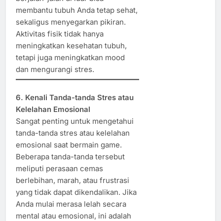
membantu tubuh Anda tetap sehat,
sekaligus menyegarkan pikiran.
Aktivitas fisik tidak hanya
meningkatkan kesehatan tubuh,
tetapi juga meningkatkan mood
dan mengurangi stres.
6. Kenali Tanda-tanda Stres atau
Kelelahan Emosional
Sangat penting untuk mengetahui
tanda-tanda stres atau kelelahan
emosional saat bermain game.
Beberapa tanda-tanda tersebut
meliputi perasaan cemas
berlebihan, marah, atau frustrasi
yang tidak dapat dikendalikan. Jika
Anda mulai merasa lelah secara
mental atau emosional, ini adalah