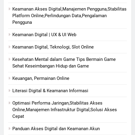
Keamanan Akses Digital,Manajemen Pengguna,Stabilitas
Platform Online,Perlindungan Data,Pengalaman
Pengguna
Keamanan Digital | UX & UI Web
Keamanan Digital, Teknologi, Slot Online
Kesehatan Mental dalam Game Tips Bermain Game
Sehat Keseimbangan Hidup dan Game
Keuangan, Permainan Online
Literasi Digital & Keamanan Informasi
Optimasi Performa Jaringan,Stabilitas Akses
Online,Manajemen Infrastruktur Digital,Solusi Akses
Cepat
Panduan Akses Digital dan Keamanan Akun