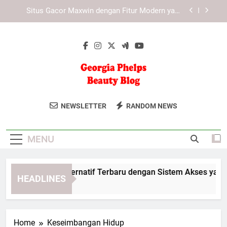
Skip
Situs Gacor Maxwin dengan Fitur Modern yang
Banyak Dicari
to
content
Media Teknologi dan Pengaruhnya terhadap Dunia
Informasi
Media Teknologi dan Pengaruhnya terhadap Dunia
Informasi
LAE138 Link Alternatif Terbaru dengan Sistem
Akses yang Mudah
Georgia Phelps
Situs Gacor Maxwin dengan Fitur Modern yang
Georgia Phelps Beauty Blog Memberikan
Banyak Dicari
NEWSLETTER
RANDOM NEWS
Beauty Blog
Tips Kecantikan, Produk Rekomendasi,
Media Teknologi dan Pengaruhnya terhadap Dunia
Dan Panduan Makeup Untuk Pembaca.
Informasi
MENU
Media Teknologi dan Pengaruhnya terhadap Dunia
Informasi
LAE138 Link Alternatif Terbaru dengan Sistem Akses yang M
HEADLINES
3 Months Ago
Home
Keseimbangan Hidup