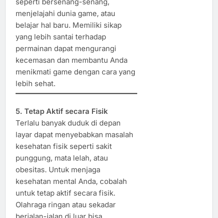
seperti bersenang-senang,
menjelajahi dunia game, atau
belajar hal baru. Memiliki sikap
yang lebih santai terhadap
permainan dapat mengurangi
kecemasan dan membantu Anda
menikmati game dengan cara yang
lebih sehat.
5. Tetap Aktif secara Fisik
Terlalu banyak duduk di depan
layar dapat menyebabkan masalah
kesehatan fisik seperti sakit
punggung, mata lelah, atau
obesitas. Untuk menjaga
kesehatan mental Anda, cobalah
untuk tetap aktif secara fisik.
Olahraga ringan atau sekadar
berjalan-jalan di luar bisa