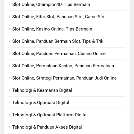
Slot Online, Champion4D, Tips Bermain
Slot Online, Fitur Slot, Panduan Slot, Game Slot
Slot Online, Kasino Online, Tips Bermain
Slot Online, Panduan Bermain Slot, Tips & Trik
Slot Online, Panduan Permainan, Casino Online
Slot Online, Permainan Kasino, Panduan Permainan
Slot Online, Strategi Permainan, Panduan Judi Online
Teknologi & Keamanan Digital
Teknologi & Optimasi Digital
Teknologi & Optimasi Platform Digital
Teknologi & Panduan Akses Digital