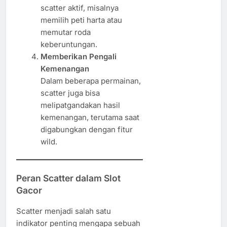
scatter aktif, misalnya
memilih peti harta atau
memutar roda
keberuntungan.
Memberikan Pengali
Kemenangan
Dalam beberapa permainan,
scatter juga bisa
melipatgandakan hasil
kemenangan, terutama saat
digabungkan dengan fitur
wild.
Peran Scatter dalam Slot
Gacor
Scatter menjadi salah satu
indikator penting mengapa sebuah