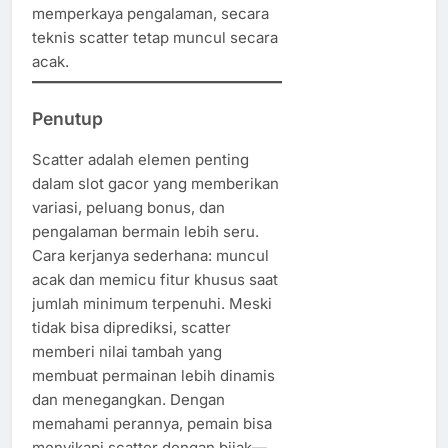
memperkaya pengalaman, secara
teknis scatter tetap muncul secara
acak.
Penutup
Scatter adalah elemen penting
dalam slot gacor yang memberikan
variasi, peluang bonus, dan
pengalaman bermain lebih seru.
Cara kerjanya sederhana: muncul
acak dan memicu fitur khusus saat
jumlah minimum terpenuhi. Meski
tidak bisa diprediksi, scatter
memberi nilai tambah yang
membuat permainan lebih dinamis
dan menegangkan. Dengan
memahami perannya, pemain bisa
menyikapi scatter dengan bijak—