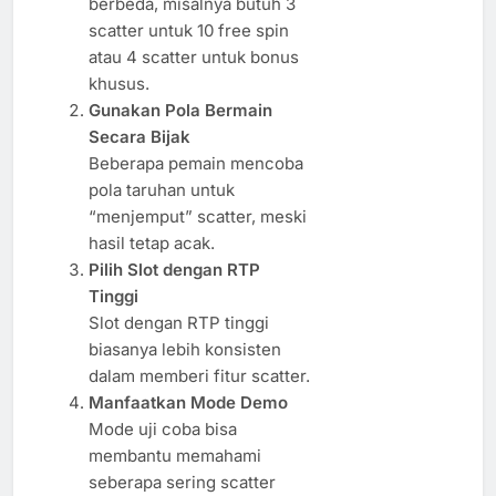
berbeda, misalnya butuh 3
scatter untuk 10 free spin
atau 4 scatter untuk bonus
khusus.
Gunakan Pola Bermain
Secara Bijak
Beberapa pemain mencoba
pola taruhan untuk
“menjemput” scatter, meski
hasil tetap acak.
Pilih Slot dengan RTP
Tinggi
Slot dengan RTP tinggi
biasanya lebih konsisten
dalam memberi fitur scatter.
Manfaatkan Mode Demo
Mode uji coba bisa
membantu memahami
seberapa sering scatter