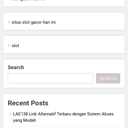
situs slot gacor hari ini
slot
Search
SEARCH
Recent Posts
LAE138 Link Alternatif Terbaru dengan Sistem Akses
yang Mudah