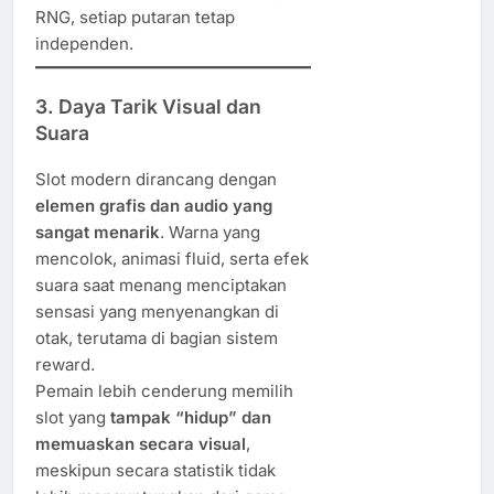
RNG, setiap putaran tetap
independen.
3. Daya Tarik Visual dan
Suara
Slot modern dirancang dengan
elemen grafis dan audio yang
sangat menarik
. Warna yang
mencolok, animasi fluid, serta efek
suara saat menang menciptakan
sensasi yang menyenangkan di
otak, terutama di bagian sistem
reward.
Pemain lebih cenderung memilih
slot yang
tampak “hidup” dan
memuaskan secara visual
,
meskipun secara statistik tidak