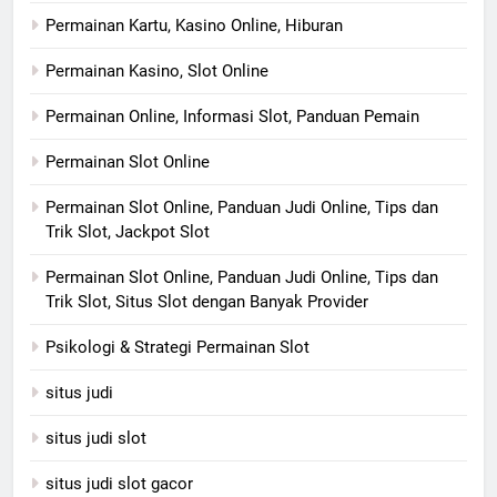
Permainan Kartu, Kasino Online, Hiburan
Permainan Kasino, Slot Online
Permainan Online, Informasi Slot, Panduan Pemain
Permainan Slot Online
Permainan Slot Online, Panduan Judi Online, Tips dan
Trik Slot, Jackpot Slot
Permainan Slot Online, Panduan Judi Online, Tips dan
Trik Slot, Situs Slot dengan Banyak Provider
Psikologi & Strategi Permainan Slot
situs judi
situs judi slot
situs judi slot gacor