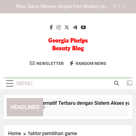
Skip
Situs Gacor Maxwin dengan Fitur Modern yang
Banyak Dicari
to
Media Teknologi dan Pengaruhnya terhadap Dunia
content
Informasi
Media Teknologi dan Pengaruhnya terhadap Dunia
Informasi
LAE138 Link Alternatif Terbaru dengan Sistem
Akses yang Mudah
Georgia Phelps
Situs Gacor Maxwin dengan Fitur Modern yang
Georgia Phelps Beauty Blog Memberikan
Banyak Dicari
NEWSLETTER
RANDOM NEWS
Beauty Blog
Tips Kecantikan, Produk Rekomendasi,
Media Teknologi dan Pengaruhnya terhadap Dunia
Informasi
Dan Panduan Makeup Untuk Pembaca.
MENU
Media Teknologi dan Pengaruhnya terhadap Dunia
Informasi
LAE138 Link Alternatif Terbaru dengan Sistem Akses yang M
HEADLINES
3 Months Ago
Home
faktor pemilihan game