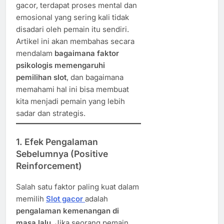
gacor, terdapat proses mental dan
emosional yang sering kali tidak
disadari oleh pemain itu sendiri.
Artikel ini akan membahas secara
mendalam
bagaimana faktor
psikologis memengaruhi
pemilihan slot
, dan bagaimana
memahami hal ini bisa membuat
kita menjadi pemain yang lebih
sadar dan strategis.
1. Efek Pengalaman
Sebelumnya (Positive
Reinforcement)
Salah satu faktor paling kuat dalam
memilih
Slot gacor
adalah
pengalaman kemenangan di
masa lalu
. Jika seorang pemain