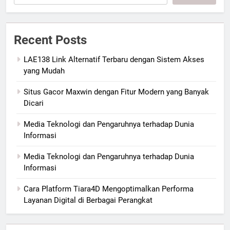
Recent Posts
LAE138 Link Alternatif Terbaru dengan Sistem Akses
yang Mudah
Situs Gacor Maxwin dengan Fitur Modern yang Banyak
Dicari
Media Teknologi dan Pengaruhnya terhadap Dunia
Informasi
Media Teknologi dan Pengaruhnya terhadap Dunia
Informasi
Cara Platform Tiara4D Mengoptimalkan Performa
Layanan Digital di Berbagai Perangkat