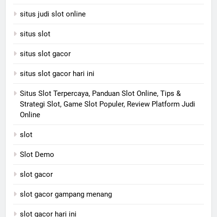
situs judi slot online
situs slot
situs slot gacor
situs slot gacor hari ini
Situs Slot Terpercaya, Panduan Slot Online, Tips &
Strategi Slot, Game Slot Populer, Review Platform Judi
Online
slot
Slot Demo
slot gacor
slot gacor gampang menang
slot gacor hari ini