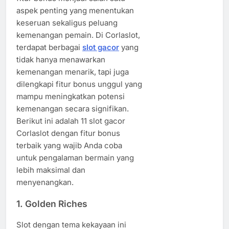
aspek penting yang menentukan
keseruan sekaligus peluang
kemenangan pemain. Di Corlaslot,
terdapat berbagai
slot gacor
yang
tidak hanya menawarkan
kemenangan menarik, tapi juga
dilengkapi fitur bonus unggul yang
mampu meningkatkan potensi
kemenangan secara signifikan.
Berikut ini adalah 11 slot gacor
Corlaslot dengan fitur bonus
terbaik yang wajib Anda coba
untuk pengalaman bermain yang
lebih maksimal dan
menyenangkan.
1.
Golden Riches
Slot dengan tema kekayaan ini