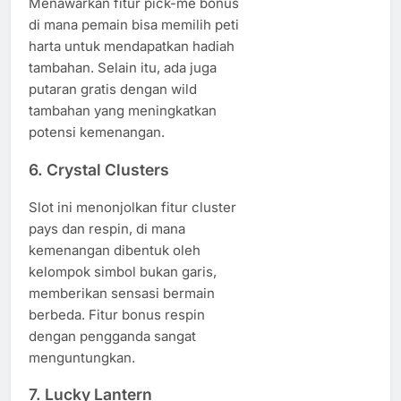
Menawarkan fitur pick-me bonus
di mana pemain bisa memilih peti
harta untuk mendapatkan hadiah
tambahan. Selain itu, ada juga
putaran gratis dengan wild
tambahan yang meningkatkan
potensi kemenangan.
6.
Crystal Clusters
Slot ini menonjolkan fitur cluster
pays dan respin, di mana
kemenangan dibentuk oleh
kelompok simbol bukan garis,
memberikan sensasi bermain
berbeda. Fitur bonus respin
dengan pengganda sangat
menguntungkan.
7.
Lucky Lantern