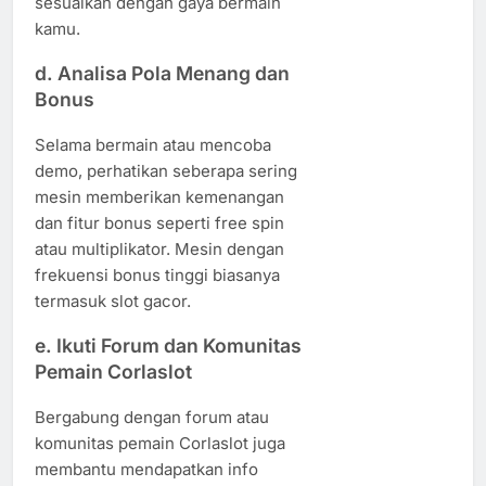
sesuaikan dengan gaya bermain
kamu.
d. Analisa Pola Menang dan
Bonus
Selama bermain atau mencoba
demo, perhatikan seberapa sering
mesin memberikan kemenangan
dan fitur bonus seperti free spin
atau multiplikator. Mesin dengan
frekuensi bonus tinggi biasanya
termasuk slot gacor.
e. Ikuti Forum dan Komunitas
Pemain Corlaslot
Bergabung dengan forum atau
komunitas pemain Corlaslot juga
membantu mendapatkan info