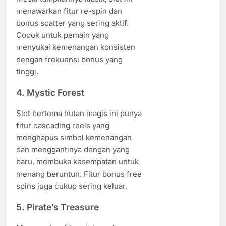
menawarkan fitur re-spin dan
bonus scatter yang sering aktif.
Cocok untuk pemain yang
menyukai kemenangan konsisten
dengan frekuensi bonus yang
tinggi.
4.
Mystic Forest
Slot bertema hutan magis ini punya
fitur cascading reels yang
menghapus simbol kemenangan
dan menggantinya dengan yang
baru, membuka kesempatan untuk
menang beruntun. Fitur bonus free
spins juga cukup sering keluar.
5.
Pirate’s Treasure