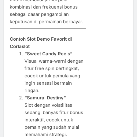
kombinasi dan frekuensi bonus—
sebagai dasar pengambilan
keputusan di permainan berbayar.
Contoh Slot Demo Favorit di
Corlaslot
“Sweet Candy Reels”
Visual warna-warni dengan
fitur free spin bertingkat,
cocok untuk pemula yang
ingin sensasi bermain
ringan.
“Samurai Destiny”
Slot dengan volatilitas
sedang, banyak fitur bonus
interaktif, cocok untuk
pemain yang sudah mulai
memahami strategi.