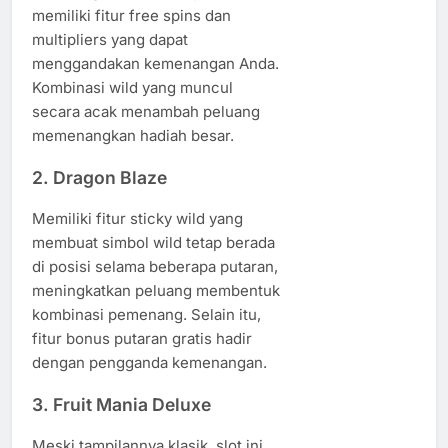
memiliki fitur free spins dan
multipliers yang dapat
menggandakan kemenangan Anda.
Kombinasi wild yang muncul
secara acak menambah peluang
memenangkan hadiah besar.
2.
Dragon Blaze
Memiliki fitur sticky wild yang
membuat simbol wild tetap berada
di posisi selama beberapa putaran,
meningkatkan peluang membentuk
kombinasi pemenang. Selain itu,
fitur bonus putaran gratis hadir
dengan pengganda kemenangan.
3.
Fruit Mania Deluxe
Meski tampilannya klasik, slot ini