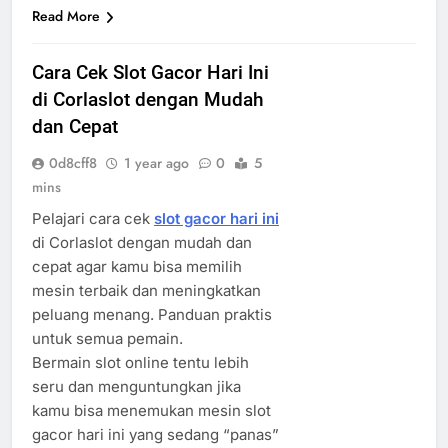
Read More
Cara Cek Slot Gacor Hari Ini
di Corlaslot dengan Mudah
dan Cepat
0d8cff8
1 year ago
0
5
mins
Pelajari cara cek
slot gacor hari ini
di Corlaslot dengan mudah dan
cepat agar kamu bisa memilih
mesin terbaik dan meningkatkan
peluang menang. Panduan praktis
untuk semua pemain.
Bermain slot online tentu lebih
seru dan menguntungkan jika
kamu bisa menemukan mesin slot
gacor hari ini yang sedang “panas”