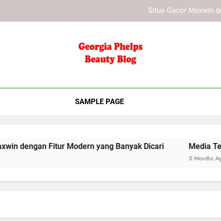
Situs Gacor Maxwin d
Media Teknologi dan 
Media Teknologi dan 
rgia Phelps Beauty Bl
LAE138 Link Alternatif Te
helps Beauty Blog Memberikan Tips Kecantikan, Produk Reko
Situs Gacor Maxwin d
SAMPLE PAGE
Media Teknologi dan 
Media Teknologi dan 
 Fitur Modern yang Banyak Dicari
Media Teknologi dan
5 Months Ago