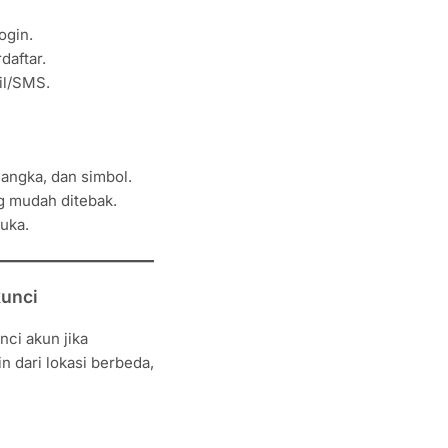
ogin.
daftar.
ail/SMS.
 angka, dan simbol.
g mudah ditebak.
uka.
kunci
ci akun jika
in dari lokasi berbeda,