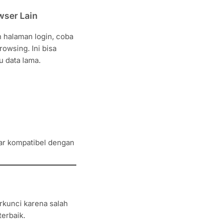
wser Lain
 halaman login, coba
owsing. Ini bisa
 data lama.
gar kompatibel dengan
rkunci karena salah
terbaik.