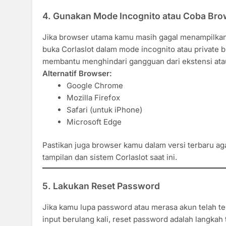
4. Gunakan Mode Incognito atau Coba Bro
Jika browser utama kamu masih gagal menampilkan
buka Corlaslot dalam mode incognito atau private br
membantu menghindari gangguan dari ekstensi atau
Alternatif Browser:
Google Chrome
Mozilla Firefox
Safari (untuk iPhone)
Microsoft Edge
Pastikan juga browser kamu dalam versi terbaru a
tampilan dan sistem Corlaslot saat ini.
5. Lakukan Reset Password
Jika kamu lupa password atau merasa akun telah te
input berulang kali, reset password adalah langkah 