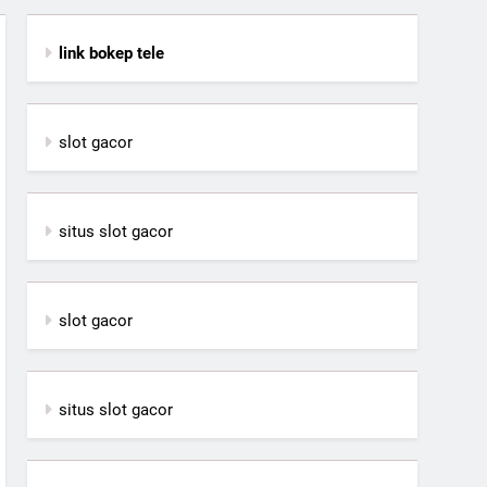
link bokep tele
slot gacor
situs slot gacor
slot gacor
situs slot gacor