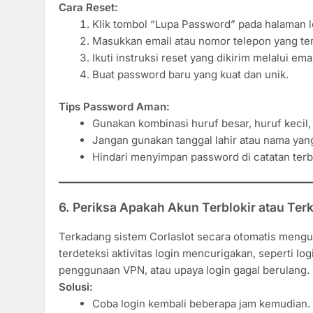
Cara Reset:
Klik tombol “Lupa Password” pada halaman l
Masukkan email atau nomor telepon yang ter
Ikuti instruksi reset yang dikirim melalui em
Buat password baru yang kuat dan unik.
Tips Password Aman:
Gunakan kombinasi huruf besar, huruf kecil,
Jangan gunakan tanggal lahir atau nama yan
Hindari menyimpan password di catatan terb
6. Periksa Apakah Akun Terblokir atau Ter
Terkadang sistem Corlaslot secara otomatis mengun
terdeteksi aktivitas login mencurigakan, seperti log
penggunaan VPN, atau upaya login gagal berulang.
Solusi:
Coba login kembali beberapa jam kemudian.