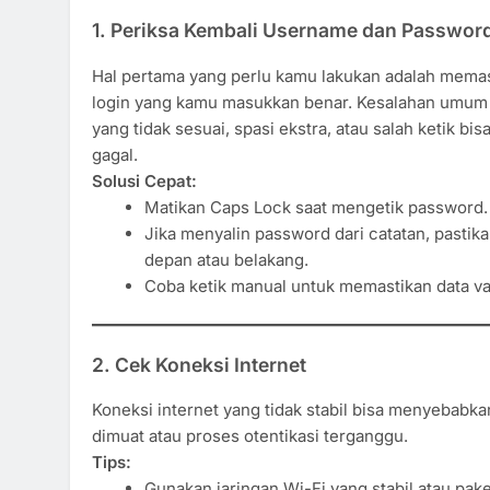
1. Periksa Kembali Username dan Passwor
Hal pertama yang perlu kamu lakukan adalah mema
login yang kamu masukkan benar. Kesalahan umum s
yang tidak sesuai, spasi ekstra, atau salah ketik b
gagal.
Solusi Cepat:
Matikan Caps Lock saat mengetik password.
Jika menyalin password dari catatan, pastikan
depan atau belakang.
Coba ketik manual untuk memastikan data val
2. Cek Koneksi Internet
Koneksi internet yang tidak stabil bisa menyebabka
dimuat atau proses otentikasi terganggu.
Tips:
Gunakan jaringan Wi-Fi yang stabil atau pake