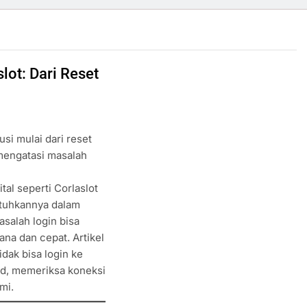
slot: Dari Reset
si mulai dari reset
mengatasi masalah
al seperti Corlaslot
utuhkannya dalam
salah login bisa
na dan cepat. Artikel
idak bisa login ke
rd, memeriksa koneksi
mi.