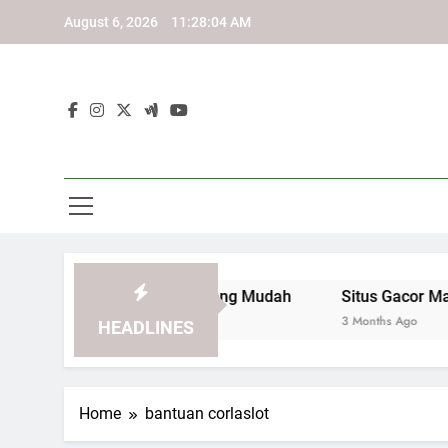
Skip
August 6, 2026
11:28:05 AM
to
content
Geo
Georgia P
gan Sistem Akses yang Mudah
Situs Gacor Maxwin dengan
3 Months Ago
HEADLINES
Home
bantuan corlaslot