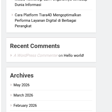
Dunia Informasi
Cara Platform Tiara4D Mengoptimalkan
Performa Layanan Digital di Berbagai
Perangkat
Recent Comments
A WordPress Commenter
on
Hello world!
Archives
May 2026
March 2026
February 2026