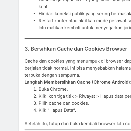
kuat.
Hindari koneksi publik yang sering bermasal
Restart router atau aktifkan mode pesawat 
lalu matikan kembali untuk menyegarkan jari
3. Bersihkan Cache dan Cookies Browser
Cache dan cookies yang menumpuk di browser dap
berjalan tidak normal. Ini bisa menyebabkan halaman
terbuka dengan sempurna.
Langkah Membersihkan Cache (Chrome Android)
Buka Chrome.
Klik ikon tiga titik > Riwayat > Hapus data pe
Pilih cache dan cookies.
Klik “Hapus Data”.
Setelah itu, tutup dan buka kembali browser lalu co