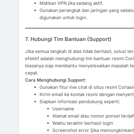
Matikan VPN jika sedang aktif.
Gunakan perangkat dan jaringan yang sebe
digunakan untuk login.
7. Hubungi Tim Bantuan (Support)
Jika semua langkah di atas tidak berhasil, solusi te
efektif adalah menghubungi tim bantuan resmi Corl
biasanya siap membantu menyelesaikan masalah ter
cepat.
Cara Menghubungi Support:
Gunakan fitur live chat di situs resmi Corlaslo
Kirim email ke kontak resmi dengan menyert
Siapkan informasi pendukung seperti:
Username
Alamat email atau nomor ponsel terdaf
Waktu terakhir berhasil login
Screenshot error (jika memungkinkan)