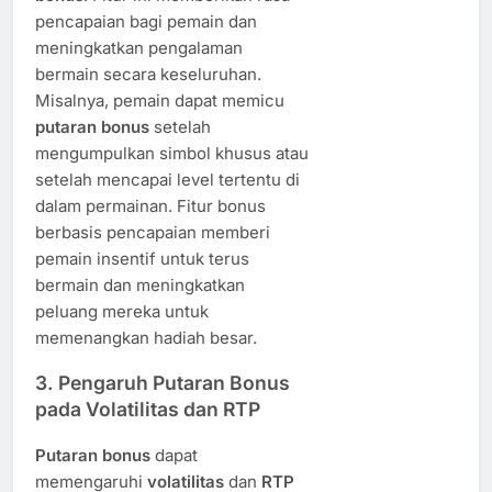
pencapaian bagi pemain dan
meningkatkan pengalaman
bermain secara keseluruhan.
Misalnya, pemain dapat memicu
putaran bonus
setelah
mengumpulkan simbol khusus atau
setelah mencapai level tertentu di
dalam permainan. Fitur bonus
berbasis pencapaian memberi
pemain insentif untuk terus
bermain dan meningkatkan
peluang mereka untuk
memenangkan hadiah besar.
3. Pengaruh Putaran Bonus
pada Volatilitas dan RTP
Putaran bonus
dapat
memengaruhi
volatilitas
dan
RTP