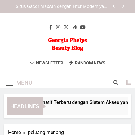
Skip
Media Teknologi dan Pengaruhnya terhadap Dunia
to
Informasi
content
Media Teknologi dan Pengaruhnya terhadap Dunia
Informasi
LAE138 Link Alternatif Terbaru dengan Sistem
Akses yang Mudah
Situs Gacor Maxwin dengan Fitur Modern yang
Banyak Dicari
Georgia Phelps
Georgia Phelps Beauty Blog Memberikan
Media Teknologi dan Pengaruhnya terhadap Dunia
NEWSLETTER
RANDOM NEWS
Informasi
Beauty Blog
Tips Kecantikan, Produk Rekomendasi,
Media Teknologi dan Pengaruhnya terhadap Dunia
Dan Panduan Makeup Untuk Pembaca.
Informasi
MENU
E138 Link Alternatif Terbaru dengan Sistem Akses yang Mud
HEADLINES
Months Ago
Home
peluang menang