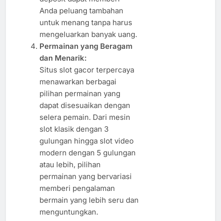
Anda peluang tambahan
untuk menang tanpa harus
mengeluarkan banyak uang.
Permainan yang Beragam
dan Menarik:
Situs slot gacor terpercaya
menawarkan berbagai
pilihan permainan yang
dapat disesuaikan dengan
selera pemain. Dari mesin
slot klasik dengan 3
gulungan hingga slot video
modern dengan 5 gulungan
atau lebih, pilihan
permainan yang bervariasi
memberi pengalaman
bermain yang lebih seru dan
menguntungkan.