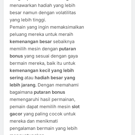
menawarkan hadiah yang lebih
besar namun dengan volatilitas
yang lebih tinggi.
Pemain yang ingin memaksimalkan
peluang mereka untuk meraih
kemenangan besar
sebaiknya
memilih mesin dengan
putaran
bonus
yang sesuai dengan gaya
bermain mereka, baik itu untuk
kemenangan kecil yang lebih
sering
atau
hadiah besar yang
lebih jarang
. Dengan memahami
bagaimana
putaran bonus
memengaruhi hasil permainan,
pemain dapat memilih mesin
slot
gacor
yang paling cocok untuk
mereka dan menikmati
pengalaman bermain yang lebih