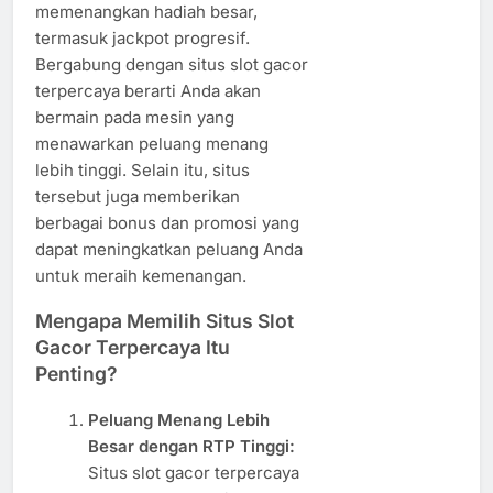
memenangkan hadiah besar,
termasuk jackpot progresif.
Bergabung dengan situs slot gacor
terpercaya berarti Anda akan
bermain pada mesin yang
menawarkan peluang menang
lebih tinggi. Selain itu, situs
tersebut juga memberikan
berbagai bonus dan promosi yang
dapat meningkatkan peluang Anda
untuk meraih kemenangan.
Mengapa Memilih Situs Slot
Gacor Terpercaya Itu
Penting?
Peluang Menang Lebih
Besar dengan RTP Tinggi:
Situs slot gacor terpercaya