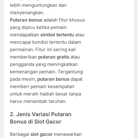
lebih menguntungkan dan
menyenangkan.
Putaran bonus
adalah fitur khusus
yang dipicu ketika pemain
mendapatkan
simbol tertentu
atau
mencapai kondisi tertentu dalam
permainan. Fitur ini sering kali
memberikan
putaran gratis
atau
pengganda yang meningkatkan
kemenangan pemain. Tergantung
pada mesin,
putaran bonus
dapat
memberi pemain kesempatan
untuk meraih hadiah besar tanpa
harus menambah taruhan.
2. Jenis Variasi Putaran
Bonus di Slot Gacor
Berbagai
slot gacor
menawarkan