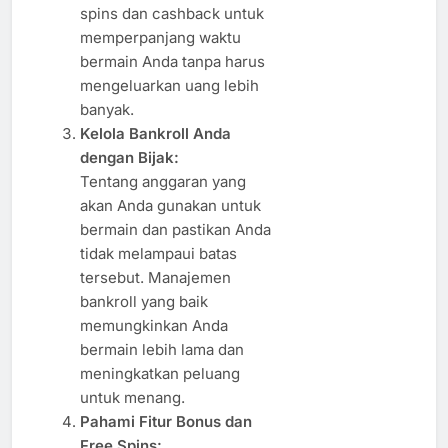
spins dan cashback untuk
memperpanjang waktu
bermain Anda tanpa harus
mengeluarkan uang lebih
banyak.
Kelola Bankroll Anda
dengan Bijak:
Tentang anggaran yang
akan Anda gunakan untuk
bermain dan pastikan Anda
tidak melampaui batas
tersebut. Manajemen
bankroll yang baik
memungkinkan Anda
bermain lebih lama dan
meningkatkan peluang
untuk menang.
Pahami Fitur Bonus dan
Free Spins: