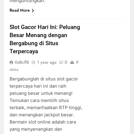
menguntungkan.
Read More
Slot Gacor Hari Ini: Peluang
Besar Menang dengan
Bergabung di Situs
Terpercaya
0d8cff8
1 year ago
0
9
mins
Bergabunglah di situs slot gacor
terpercaya hari ini dan raih
peluang besar untuk menang!
Temukan cara memilih situs
terbaik, memanfaatkan RTP tinggi,
dan menangkan jackpot besar.
Bermain slot online adalah cara
yang menyenangkan dan