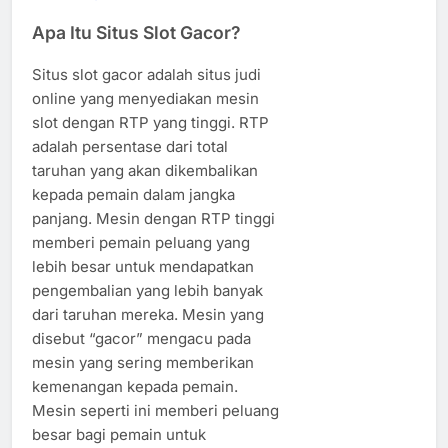
Apa Itu Situs Slot Gacor?
Situs slot gacor adalah situs judi
online yang menyediakan mesin
slot dengan RTP yang tinggi. RTP
adalah persentase dari total
taruhan yang akan dikembalikan
kepada pemain dalam jangka
panjang. Mesin dengan RTP tinggi
memberi pemain peluang yang
lebih besar untuk mendapatkan
pengembalian yang lebih banyak
dari taruhan mereka. Mesin yang
disebut “gacor” mengacu pada
mesin yang sering memberikan
kemenangan kepada pemain.
Mesin seperti ini memberi peluang
besar bagi pemain untuk