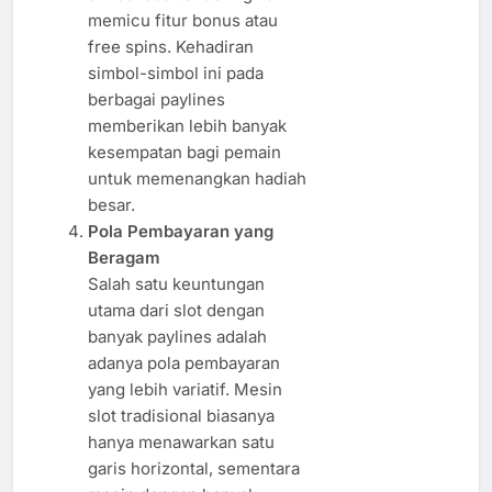
memicu fitur bonus atau
free spins. Kehadiran
simbol-simbol ini pada
berbagai paylines
memberikan lebih banyak
kesempatan bagi pemain
untuk memenangkan hadiah
besar.
Pola Pembayaran yang
Beragam
Salah satu keuntungan
utama dari slot dengan
banyak paylines adalah
adanya pola pembayaran
yang lebih variatif. Mesin
slot tradisional biasanya
hanya menawarkan satu
garis horizontal, sementara