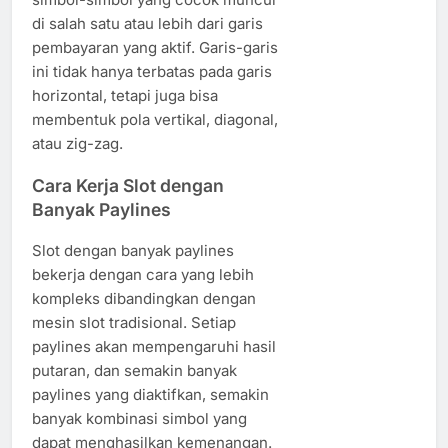
di salah satu atau lebih dari garis
pembayaran yang aktif. Garis-garis
ini tidak hanya terbatas pada garis
horizontal, tetapi juga bisa
membentuk pola vertikal, diagonal,
atau zig-zag.
Cara Kerja Slot dengan
Banyak Paylines
Slot dengan banyak paylines
bekerja dengan cara yang lebih
kompleks dibandingkan dengan
mesin slot tradisional. Setiap
paylines akan mempengaruhi hasil
putaran, dan semakin banyak
paylines yang diaktifkan, semakin
banyak kombinasi simbol yang
dapat menghasilkan kemenangan.