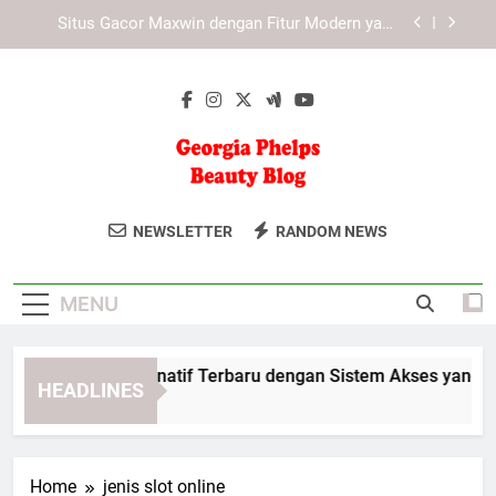
Skip
Media Teknologi dan Pengaruhnya terhadap Dunia
to
Informasi
content
Media Teknologi dan Pengaruhnya terhadap Dunia
Informasi
LAE138 Link Alternatif Terbaru dengan Sistem
Akses yang Mudah
Situs Gacor Maxwin dengan Fitur Modern yang
Banyak Dicari
Georgia Phelps
Georgia Phelps Beauty Blog Memberikan
Media Teknologi dan Pengaruhnya terhadap Dunia
NEWSLETTER
RANDOM NEWS
Informasi
Beauty Blog
Tips Kecantikan, Produk Rekomendasi,
Media Teknologi dan Pengaruhnya terhadap Dunia
Dan Panduan Makeup Untuk Pembaca.
Informasi
MENU
E138 Link Alternatif Terbaru dengan Sistem Akses yang Mud
HEADLINES
Months Ago
Home
jenis slot online