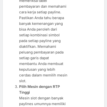
memeriksa tabel
pembayaran dan memahami
cara kerja setiap payline.
Pastikan Anda tahu berapa
banyak kemenangan yang
bisa Anda peroleh dari
setiap kombinasi simbol
pada setiap payline yang
diaktifkan. Memahami
peluang pembayaran pada
setiap garis dapat
membantu Anda membuat
keputusan yang lebih
cerdas dalam memilih mesin
slot.
Pilih Mesin dengan RTP
Tinggi
Mesin slot dengan banyak
paylines umumnya memiliki