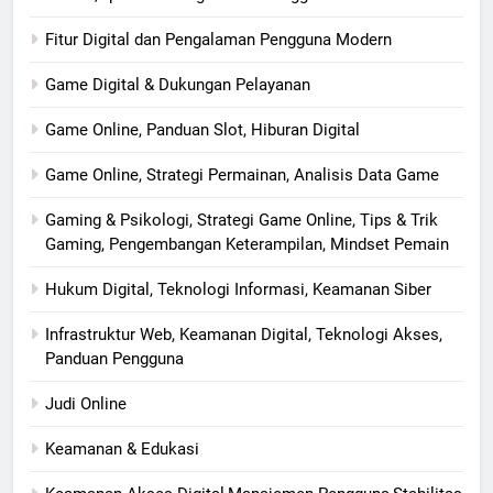
Fitur Digital dan Pengalaman Pengguna Modern
Game Digital & Dukungan Pelayanan
Game Online, Panduan Slot, Hiburan Digital
Game Online, Strategi Permainan, Analisis Data Game
Gaming & Psikologi, Strategi Game Online, Tips & Trik
Gaming, Pengembangan Keterampilan, Mindset Pemain
Hukum Digital, Teknologi Informasi, Keamanan Siber
Infrastruktur Web, Keamanan Digital, Teknologi Akses,
Panduan Pengguna
Judi Online
Keamanan & Edukasi