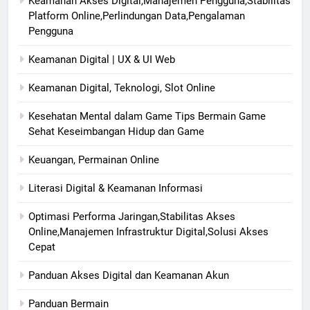
Keamanan Akses Digital,Manajemen Pengguna,Stabilitas
Platform Online,Perlindungan Data,Pengalaman
Pengguna
Keamanan Digital | UX & UI Web
Keamanan Digital, Teknologi, Slot Online
Kesehatan Mental dalam Game Tips Bermain Game
Sehat Keseimbangan Hidup dan Game
Keuangan, Permainan Online
Literasi Digital & Keamanan Informasi
Optimasi Performa Jaringan,Stabilitas Akses
Online,Manajemen Infrastruktur Digital,Solusi Akses
Cepat
Panduan Akses Digital dan Keamanan Akun
Panduan Bermain