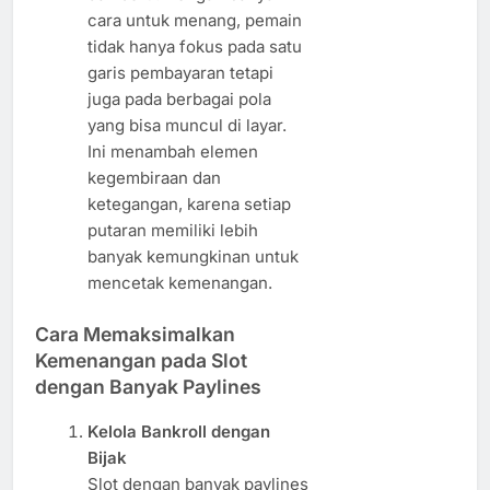
cara untuk menang, pemain
tidak hanya fokus pada satu
garis pembayaran tetapi
juga pada berbagai pola
yang bisa muncul di layar.
Ini menambah elemen
kegembiraan dan
ketegangan, karena setiap
putaran memiliki lebih
banyak kemungkinan untuk
mencetak kemenangan.
Cara Memaksimalkan
Kemenangan pada Slot
dengan Banyak Paylines
Kelola Bankroll dengan
Bijak
Slot dengan banyak paylines