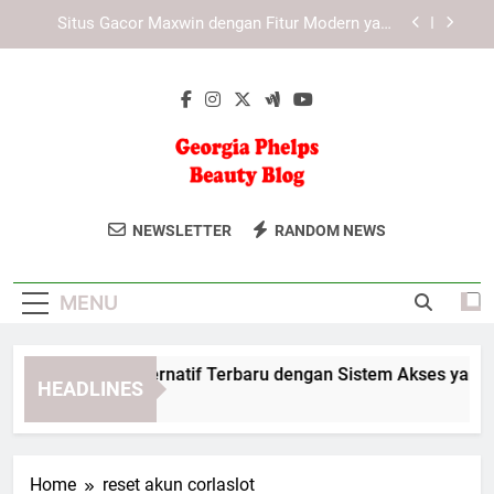
Banyak Dicari
Skip
Media Teknologi dan Pengaruhnya terhadap Dunia
to
Informasi
content
Media Teknologi dan Pengaruhnya terhadap Dunia
Informasi
LAE138 Link Alternatif Terbaru dengan Sistem
Akses yang Mudah
Situs Gacor Maxwin dengan Fitur Modern yang
Banyak Dicari
Georgia Phelps
Georgia Phelps Beauty Blog Memberikan
Media Teknologi dan Pengaruhnya terhadap Dunia
NEWSLETTER
RANDOM NEWS
Beauty Blog
Tips Kecantikan, Produk Rekomendasi,
Informasi
Dan Panduan Makeup Untuk Pembaca.
Media Teknologi dan Pengaruhnya terhadap Dunia
Informasi
MENU
LAE138 Link Alternatif Terbaru dengan Sistem Akses yang M
HEADLINES
3 Months Ago
Home
reset akun corlaslot