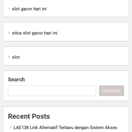
slot gacor hari ini
situs slot gacor hari ini
slot
Search
SEARCH
Recent Posts
LAE138 Link Alternatif Terbaru dengan Sistem Akses