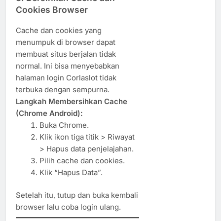
Cookies Browser
Cache dan cookies yang
menumpuk di browser dapat
membuat situs berjalan tidak
normal. Ini bisa menyebabkan
halaman login Corlaslot tidak
terbuka dengan sempurna.
Langkah Membersihkan Cache
(Chrome Android):
Buka Chrome.
Klik ikon tiga titik > Riwayat
> Hapus data penjelajahan.
Pilih cache dan cookies.
Klik “Hapus Data”.
Setelah itu, tutup dan buka kembali
browser lalu coba login ulang.