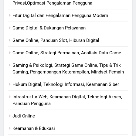
Privasi,Optimasi Pengalaman Pengguna
Fitur Digital dan Pengalaman Pengguna Modern
Game Digital & Dukungan Pelayanan
Game Online, Panduan Slot, Hiburan Digital
Game Online, Strategi Permainan, Analisis Data Game
Gaming & Psikologi, Strategi Game Online, Tips & Trik
Gaming, Pengembangan Keterampilan, Mindset Pemain
Hukum Digital, Teknologi Informasi, Keamanan Siber
Infrastruktur Web, Keamanan Digital, Teknologi Akses,
Panduan Pengguna
Judi Online
Keamanan & Edukasi