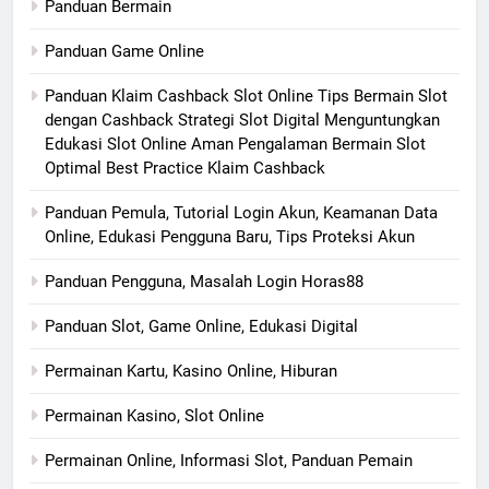
Panduan Bermain
Panduan Game Online
Panduan Klaim Cashback Slot Online Tips Bermain Slot
dengan Cashback Strategi Slot Digital Menguntungkan
Edukasi Slot Online Aman Pengalaman Bermain Slot
Optimal Best Practice Klaim Cashback
Panduan Pemula, Tutorial Login Akun, Keamanan Data
Online, Edukasi Pengguna Baru, Tips Proteksi Akun
Panduan Pengguna, Masalah Login Horas88
Panduan Slot, Game Online, Edukasi Digital
Permainan Kartu, Kasino Online, Hiburan
Permainan Kasino, Slot Online
Permainan Online, Informasi Slot, Panduan Pemain