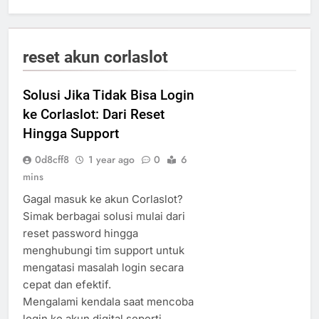
reset akun corlaslot
Solusi Jika Tidak Bisa Login
ke Corlaslot: Dari Reset
Hingga Support
0d8cff8
1 year ago
0
6
mins
Gagal masuk ke akun Corlaslot?
Simak berbagai solusi mulai dari
reset password hingga
menghubungi tim support untuk
mengatasi masalah login secara
cepat dan efektif.
Mengalami kendala saat mencoba
login ke akun digital seperti