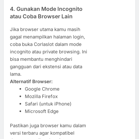
4. Gunakan Mode Incognito
atau Coba Browser Lain
Jika browser utama kamu masih
gagal menampilkan halaman login,
coba buka Corlaslot dalam mode
incognito atau private browsing. Ini
bisa membantu menghindari
gangguan dari ekstensi atau data
lama.
Alternatif Browser:
Google Chrome
Mozilla Firefox
Safari (untuk iPhone)
Microsoft Edge
Pastikan juga browser kamu dalam
versi terbaru agar kompatibel