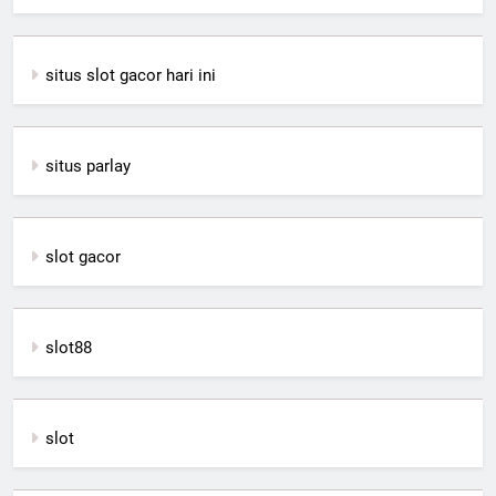
situs slot gacor hari ini
situs parlay
slot gacor
slot88
slot