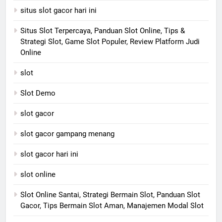
situs slot gacor hari ini
Situs Slot Terpercaya, Panduan Slot Online, Tips &
Strategi Slot, Game Slot Populer, Review Platform Judi
Online
slot
Slot Demo
slot gacor
slot gacor gampang menang
slot gacor hari ini
slot online
Slot Online Santai, Strategi Bermain Slot, Panduan Slot
Gacor, Tips Bermain Slot Aman, Manajemen Modal Slot