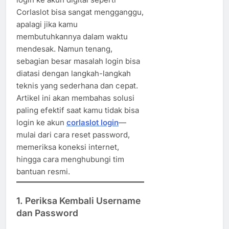
Corlaslot bisa sangat mengganggu,
apalagi jika kamu
membutuhkannya dalam waktu
mendesak. Namun tenang,
sebagian besar masalah login bisa
diatasi dengan langkah-langkah
teknis yang sederhana dan cepat.
Artikel ini akan membahas solusi
paling efektif saat kamu tidak bisa
login ke akun
corlaslot login
—
mulai dari cara reset password,
memeriksa koneksi internet,
hingga cara menghubungi tim
bantuan resmi.
1. Periksa Kembali Username
dan Password