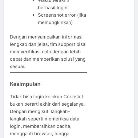
Waktu terakhir
berhasil login
Screenshot error (jika
memungkinkan)
Dengan menyampaikan informasi
lengkap dan jelas, tim support bisa
memverifikasi data dengan lebih
cepat dan memberikan solusi yang
sesuai.
Kesimpulan
Tidak bisa login ke akun Corlaslot
bukan berarti akhir dari segalanya.
Dengan mengikuti langkah-
langkah seperti memeriksa data
login, membersihkan cache,
mengganti browser, hingga