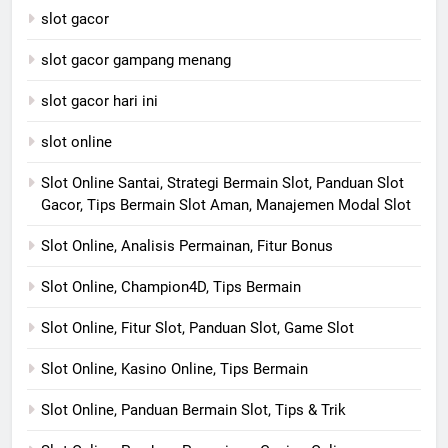
slot gacor
slot gacor gampang menang
slot gacor hari ini
slot online
Slot Online Santai, Strategi Bermain Slot, Panduan Slot
Gacor, Tips Bermain Slot Aman, Manajemen Modal Slot
Slot Online, Analisis Permainan, Fitur Bonus
Slot Online, Champion4D, Tips Bermain
Slot Online, Fitur Slot, Panduan Slot, Game Slot
Slot Online, Kasino Online, Tips Bermain
Slot Online, Panduan Bermain Slot, Tips & Trik