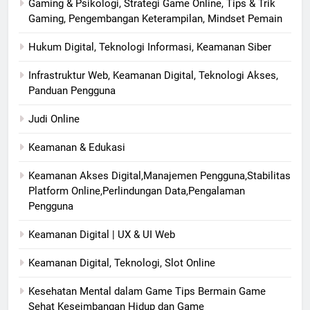
Gaming & Psikologi, Strategi Game Online, Tips & Trik
Gaming, Pengembangan Keterampilan, Mindset Pemain
Hukum Digital, Teknologi Informasi, Keamanan Siber
Infrastruktur Web, Keamanan Digital, Teknologi Akses,
Panduan Pengguna
Judi Online
Keamanan & Edukasi
Keamanan Akses Digital,Manajemen Pengguna,Stabilitas
Platform Online,Perlindungan Data,Pengalaman
Pengguna
Keamanan Digital | UX & UI Web
Keamanan Digital, Teknologi, Slot Online
Kesehatan Mental dalam Game Tips Bermain Game
Sehat Keseimbangan Hidup dan Game