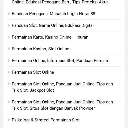
Online, Edukasi Pengguna Baru, Tips Proteksi Akun
Panduan Pengguna, Masalah Login Horas88
Panduan Slot, Game Online, Edukasi Digital
Permainan Kartu, Kasino Online, Hiburan
Permainan Kasino, Slot Online
Permainan Online, Informasi Slot, Panduan Pemain
Permainan Slot Online
Permainan Slot Online, Panduan Judi Online, Tips dan
Trik Slot, Jackpot Slot
Permainan Slot Online, Panduan Judi Online, Tips dan
Trik Slot, Situs Slot dengan Banyak Provider
Psikologi & Strategi Permainan Slot