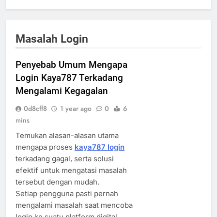
Masalah Login
Penyebab Umum Mengapa
Login Kaya787 Terkadang
Mengalami Kegagalan
0d8cff8
1 year ago
0
6
mins
Temukan alasan-alasan utama
mengapa proses
kaya787 login
terkadang gagal, serta solusi
efektif untuk mengatasi masalah
tersebut dengan mudah.
Setiap pengguna pasti pernah
mengalami masalah saat mencoba
login ke suatu platform digital,