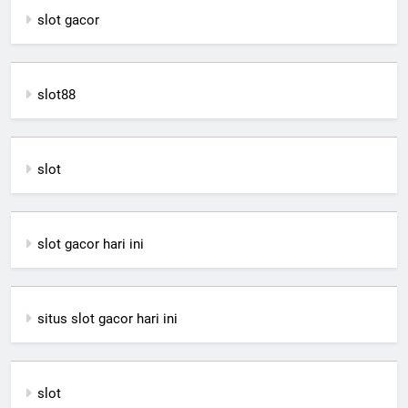
slot gacor
slot88
slot
slot gacor hari ini
situs slot gacor hari ini
slot