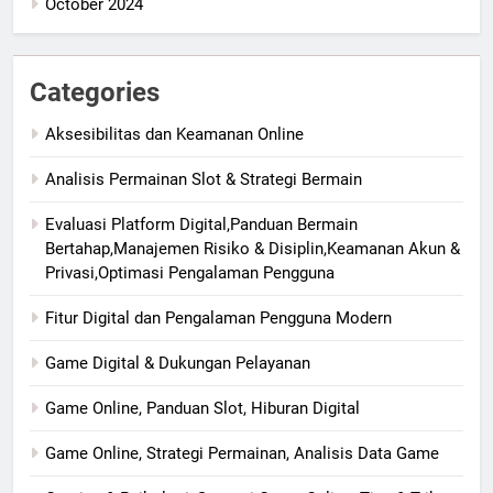
October 2024
Categories
Aksesibilitas dan Keamanan Online
Analisis Permainan Slot & Strategi Bermain
Evaluasi Platform Digital,Panduan Bermain
Bertahap,Manajemen Risiko & Disiplin,Keamanan Akun &
Privasi,Optimasi Pengalaman Pengguna
Fitur Digital dan Pengalaman Pengguna Modern
Game Digital & Dukungan Pelayanan
Game Online, Panduan Slot, Hiburan Digital
Game Online, Strategi Permainan, Analisis Data Game