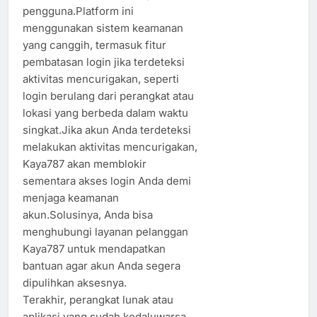
pengguna.Platform ini
menggunakan sistem keamanan
yang canggih, termasuk fitur
pembatasan login jika terdeteksi
aktivitas mencurigakan, seperti
login berulang dari perangkat atau
lokasi yang berbeda dalam waktu
singkat.Jika akun Anda terdeteksi
melakukan aktivitas mencurigakan,
Kaya787 akan memblokir
sementara akses login Anda demi
menjaga keamanan
akun.Solusinya, Anda bisa
menghubungi layanan pelanggan
Kaya787 untuk mendapatkan
bantuan agar akun Anda segera
dipulihkan aksesnya.
Terakhir, perangkat lunak atau
aplikasi yang sudah kedaluwarsa