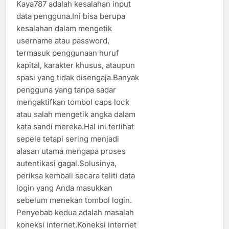
Kaya787 adalah kesalahan input
data pengguna.Ini bisa berupa
kesalahan dalam mengetik
username atau password,
termasuk penggunaan huruf
kapital, karakter khusus, ataupun
spasi yang tidak disengaja.Banyak
pengguna yang tanpa sadar
mengaktifkan tombol caps lock
atau salah mengetik angka dalam
kata sandi mereka.Hal ini terlihat
sepele tetapi sering menjadi
alasan utama mengapa proses
autentikasi gagal.Solusinya,
periksa kembali secara teliti data
login yang Anda masukkan
sebelum menekan tombol login.
Penyebab kedua adalah masalah
koneksi internet.Koneksi internet