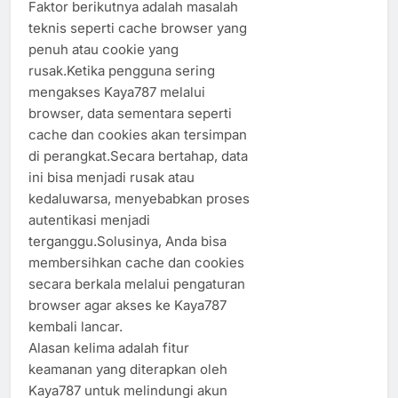
Faktor berikutnya adalah masalah
teknis seperti cache browser yang
penuh atau cookie yang
rusak.Ketika pengguna sering
mengakses Kaya787 melalui
browser, data sementara seperti
cache dan cookies akan tersimpan
di perangkat.Secara bertahap, data
ini bisa menjadi rusak atau
kedaluwarsa, menyebabkan proses
autentikasi menjadi
terganggu.Solusinya, Anda bisa
membersihkan cache dan cookies
secara berkala melalui pengaturan
browser agar akses ke Kaya787
kembali lancar.
Alasan kelima adalah fitur
keamanan yang diterapkan oleh
Kaya787 untuk melindungi akun