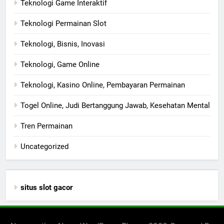
Teknologi Game Interaktif
Teknologi Permainan Slot
Teknologi, Bisnis, Inovasi
Teknologi, Game Online
Teknologi, Kasino Online, Pembayaran Permainan
Togel Online, Judi Bertanggung Jawab, Kesehatan Mental
Tren Permainan
Uncategorized
situs slot gacor