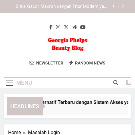
Skip
Situs Gacor Maxwin dengan Fitur Modern yang
to
Banyak Dicari
content
Media Teknologi dan Pengaruhnya terhadap Dunia
Informasi
Media Teknologi dan Pengaruhnya terhadap Dunia
Informasi
LAE138 Link Alternatif Terbaru dengan Sistem
Akses yang Mudah
Georgia Phelps
Georgia Phelps Beauty Blog Memberikan
Situs Gacor Maxwin dengan Fitur Modern yang
NEWSLETTER
RANDOM NEWS
Banyak Dicari
Beauty Blog
Tips Kecantikan, Produk Rekomendasi,
Media Teknologi dan Pengaruhnya terhadap Dunia
Dan Panduan Makeup Untuk Pembaca.
Informasi
MENU
Media Teknologi dan Pengaruhnya terhadap Dunia
Informasi
LAE138 Link Alternatif Terbaru dengan Sistem Akses yang 
HEADLINES
3 Months Ago
Home
Masalah Login