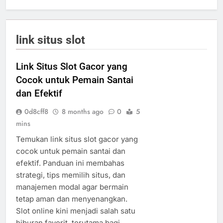
link situs slot
Link Situs Slot Gacor yang
Cocok untuk Pemain Santai
dan Efektif
0d8cff8
8 months ago
0
5
mins
Temukan link situs slot gacor yang
cocok untuk pemain santai dan
efektif. Panduan ini membahas
strategi, tips memilih situs, dan
manajemen modal agar bermain
tetap aman dan menyenangkan.
Slot online kini menjadi salah satu
hiburan favorit, terutama bagi