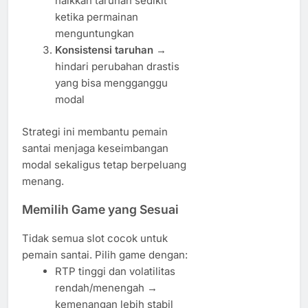
naikkan taruhan sedikit
ketika permainan
menguntungkan
Konsistensi taruhan
→
hindari perubahan drastis
yang bisa mengganggu
modal
Strategi ini membantu pemain
santai menjaga keseimbangan
modal sekaligus tetap berpeluang
menang.
Memilih Game yang Sesuai
Tidak semua slot cocok untuk
pemain santai. Pilih game dengan:
RTP tinggi dan volatilitas
rendah/menengah →
kemenangan lebih stabil