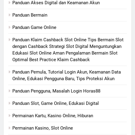
Panduan Akses Digital dan Keamanan Akun
Panduan Bermain
Panduan Game Online
Panduan Klaim Cashback Slot Online Tips Bermain Slot
dengan Cashback Strategi Slot Digital Menguntungkan
Edukasi Slot Online Aman Pengalaman Bermain Slot
Optimal Best Practice Klaim Cashback
Panduan Pemula, Tutorial Login Akun, Keamanan Data
Online, Edukasi Pengguna Baru, Tips Proteksi Akun
Panduan Pengguna, Masalah Login Horas88
Panduan Slot, Game Online, Edukasi Digital
Permainan Kartu, Kasino Online, Hiburan
Permainan Kasino, Slot Online