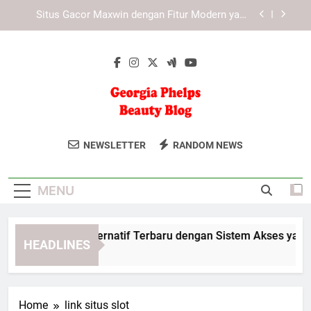
Skip
Situs Gacor Maxwin dengan Fitur Modern yang
Banyak Dicari
to
content
Media Teknologi dan Pengaruhnya terhadap Dunia
Informasi
Media Teknologi dan Pengaruhnya terhadap Dunia
Informasi
LAE138 Link Alternatif Terbaru dengan Sistem
Akses yang Mudah
Georgia Phelps
Situs Gacor Maxwin dengan Fitur Modern yang
Georgia Phelps Beauty Blog Memberikan
Banyak Dicari
NEWSLETTER
RANDOM NEWS
Beauty Blog
Tips Kecantikan, Produk Rekomendasi,
Media Teknologi dan Pengaruhnya terhadap Dunia
Dan Panduan Makeup Untuk Pembaca.
Informasi
MENU
Media Teknologi dan Pengaruhnya terhadap Dunia
Informasi
LAE138 Link Alternatif Terbaru dengan Sistem Akses yang M
HEADLINES
3 Months Ago
Home
link situs slot