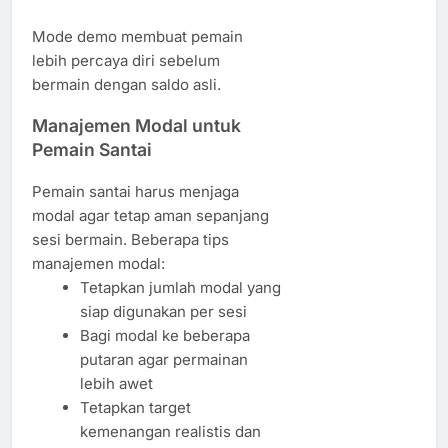
Mode demo membuat pemain
lebih percaya diri sebelum
bermain dengan saldo asli.
Manajemen Modal untuk
Pemain Santai
Pemain santai harus menjaga
modal agar tetap aman sepanjang
sesi bermain. Beberapa tips
manajemen modal:
Tetapkan jumlah modal yang
siap digunakan per sesi
Bagi modal ke beberapa
putaran agar permainan
lebih awet
Tetapkan target
kemenangan realistis dan