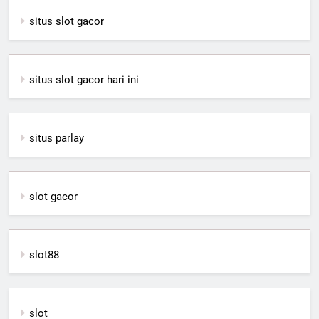
situs slot gacor
situs slot gacor hari ini
situs parlay
slot gacor
slot88
slot