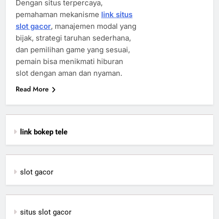
Dengan situs terpercaya,
pemahaman mekanisme
link situs
slot gacor
, manajemen modal yang
bijak, strategi taruhan sederhana,
dan pemilihan game yang sesuai,
pemain bisa menikmati hiburan
slot dengan aman dan nyaman.
Read More
link bokep tele
slot gacor
situs slot gacor