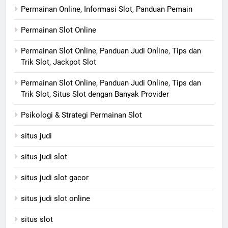
Permainan Online, Informasi Slot, Panduan Pemain
Permainan Slot Online
Permainan Slot Online, Panduan Judi Online, Tips dan
Trik Slot, Jackpot Slot
Permainan Slot Online, Panduan Judi Online, Tips dan
Trik Slot, Situs Slot dengan Banyak Provider
Psikologi & Strategi Permainan Slot
situs judi
situs judi slot
situs judi slot gacor
situs judi slot online
situs slot