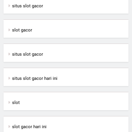
situs slot gacor
slot gacor
situs slot gacor
situs slot gacor hari ini
slot
slot gacor hari ini