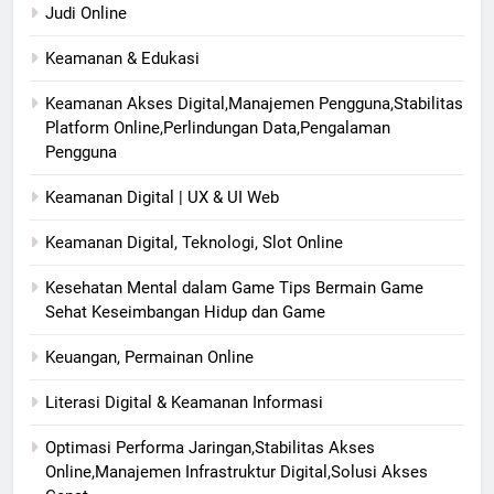
Judi Online
Keamanan & Edukasi
Keamanan Akses Digital,Manajemen Pengguna,Stabilitas
Platform Online,Perlindungan Data,Pengalaman
Pengguna
Keamanan Digital | UX & UI Web
Keamanan Digital, Teknologi, Slot Online
Kesehatan Mental dalam Game Tips Bermain Game
Sehat Keseimbangan Hidup dan Game
Keuangan, Permainan Online
Literasi Digital & Keamanan Informasi
Optimasi Performa Jaringan,Stabilitas Akses
Online,Manajemen Infrastruktur Digital,Solusi Akses