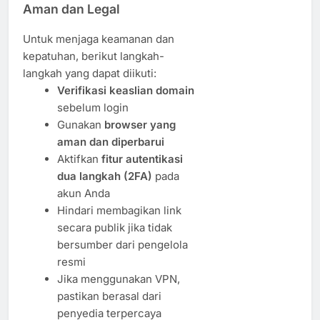
Aman dan Legal
Untuk menjaga keamanan dan
kepatuhan, berikut langkah-
langkah yang dapat diikuti:
Verifikasi keaslian domain
sebelum login
Gunakan
browser yang
aman dan diperbarui
Aktifkan
fitur autentikasi
dua langkah (2FA)
pada
akun Anda
Hindari membagikan link
secara publik jika tidak
bersumber dari pengelola
resmi
Jika menggunakan VPN,
pastikan berasal dari
penyedia terpercaya