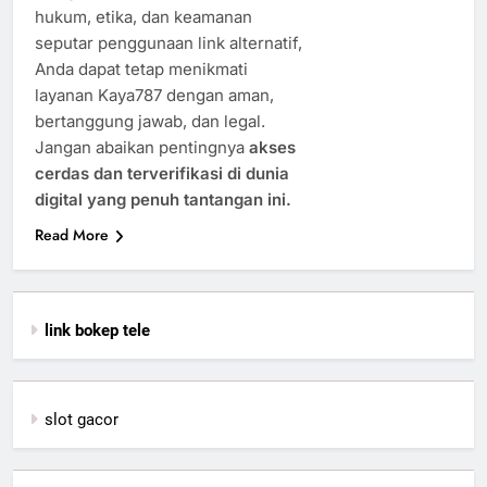
hukum, etika, dan keamanan
seputar penggunaan link alternatif,
Anda dapat tetap menikmati
layanan Kaya787 dengan aman,
bertanggung jawab, dan legal.
Jangan abaikan pentingnya
akses
cerdas dan terverifikasi di dunia
digital yang penuh tantangan ini.
Read More
link bokep tele
slot gacor