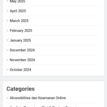
May 2025
April 2025
March 2025
February 2025
January 2025
December 2024
November 2024
October 2024
Categories
Aksesibilitas dan Keamanan Online