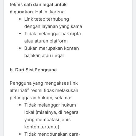
teknis
sah dan legal untuk
digunakan
. Hal ini karena:
Link tetap terhubung
dengan layanan yang sama
Tidak melanggar hak cipta
atau aturan platform
Bukan merupakan konten
bajakan atau ilegal
b.
Dari Sisi Pengguna
Pengguna yang mengakses link
alternatif resmi tidak melakukan
pelanggaran hukum, selama:
Tidak melanggar hukum
lokal (misalnya, di negara
yang membatasi jenis
konten tertentu)
Tidak menggunakan cara-