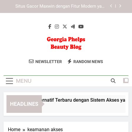
Banyak Dicari
Skip
Media Teknologi dan Pengaruhnya terhadap Dunia
to
Informasi
content
Media Teknologi dan Pengaruhnya terhadap Dunia
Informasi
LAE138 Link Alternatif Terbaru dengan Sistem
Akses yang Mudah
Situs Gacor Maxwin dengan Fitur Modern yang
Banyak Dicari
Georgia Phelps
Georgia Phelps Beauty Blog Memberikan
Media Teknologi dan Pengaruhnya terhadap Dunia
NEWSLETTER
RANDOM NEWS
Beauty Blog
Informasi
Tips Kecantikan, Produk Rekomendasi,
Dan Panduan Makeup Untuk Pembaca.
Media Teknologi dan Pengaruhnya terhadap Dunia
Informasi
MENU
LAE138 Link Alternatif Terbaru dengan Sistem Akses yang M
HEADLINES
3 Months Ago
Home
keamanan akses