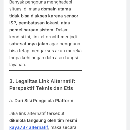
Banyak pengguna menghadapi
situasi di mana
domain utama
tidak bisa diakses karena sensor
ISP, pembatasan lokasi, atau
pemeliharaan sistem
. Dalam
kondisi ini, link alternatif menjadi
satu-satunya jalan
agar pengguna
bisa tetap mengakses akun mereka
tanpa kehilangan data atau fungsi
layanan.
3. Legalitas Link Alternatif:
Perspektif Teknis dan Etis
a.
Dari Sisi Pengelola Platform
Jika link alternatif tersebut
dikelola langsung oleh tim resmi
kaya787 alternatif
, maka secara