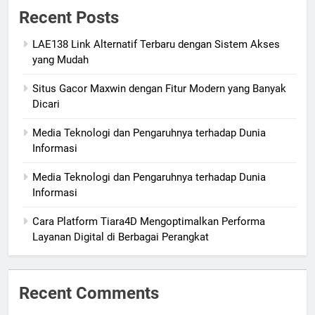
Recent Posts
LAE138 Link Alternatif Terbaru dengan Sistem Akses
yang Mudah
Situs Gacor Maxwin dengan Fitur Modern yang Banyak
Dicari
Media Teknologi dan Pengaruhnya terhadap Dunia
Informasi
Media Teknologi dan Pengaruhnya terhadap Dunia
Informasi
Cara Platform Tiara4D Mengoptimalkan Performa
Layanan Digital di Berbagai Perangkat
Recent Comments