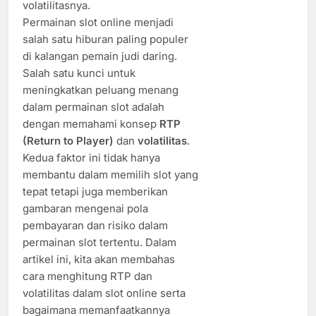
volatilitasnya.
Permainan slot online menjadi
salah satu hiburan paling populer
di kalangan pemain judi daring.
Salah satu kunci untuk
meningkatkan peluang menang
dalam permainan slot adalah
dengan memahami konsep
RTP
(Return to Player)
dan
volatilitas
.
Kedua faktor ini tidak hanya
membantu dalam memilih slot yang
tepat tetapi juga memberikan
gambaran mengenai pola
pembayaran dan risiko dalam
permainan slot tertentu. Dalam
artikel ini, kita akan membahas
cara menghitung RTP dan
volatilitas dalam slot online serta
bagaimana memanfaatkannya