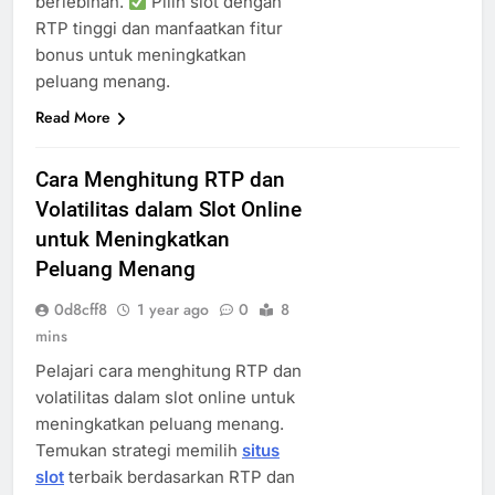
berlebihan.
Pilih slot dengan
RTP tinggi dan manfaatkan fitur
bonus untuk meningkatkan
peluang menang.
Read More
Cara Menghitung RTP dan
Volatilitas dalam Slot Online
untuk Meningkatkan
Peluang Menang
0d8cff8
1 year ago
0
8
mins
Pelajari cara menghitung RTP dan
volatilitas dalam slot online untuk
meningkatkan peluang menang.
Temukan strategi memilih
situs
slot
terbaik berdasarkan RTP dan