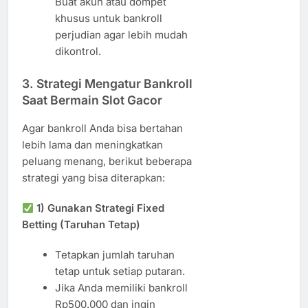
Buat akun atau dompet
khusus untuk bankroll
perjudian agar lebih mudah
dikontrol.
3. Strategi Mengatur Bankroll
Saat Bermain Slot Gacor
Agar bankroll Anda bisa bertahan
lebih lama dan meningkatkan
peluang menang, berikut beberapa
strategi yang bisa diterapkan:
1) Gunakan Strategi Fixed
Betting (Taruhan Tetap)
Tetapkan jumlah taruhan
tetap untuk setiap putaran.
Jika Anda memiliki bankroll
Rp500.000 dan ingin