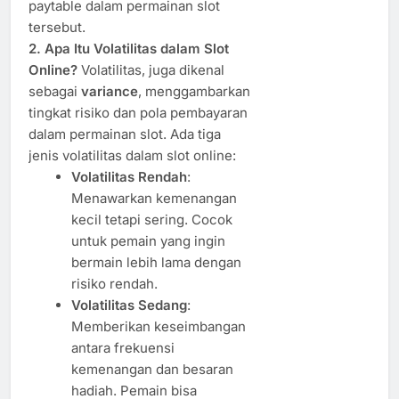
paytable dalam permainan slot
tersebut.
2. Apa Itu Volatilitas dalam Slot
Online?
Volatilitas, juga dikenal
sebagai
variance
, menggambarkan
tingkat risiko dan pola pembayaran
dalam permainan slot. Ada tiga
jenis volatilitas dalam slot online:
Volatilitas Rendah
:
Menawarkan kemenangan
kecil tetapi sering. Cocok
untuk pemain yang ingin
bermain lebih lama dengan
risiko rendah.
Volatilitas Sedang
:
Memberikan keseimbangan
antara frekuensi
kemenangan dan besaran
hadiah. Pemain bisa