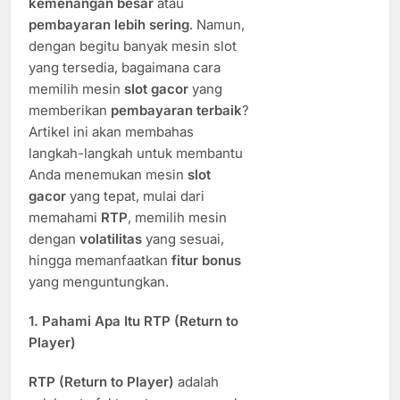
kemenangan besar
atau
pembayaran lebih sering
. Namun,
dengan begitu banyak mesin slot
yang tersedia, bagaimana cara
memilih mesin
slot gacor
yang
memberikan
pembayaran terbaik
?
Artikel ini akan membahas
langkah-langkah untuk membantu
Anda menemukan mesin
slot
gacor
yang tepat, mulai dari
memahami
RTP
, memilih mesin
dengan
volatilitas
yang sesuai,
hingga memanfaatkan
fitur bonus
yang menguntungkan.
1.
Pahami Apa Itu RTP (Return to
Player)
RTP (Return to Player)
adalah