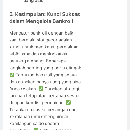
uang asli.
6. Kesimpulan: Kunci Sukses
dalam Mengelola Bankroll
Mengatur bankroll dengan baik
saat bermain slot gacor adalah
kunci untuk menikmati permainan
lebih lama dan meningkatkan
peluang menang. Beberapa
langkah penting yang perlu diingat:
Tentukan bankroll yang sesuai
dan gunakan hanya uang yang bisa
Anda relakan.
Gunakan strategi
taruhan tetap atau bertahap sesuai
dengan kondisi permainan.
Tetapkan batas kemenangan dan
kekalahan untuk menghindari
kehilangan saldo secara