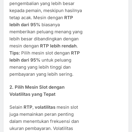
pengembalian yang lebih besar
kepada pemain, meskipun hasilnya
tetap acak. Mesin dengan
RTP
lebih dari 95%
biasanya
memberikan peluang menang yang
lebih besar dibandingkan dengan
mesin dengan
RTP lebih rendah
.
Tips:
Pilih mesin slot dengan
RTP
lebih dari 95%
untuk peluang
menang yang lebih tinggi dan
pembayaran yang lebih sering.
2.
Pilih Mesin Slot dengan
Volatilitas yang Tepat
Selain
RTP
,
volatilitas
mesin slot
juga memainkan peran penting
dalam menentukan frekuensi dan
ukuran pembayaran. Volatilitas