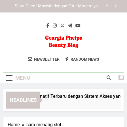
Skip
Media Teknologi dan Pengaruhnya terhadap Dunia
to
Informasi
content
Media Teknologi dan Pengaruhnya terhadap Dunia
Informasi
LAE138 Link Alternatif Terbaru dengan Sistem
Akses yang Mudah
Situs Gacor Maxwin dengan Fitur Modern yang
Banyak Dicari
Georgia Phelps
Georgia Phelps Beauty Blog Memberikan
Media Teknologi dan Pengaruhnya terhadap Dunia
NEWSLETTER
RANDOM NEWS
Informasi
Beauty Blog
Tips Kecantikan, Produk Rekomendasi,
Media Teknologi dan Pengaruhnya terhadap Dunia
Dan Panduan Makeup Untuk Pembaca.
Informasi
MENU
E138 Link Alternatif Terbaru dengan Sistem Akses yang Mud
HEADLINES
Months Ago
Home
cara menang slot