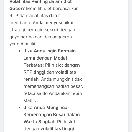
Volatilitas Penting dalam Slot
Gacor?
Memilih slot berdasarkan
RTP dan volatilitas dapat
membantu Anda menyesuaikan
strategi bermain sesuai dengan
gaya permainan dan anggaran
yang dimiliki:
Jika Anda Ingin Bermain
Lama dengan Modal
Terbatas:
Pilih slot dengan
RTP tinggi
dan
volatilitas
rendah
. Anda mungkin tidak
memenangkan hadiah besar,
tetapi saldo Anda akan lebih
stabil.
Jika Anda Mengincar
Kemenangan Besar dalam
Waktu Singkat:
Pilih slot
dengan
volatilitas tinggi