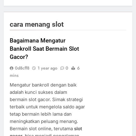
cara menang slot
Bagaimana Mengatur
Bankroll Saat Bermain Slot
Gacor?
0d8cff8
1 year ago
0
6
mins
Mengatur bankroll dengan baik
adalah kunci sukses dalam
bermain slot gacor. Simak strategi
terbaik untuk mengelola saldo agar
tetap bermain lebih lama dan
meningkatkan peluang menang.
Bermain slot online, terutama
slot
gacor
, bisa menjadi pengalaman