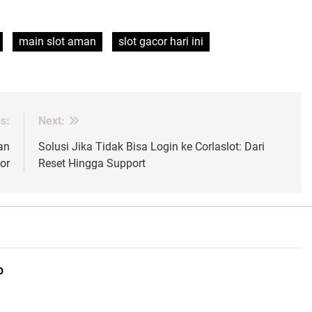
main slot aman
slot gacor hari ini
s:
Next:
an
Solusi Jika Tidak Bisa Login ke Corlaslot: Dari
or
Reset Hingga Support
p