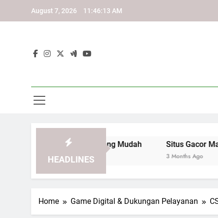
Skip
August 7, 2026
11:46:14 AM
to
content
Geo
Georgia P
an Sistem Akses yang Mudah
Situs Gacor Maxwin dengan
3 Months Ago
HEADLINES
Home
Game Digital & Dukungan Pelayanan
CS