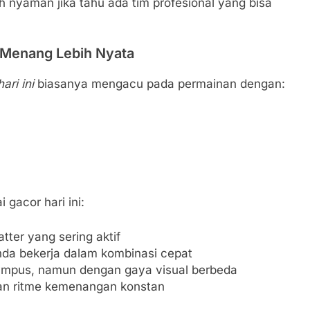
 nyaman jika tahu ada tim profesional yang bisa
, Menang Lebih Nyata
ari ini
biasanya mengacu pada permainan dengan:
 gacor hari ini:
tter yang sering aktif
nda bekerja dalam kombinasi cepat
mpus, namun dengan gaya visual berbeda
gan ritme kemenangan konstan