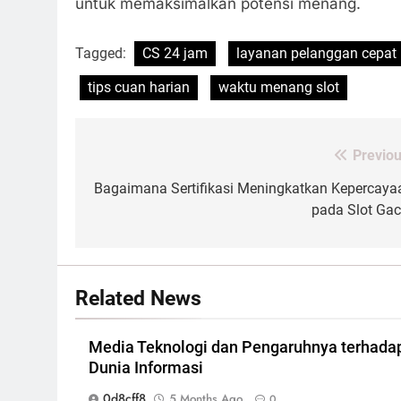
untuk memaksimalkan potensi menang.
Tagged:
CS 24 jam
layanan pelanggan cepat
tips cuan harian
waktu menang slot
Previou
Post
navigation
Bagaimana Sertifikasi Meningkatkan Kepercaya
pada Slot Gac
Related News
Media Teknologi dan Pengaruhnya terhada
Dunia Informasi
0d8cff8
5 Months Ago
0