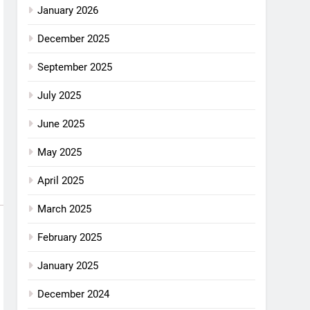
January 2026
December 2025
September 2025
July 2025
June 2025
May 2025
April 2025
March 2025
February 2025
January 2025
December 2024