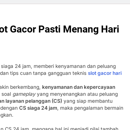
ot Gacor Pasti Menang Hari
CS siaga 24 jam, memberi kenyamanan dan peluang
 dan tips cuan tanpa gangguan teknis
slot gacor hari
makin berkembang,
kenyamanan dan kepercayaan
 soal
gameplay
yang menyenangkan atau peluang
n layanan pelanggan (CS)
yang siap membantu
 dengan
CS siaga 24 jam
, maka pengalaman bermain
ngkan.
n CS 24 jam, mengapa hal ini menjadi nilai tambah